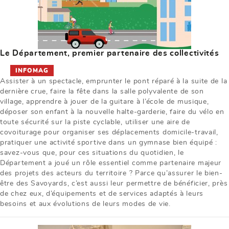
Le Département, premier partenaire des collectivités
INFOMAG
Assister à un spectacle, emprunter le pont réparé à la suite de la
dernière crue, faire la fête dans la salle polyvalente de son
village, apprendre à jouer de la guitare à l’école de musique,
déposer son enfant à la nouvelle halte-garderie, faire du vélo en
toute sécurité sur la piste cyclable, utiliser une aire de
covoiturage pour organiser ses déplacements domicile-travail,
pratiquer une activité sportive dans un gymnase bien équipé :
savez-vous que, pour ces situations du quotidien, le
Département a joué un rôle essentiel comme partenaire majeur
des projets des acteurs du territoire ? Parce qu’assurer le bien-
être des Savoyards, c’est aussi leur permettre de bénéficier, près
de chez eux, d’équipements et de services adaptés à leurs
besoins et aux évolutions de leurs modes de vie.