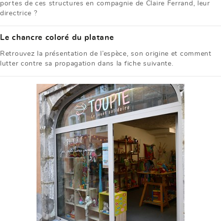
portes de ces structures en compagnie de Claire Ferrand, leur
directrice ?
Le chancre coloré du platane
Retrouvez la présentation de l’espèce, son origine et comment
lutter contre sa propagation dans la fiche suivante.