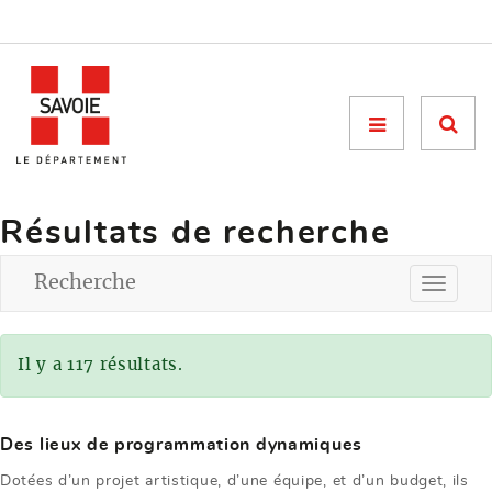
Menu

Résultats de recherche
Recherche
Il y a 117 résultats.
Des lieux de programmation dynamiques
Dotées d’un projet artistique, d’une équipe, et d’un budget, ils