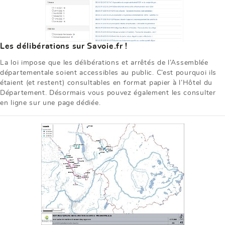
Les délibérations sur Savoie.fr !
La loi impose que les délibérations et arrêtés de l’Assemblée
départementale soient accessibles au public. C’est pourquoi ils
étaient (et restent) consultables en format papier à l’Hôtel du
Département. Désormais vous pouvez également les consulter
en ligne sur une page dédiée.