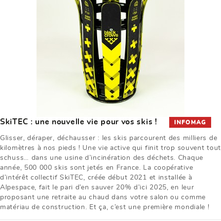
SkiTEC : une nouvelle vie pour vos skis !
INFOMAG
Glisser, déraper, déchausser : les skis parcourent des milliers de
kilomètres à nos pieds ! Une vie active qui finit trop souvent tout
schuss… dans une usine d’incinération des déchets. Chaque
année, 500 000 skis sont jetés en France. La coopérative
d’intérêt collectif SkiTEC, créée début 2021 et installée à
Alpespace, fait le pari d’en sauver 20% d’ici 2025, en leur
proposant une retraite au chaud dans votre salon ou comme
matériau de construction. Et ça, c’est une première mondiale !