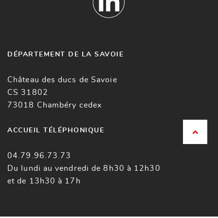
DÉPARTEMENT DE LA SAVOIE
Château des ducs de Savoie
CS 31802
73018 Chambéry cedex
ACCUEIL TÉLÉPHONIQUE
04.79.96.73.73
Du lundi au vendredi de 8h30 à 12h30
et de 13h30 à 17h