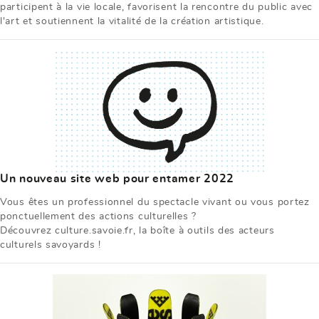
participent à la vie locale, favorisent la rencontre du public avec
l'art et soutiennent la vitalité de la création artistique.
Un nouveau site web pour entamer 2022
Vous êtes un professionnel du spectacle vivant ou vous portez
ponctuellement des actions culturelles ?
Découvrez culture.savoie.fr, la boîte à outils des acteurs
culturels savoyards !