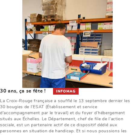
30 ans, ça se fête !
INFOMAG
La Croix-Rouge française a soufflé le 13 septembre dernier les
30 bougies de l’ESAT (Établissement et service
d'accompagnement par le travail) et du foyer d’hébergement
situés aux Échelles. Le Département, chef de file de l’action
sociale, est un partenaire actif de ce dispositif dédié aux
personnes en situation de handicap. Et si nous poussions les