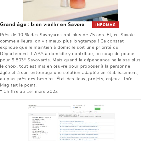
Grand âge : bien vieillir en Savoie
INFOMAG
Près de 10 % des Savoyards ont plus de 75 ans. Et, en Savoie
comme ailleurs, on vit mieux plus longtemps ! Ce constat
explique que le maintien à domicile soit une priorité du
Département. L’APA à domicile y contribue, un coup de pouce
pour 5 803* Savoyards. Mais quand la dépendance ne laisse plus
le choix, tout est mis en œuvre pour proposer à la personne
âgée et à son entourage une solution adaptée en établissement,
au plus près des besoins. État des lieux, projets, enjeux : Info
Mag fait le point.
* Chiffre au 1er mars 2022