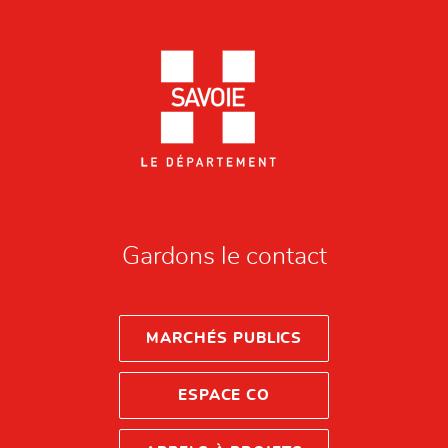
Gardons le contact
MARCHÉS PUBLICS
ESPACE CO