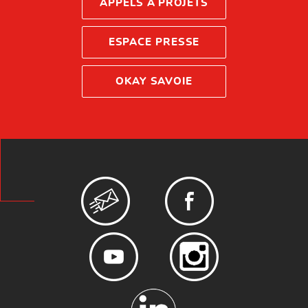
APPELS À PROJETS
ESPACE PRESSE
OKAY SAVOIE