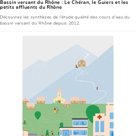
Bassin versant du Rhône : Le Chéran, le Guiers et les
petits affluents du Rhône
Découvrez les synthèses de l'étude qualité des cours d'eau du
bassin versant du Rhône depuis 2012.