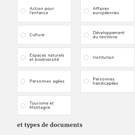
Action pour
Affaires
l'enfance
européennes
Développement
Culture
du territoire
Espaces naturels
Institution
et biodiversité
Personnes
Personnes agées
handicapées
Tourisme et
Montagne
et types de documents