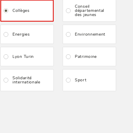
Conseil
Collèges
départemental
des jeunes
Energies
Environnement
Lyon Turin
Patrimoine
Solidarité
Sport
internationale