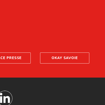
ACE PRESSE
OKAY SAVOIE