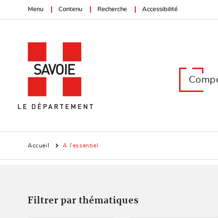
Menu
Contenu
Recherche
Accessibilité
Compé
Accueil
A l'essentiel
Filtrer par thématiques