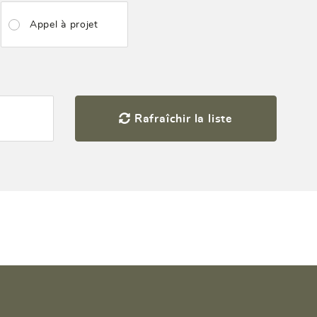
Appel à projet
Rafraîchir la liste