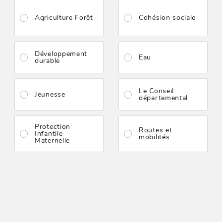
Agriculture Forêt
Cohésion sociale
Développement
Eau
durable
Le Conseil
Jeunesse
départemental
Protection
Routes et
Infantile
mobilités
Maternelle