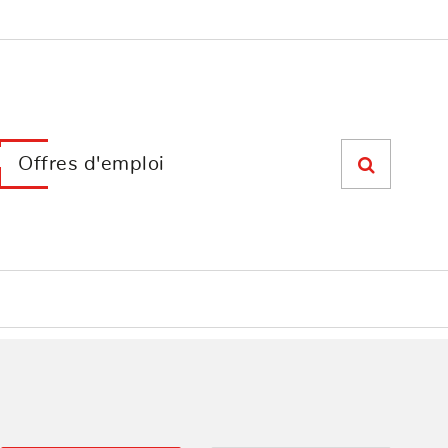
Offres d'emploi