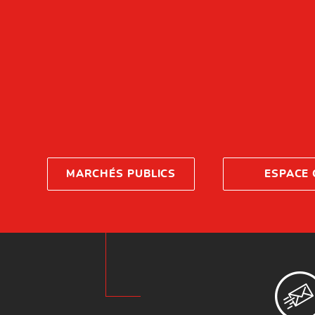
MARCHÉS PUBLICS
ESPACE 