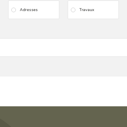
Adresses
Travaux