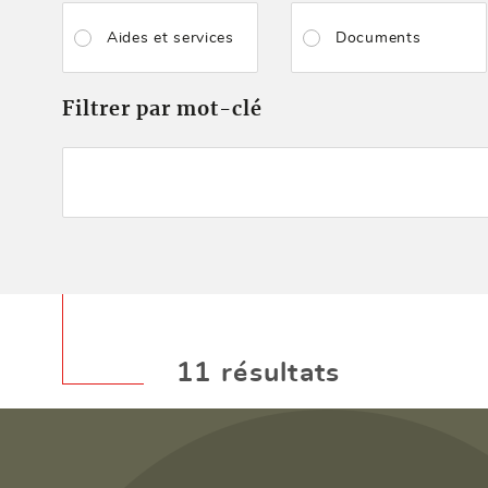
Aides et services
Documents
Filtrer par mot-clé
11 résultats