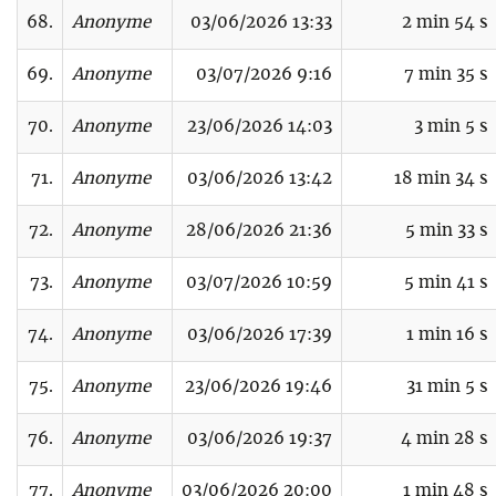
68.
Anonyme
03/06/2026 13:33
2 min 54 s
69.
Anonyme
03/07/2026 9:16
7 min 35 s
70.
Anonyme
23/06/2026 14:03
3 min 5 s
71.
Anonyme
03/06/2026 13:42
18 min 34 s
72.
Anonyme
28/06/2026 21:36
5 min 33 s
73.
Anonyme
03/07/2026 10:59
5 min 41 s
74.
Anonyme
03/06/2026 17:39
1 min 16 s
75.
Anonyme
23/06/2026 19:46
31 min 5 s
76.
Anonyme
03/06/2026 19:37
4 min 28 s
77.
Anonyme
03/06/2026 20:00
1 min 48 s