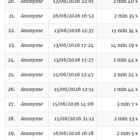
20.
Anonyme
12/06/2026 22:01
2 min 40 s
21.
Anonyme
26/06/2026 16:53
2 min 35 s
22.
Anonyme
13/06/2026 12:37
15 min 34 s
23.
Anonyme
13/06/2026 17:24
14 min 29 s
24.
Anonyme
13/06/2026 17:27
2 min 44 s
25.
Anonyme
15/06/2026 12:47
2 min 24 s
26.
Anonyme
15/06/2026 12:51
1 min 44 s
27.
Anonyme
15/06/2026 14:06
3 min 7 s
28.
Anonyme
15/06/2026 21:13
2 min 53 s
29.
Anonyme
16/06/2026 16:18
2 min 5 s