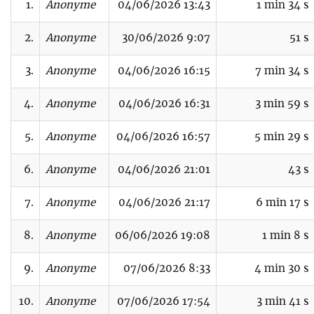
1.
Anonyme
04/06/2026 13:43
1 min 34 s
2.
Anonyme
30/06/2026 9:07
51 s
3.
Anonyme
04/06/2026 16:15
7 min 34 s
4.
Anonyme
04/06/2026 16:31
3 min 59 s
5.
Anonyme
04/06/2026 16:57
5 min 29 s
6.
Anonyme
04/06/2026 21:01
43 s
7.
Anonyme
04/06/2026 21:17
6 min 17 s
8.
Anonyme
06/06/2026 19:08
1 min 8 s
9.
Anonyme
07/06/2026 8:33
4 min 30 s
10.
Anonyme
07/06/2026 17:54
3 min 41 s