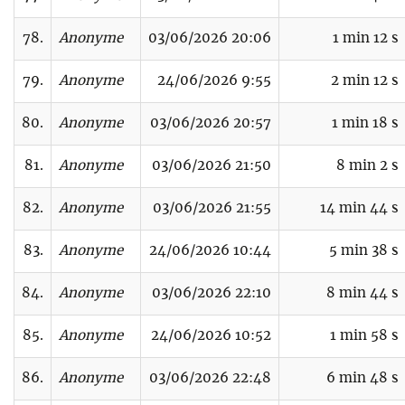
78.
Anonyme
03/06/2026 20:06
1 min 12 s
79.
Anonyme
24/06/2026 9:55
2 min 12 s
80.
Anonyme
03/06/2026 20:57
1 min 18 s
81.
Anonyme
03/06/2026 21:50
8 min 2 s
82.
Anonyme
03/06/2026 21:55
14 min 44 s
83.
Anonyme
24/06/2026 10:44
5 min 38 s
84.
Anonyme
03/06/2026 22:10
8 min 44 s
85.
Anonyme
24/06/2026 10:52
1 min 58 s
86.
Anonyme
03/06/2026 22:48
6 min 48 s