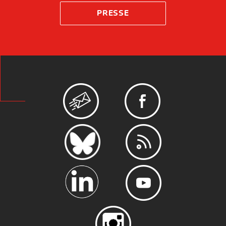
PRESSE