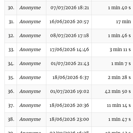
30.
Anonyme
07/07/2026 18:21
1 min 40 s
31.
Anonyme
16/06/2026 20:57
17 min
32.
Anonyme
08/07/2026 17:18
1 min 46 s
33.
Anonyme
17/06/2026 14:46
3 min 11 s
34.
Anonyme
01/07/2026 21:43
1 min 7 s
35.
Anonyme
18/06/2026 6:37
2 min 28 s
36.
Anonyme
01/07/2026 19:02
42 min 50 s
37.
Anonyme
18/06/2026 20:36
11 min 14 s
38.
Anonyme
18/06/2026 23:00
1 min 47 s