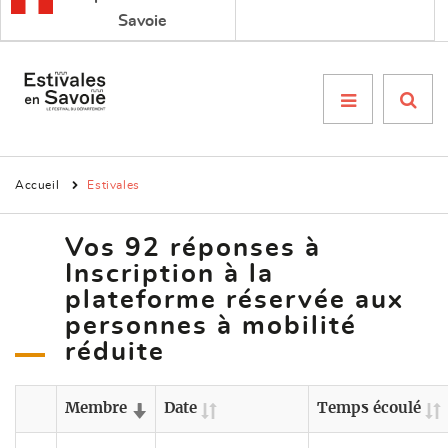
Savoie
Menu

Accueil
Estivales
Vos 92 réponses à
Inscription à la
plateforme réservée aux
personnes à mobilité
réduite
Répondant
Date de la réponse
Membre
Date
Temps écoulé