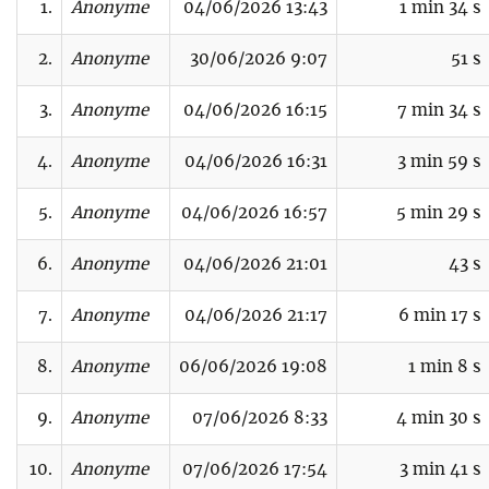
1.
Anonyme
04/06/2026 13:43
1 min 34 s
2.
Anonyme
30/06/2026 9:07
51 s
3.
Anonyme
04/06/2026 16:15
7 min 34 s
4.
Anonyme
04/06/2026 16:31
3 min 59 s
5.
Anonyme
04/06/2026 16:57
5 min 29 s
6.
Anonyme
04/06/2026 21:01
43 s
7.
Anonyme
04/06/2026 21:17
6 min 17 s
8.
Anonyme
06/06/2026 19:08
1 min 8 s
9.
Anonyme
07/06/2026 8:33
4 min 30 s
10.
Anonyme
07/06/2026 17:54
3 min 41 s