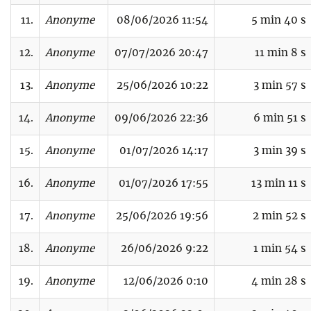
11.
Anonyme
08/06/2026 11:54
5 min 40 s
12.
Anonyme
07/07/2026 20:47
11 min 8 s
13.
Anonyme
25/06/2026 10:22
3 min 57 s
14.
Anonyme
09/06/2026 22:36
6 min 51 s
15.
Anonyme
01/07/2026 14:17
3 min 39 s
16.
Anonyme
01/07/2026 17:55
13 min 11 s
17.
Anonyme
25/06/2026 19:56
2 min 52 s
18.
Anonyme
26/06/2026 9:22
1 min 54 s
19.
Anonyme
12/06/2026 0:10
4 min 28 s