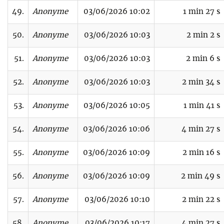
49.
Anonyme
03/06/2026 10:02
1 min 27 s
50.
Anonyme
03/06/2026 10:03
2 min 2 s
51.
Anonyme
03/06/2026 10:03
2 min 6 s
52.
Anonyme
03/06/2026 10:03
2 min 34 s
53.
Anonyme
03/06/2026 10:05
1 min 41 s
54.
Anonyme
03/06/2026 10:06
4 min 27 s
55.
Anonyme
03/06/2026 10:09
2 min 16 s
56.
Anonyme
03/06/2026 10:09
2 min 49 s
57.
Anonyme
03/06/2026 10:10
2 min 22 s
58.
Anonyme
03/06/2026 10:17
4 min 27 s