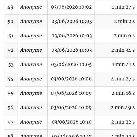
49.
Anonyme
03/06/2026 10:02
1 min 27 s
50.
Anonyme
03/06/2026 10:03
2 min 2 s
51.
Anonyme
03/06/2026 10:03
2 min 6 s
52.
Anonyme
03/06/2026 10:03
2 min 34 s
53.
Anonyme
03/06/2026 10:05
1 min 41 s
54.
Anonyme
03/06/2026 10:06
4 min 27 s
55.
Anonyme
03/06/2026 10:09
2 min 16 s
56.
Anonyme
03/06/2026 10:09
2 min 49 s
57.
Anonyme
03/06/2026 10:10
2 min 22 s
58.
Anonyme
03/06/2026 10:17
4 min 27 s