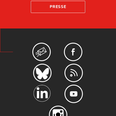
PRESSE