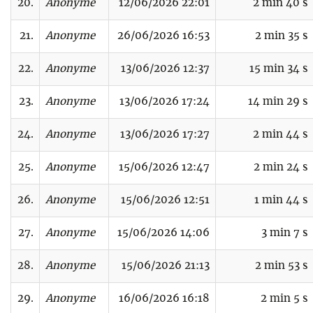
20.
Anonyme
12/06/2026 22:01
2 min 40 s
21.
Anonyme
26/06/2026 16:53
2 min 35 s
22.
Anonyme
13/06/2026 12:37
15 min 34 s
23.
Anonyme
13/06/2026 17:24
14 min 29 s
24.
Anonyme
13/06/2026 17:27
2 min 44 s
25.
Anonyme
15/06/2026 12:47
2 min 24 s
26.
Anonyme
15/06/2026 12:51
1 min 44 s
27.
Anonyme
15/06/2026 14:06
3 min 7 s
28.
Anonyme
15/06/2026 21:13
2 min 53 s
29.
Anonyme
16/06/2026 16:18
2 min 5 s