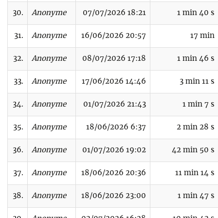
30.
Anonyme
07/07/2026 18:21
1 min 40 s
31.
Anonyme
16/06/2026 20:57
17 min
32.
Anonyme
08/07/2026 17:18
1 min 46 s
33.
Anonyme
17/06/2026 14:46
3 min 11 s
34.
Anonyme
01/07/2026 21:43
1 min 7 s
35.
Anonyme
18/06/2026 6:37
2 min 28 s
36.
Anonyme
01/07/2026 19:02
42 min 50 s
37.
Anonyme
18/06/2026 20:36
11 min 14 s
38.
Anonyme
18/06/2026 23:00
1 min 47 s