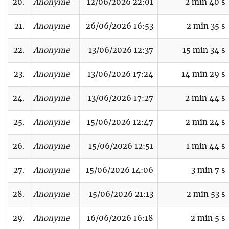
20.
Anonyme
12/06/2026 22:01
2 min 40 s
21.
Anonyme
26/06/2026 16:53
2 min 35 s
22.
Anonyme
13/06/2026 12:37
15 min 34 s
23.
Anonyme
13/06/2026 17:24
14 min 29 s
24.
Anonyme
13/06/2026 17:27
2 min 44 s
25.
Anonyme
15/06/2026 12:47
2 min 24 s
26.
Anonyme
15/06/2026 12:51
1 min 44 s
27.
Anonyme
15/06/2026 14:06
3 min 7 s
28.
Anonyme
15/06/2026 21:13
2 min 53 s
29.
Anonyme
16/06/2026 16:18
2 min 5 s