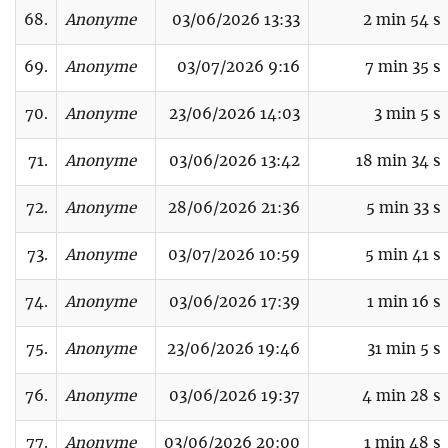
68.
Anonyme
03/06/2026 13:33
2 min 54 s
69.
Anonyme
03/07/2026 9:16
7 min 35 s
70.
Anonyme
23/06/2026 14:03
3 min 5 s
71.
Anonyme
03/06/2026 13:42
18 min 34 s
72.
Anonyme
28/06/2026 21:36
5 min 33 s
73.
Anonyme
03/07/2026 10:59
5 min 41 s
74.
Anonyme
03/06/2026 17:39
1 min 16 s
75.
Anonyme
23/06/2026 19:46
31 min 5 s
76.
Anonyme
03/06/2026 19:37
4 min 28 s
77.
Anonyme
03/06/2026 20:00
1 min 48 s