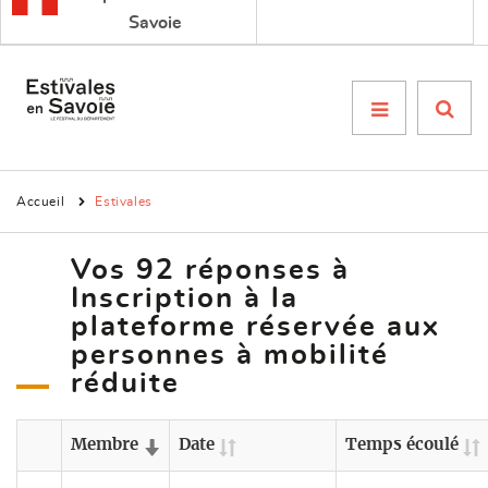
Savoie
Menu

Accueil
Estivales
Vos 92 réponses à
Inscription à la
plateforme réservée aux
personnes à mobilité
réduite
Répondant
Date de la réponse
Membre
Date
Temps écoulé