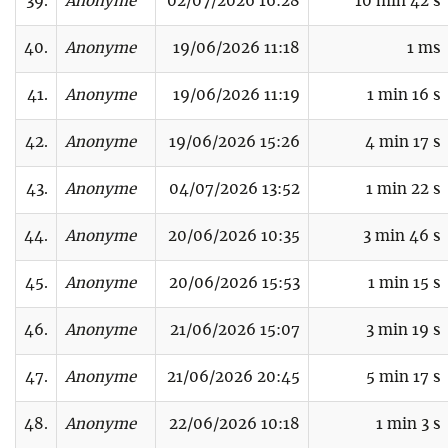
39.
Anonyme
02/07/2026 16:28
10 min 42 s
40.
Anonyme
19/06/2026 11:18
1 ms
41.
Anonyme
19/06/2026 11:19
1 min 16 s
42.
Anonyme
19/06/2026 15:26
4 min 17 s
43.
Anonyme
04/07/2026 13:52
1 min 22 s
44.
Anonyme
20/06/2026 10:35
3 min 46 s
45.
Anonyme
20/06/2026 15:53
1 min 15 s
46.
Anonyme
21/06/2026 15:07
3 min 19 s
47.
Anonyme
21/06/2026 20:45
5 min 17 s
48.
Anonyme
22/06/2026 10:18
1 min 3 s