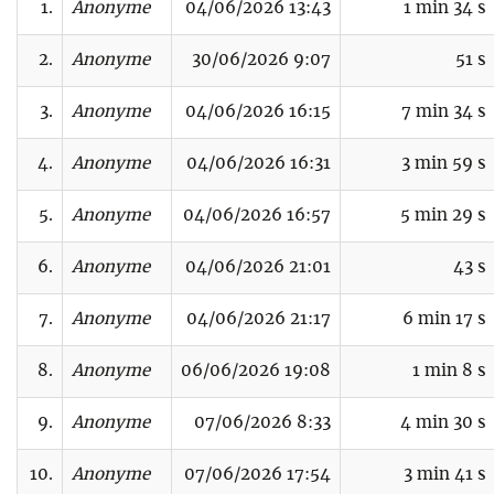
1.
Anonyme
04/06/2026 13:43
1 min 34 s
2.
Anonyme
30/06/2026 9:07
51 s
3.
Anonyme
04/06/2026 16:15
7 min 34 s
4.
Anonyme
04/06/2026 16:31
3 min 59 s
5.
Anonyme
04/06/2026 16:57
5 min 29 s
6.
Anonyme
04/06/2026 21:01
43 s
7.
Anonyme
04/06/2026 21:17
6 min 17 s
8.
Anonyme
06/06/2026 19:08
1 min 8 s
9.
Anonyme
07/06/2026 8:33
4 min 30 s
10.
Anonyme
07/06/2026 17:54
3 min 41 s