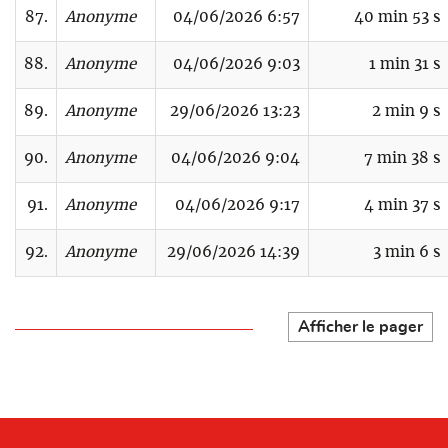
87.
Anonyme
04/06/2026 6:57
40 min 53 s
88.
Anonyme
04/06/2026 9:03
1 min 31 s
89.
Anonyme
29/06/2026 13:23
2 min 9 s
90.
Anonyme
04/06/2026 9:04
7 min 38 s
91.
Anonyme
04/06/2026 9:17
4 min 37 s
92.
Anonyme
29/06/2026 14:39
3 min 6 s
Afficher le pager