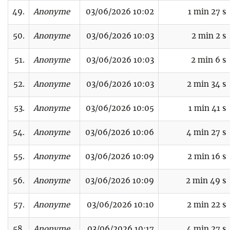
49.
Anonyme
03/06/2026 10:02
1 min 27 s
50.
Anonyme
03/06/2026 10:03
2 min 2 s
51.
Anonyme
03/06/2026 10:03
2 min 6 s
52.
Anonyme
03/06/2026 10:03
2 min 34 s
53.
Anonyme
03/06/2026 10:05
1 min 41 s
54.
Anonyme
03/06/2026 10:06
4 min 27 s
55.
Anonyme
03/06/2026 10:09
2 min 16 s
56.
Anonyme
03/06/2026 10:09
2 min 49 s
57.
Anonyme
03/06/2026 10:10
2 min 22 s
58.
Anonyme
03/06/2026 10:17
4 min 27 s