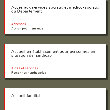
Accès aux services sociaux et médico-sociaux
du Département
Adresses
Action pour l'enfance
Accueil en établissement pour personnes en
situation de handicap
Aides et services
Personnes handicapées
Accueil familial