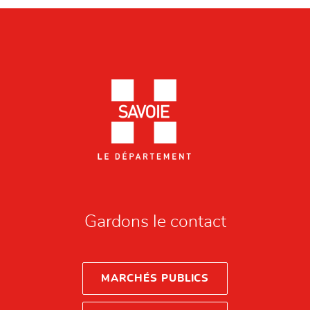
Gardons le contact
MARCHÉS PUBLICS