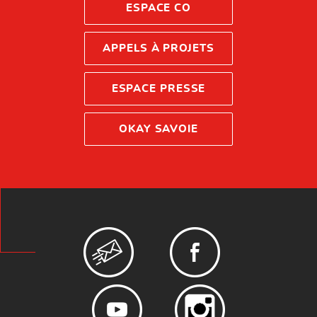
ESPACE CO
APPELS À PROJETS
ESPACE PRESSE
OKAY SAVOIE