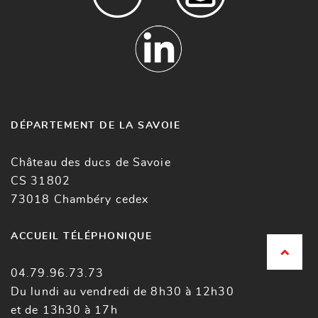
DÉPARTEMENT DE LA SAVOIE
Château des ducs de Savoie
CS 31802
73018 Chambéry cedex
ACCUEIL TÉLÉPHONIQUE
04.79.96.73.73
Du lundi au vendredi de 8h30 à 12h30
et de 13h30 à 17h