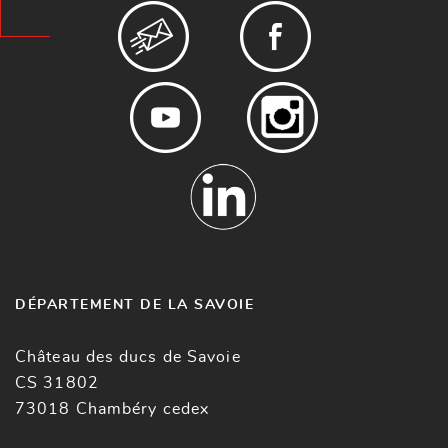
DÉPARTEMENT DE LA SAVOIE
Château des ducs de Savoie
CS 31802
73018 Chambéry cedex