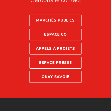
Gardons le contact
MARCHÉS PUBLICS
ESPACE CO
APPELS À PROJETS
ESPACE PRESSE
OKAY SAVOIE