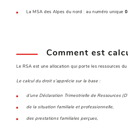
La MSA des Alpes du nord : au numéro unique
0
Comment est calcu
Le RSA est une allocation qui porte les ressources du 
Le calcul du droit s’apprécie sur la base :
d’une Déclaration Trimestrielle de Ressources (D
de la situation familiale et professionnelle,
des prestations familiales perçues,