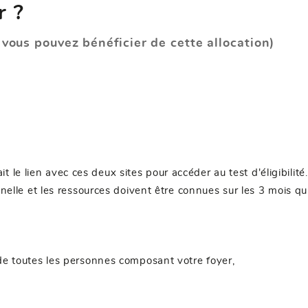
r ?
i vous pouvez bénéficier de cette allocation)
it le lien avec ces deux sites pour accéder au test d'éligibilité
ionnelle et les ressources doivent être connues sur les 3 mois 
de toutes les personnes composant votre foyer,