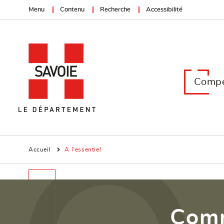
Menu
Contenu
Recherche
Accessibilité
Compé
Accueil
A l'essentiel
Comm