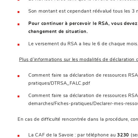
Son montant est cependant réévalué tous les 3 mo
Pour continuer à percevoir le RSA, vous devez 
changement de situation.
Le versement du RSA a lieu le 6 de chaque mois
Plus d’informations sur les modalités de déclaration
Comment faire sa déclaration de ressources RSA
pratiques/DTRSA_FALC.pdf
Comment faire sa déclaration de ressources RS
demarches/Fiches-pratiques/Declarer-mes-ressour
En cas de difficulté rencontrée dans la procédure, con
La CAF de la Savoie : par téléphone au
3230
(ser