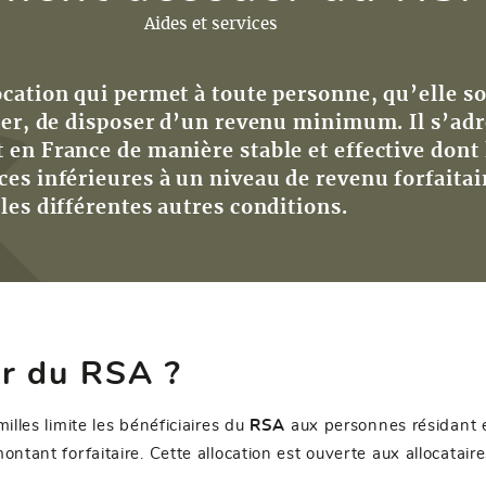
Aides et services
ocation qui permet à toute personne, qu’elle s
ller, de disposer d’un revenu minimum. Il s’ad
 en France de manière stable et effective dont 
ces inférieures à un niveau de revenu forfaitai
les différentes autres conditions.
er du RSA ?
illes limite les bénéficiaires du
RSA
aux personnes résidant 
ontant forfaitaire. Cette allocation est ouverte aux allocataire