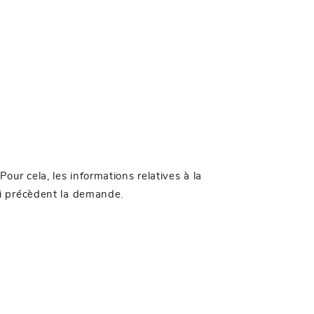
.Pour cela, les informations relatives à la
qui précèdent la demande.