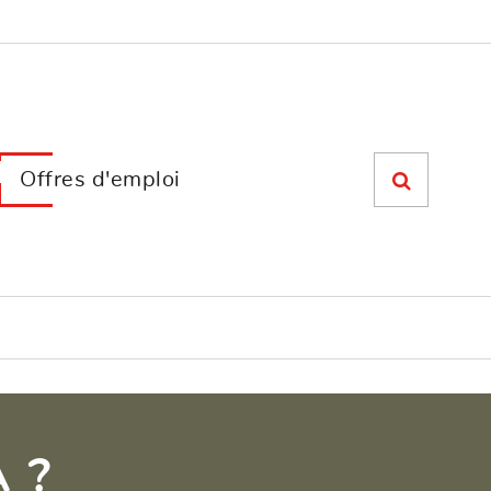
Offres d'emploi
 ?