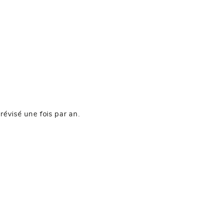
révisé une fois par an.