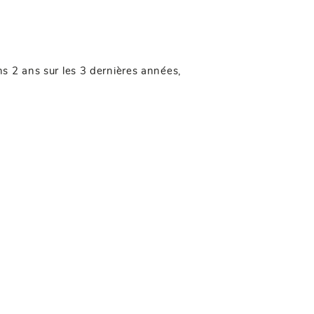
ns 2 ans sur les 3 dernières années,