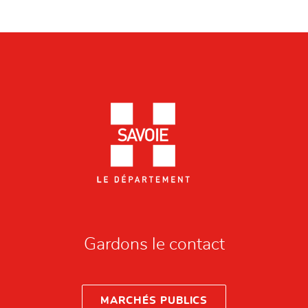
Gardons le contact
MARCHÉS PUBLICS