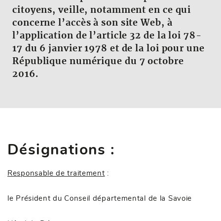
citoyens, veille, notamment en ce qui
concerne l’accès à son site Web, à
l’application de l’article 32 de la loi 78-
17 du 6 janvier 1978 et de la loi pour une
République numérique du 7 octobre
2016.
Désignations :
Responsable de traitement
:
le Président du Conseil départemental de la Savoie