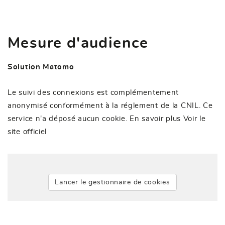
Mesure d'audience
Solution Matomo
Le suivi des connexions est complémentement
anonymisé conformément à la réglement de la CNIL. Ce
service n'a déposé aucun cookie. En savoir plus
Voir le
site officiel
Lancer le gestionnaire de cookies