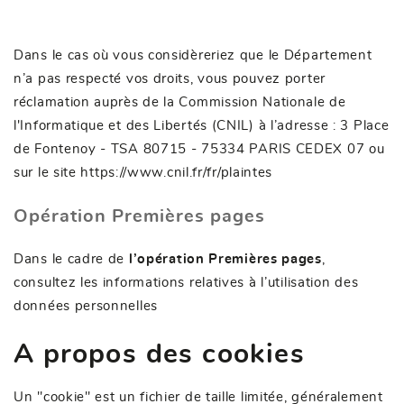
Dans le cas où vous considèreriez que le Département
n’a pas respecté vos droits, vous pouvez porter
réclamation auprès de la Commission Nationale de
l'Informatique et des Libertés (CNIL) à l’adresse : 3 Place
de Fontenoy - TSA 80715 - 75334 PARIS CEDEX 07 ou
sur le site
https://www.cnil.fr/fr/plaintes
Opération Premières pages
Dans le cadre de
l’opération Premières pages
,
consultez les informations relatives à l’utilisation des
données personnelles
A propos des cookies
Un "cookie" est un fichier de taille limitée, généralement