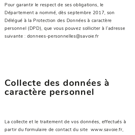
Pour garantir le respect de ses obligations, le
Département a nommé, dès septembre 2017, son
Délégué à la Protection des Données à caractère
personnel (DPD), que vous pouvez solliciter à l’adresse
suivante :
donnees-personnelles@savoie.fr
Collecte des données à
caractère personnel
La collecte et le traitement de vos données, effectués à
partir du formulaire de contact du site
www.savoie.fr
,