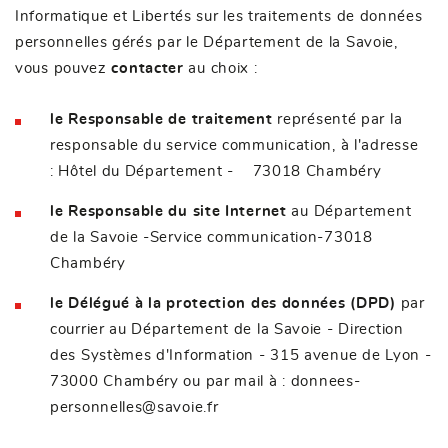
Informatique et Libertés sur les traitements de données
personnelles gérés par le Département de la Savoie,
vous pouvez
contacter
au choix :
le Responsable de traitement
représenté par la
responsable du service communication, à l'adresse
: Hôtel du Département - 73018 Chambéry
le Responsable du site Internet
au Département
de la Savoie -Service communication-73018
Chambéry
le Délégué à la protection des données (DPD)
par
courrier au Département de la Savoie - Direction
des Systèmes d'Information - 315 avenue de Lyon -
73000 Chambéry ou par mail à :
donnees-
personnelles@savoie.fr