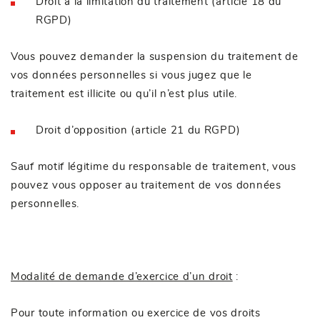
Droit à la limitation du traitement (article 18 du
RGPD)
Vous pouvez demander la suspension du traitement de
vos données personnelles si vous jugez que le
traitement est illicite ou qu’il n’est plus utile.
Droit d’opposition (article 21 du RGPD)
Sauf motif légitime du responsable de traitement, vous
pouvez vous opposer au traitement de vos données
personnelles.
Modalité de demande d’exercice d’un droit
:
Pour toute information ou exercice de vos droits