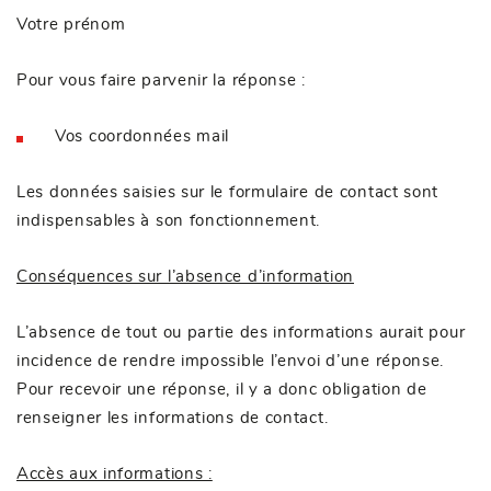
Votre prénom
Pour vous faire parvenir la réponse :
Vos coordonnées mail
Les données saisies sur le formulaire de contact sont
indispensables à son fonctionnement.
Conséquences sur l’absence d’information
L’absence de tout ou partie des informations aurait pour
incidence de rendre impossible l’envoi d’une réponse.
Pour recevoir une réponse, il y a donc obligation de
renseigner les informations de contact.
Accès aux informations :