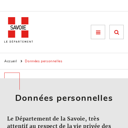
Menu

Accueil
Données personnelles
Données personnelles
Le Département de la Savoie, très
attentif au respect de la vie privée des