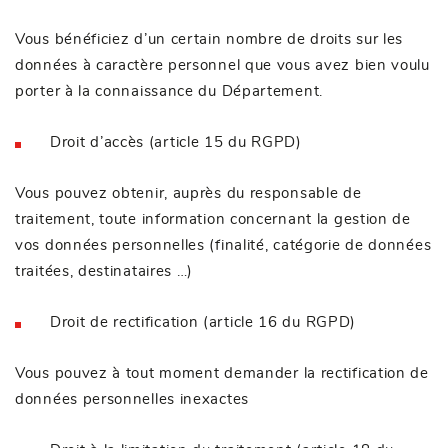
Vous bénéficiez d’un certain nombre de droits sur les
données à caractère personnel que vous avez bien voulu
porter à la connaissance du Département.
Droit d’accès (article 15 du RGPD)
Vous pouvez obtenir, auprès du responsable de
traitement, toute information concernant la gestion de
vos données personnelles (finalité, catégorie de données
traitées, destinataires …)
Droit de rectification (article 16 du RGPD)
Vous pouvez à tout moment demander la rectification de
données personnelles inexactes