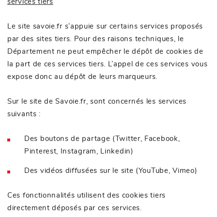
services tiers
Le site savoie.fr s’appuie sur certains services proposés
par des sites tiers. Pour des raisons techniques, le
Département ne peut empêcher le dépôt de cookies de
la part de ces services tiers. L’appel de ces services vous
expose donc au dépôt de leurs marqueurs.
Sur le site de Savoie.fr, sont concernés les services
suivants :
Des boutons de partage (Twitter, Facebook,
Pinterest, Instagram, Linkedin)
Des vidéos diffusées sur le site (YouTube, Vimeo)
Ces fonctionnalités utilisent des cookies tiers
directement déposés par ces services.