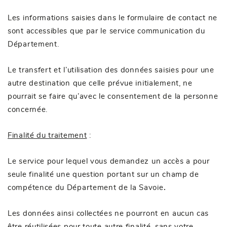
Les informations saisies dans le formulaire de contact ne
sont accessibles que par le service communication du
Département.
Le transfert et l’utilisation des données saisies pour une
autre destination que celle prévue initialement, ne
pourrait se faire qu’avec le consentement de la personne
concernée.
Finalité du traitement
:
Le service pour lequel vous demandez un accès a pour
seule finalité une question portant sur un champ de
compétence du Département de la Savoie
.
Les données ainsi collectées ne pourront en aucun cas
être réutilisées pour toute autre finalité, sans votre