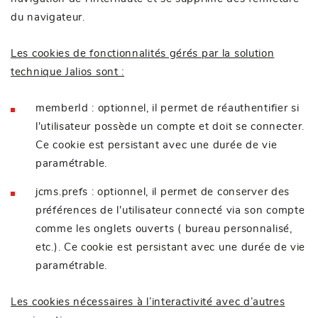
du navigateur.
Les cookies de fonctionnalités gérés par la solution
technique Jalios sont :
memberId : optionnel, il permet de réauthentifier si
l'utilisateur possède un compte et doit se connecter.
Ce cookie est persistant avec une durée de vie
paramétrable.
jcms.prefs : optionnel, il permet de conserver des
préférences de l'utilisateur connecté via son compte
comme les onglets ouverts ( bureau personnalisé,
etc.). Ce cookie est persistant avec une durée de vie
paramétrable.
Les cookies nécessaires à l’interactivité avec d’autres