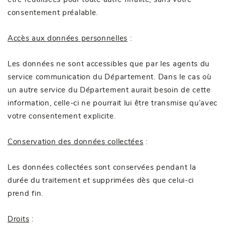
consentement préalable.
Accès aux données personnelles
:
Les données ne sont accessibles que par les agents du
service communication du Département. Dans le cas où
un autre service du Département aurait besoin de cette
information, celle-ci ne pourrait lui être transmise qu’avec
votre consentement explicite.
Conservation des données collectées
:
Les données collectées sont conservées pendant la
durée du traitement et supprimées dès que celui-ci
prend fin.
Droits
: