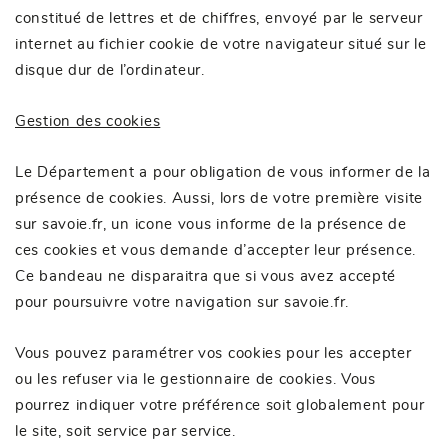
constitué de lettres et de chiffres, envoyé par le serveur
internet au fichier cookie de votre navigateur situé sur le
disque dur de l’ordinateur.
Gestion des cookies
Le Département a pour obligation de vous informer de la
présence de cookies. Aussi, lors de votre première visite
sur savoie.fr, un icone vous informe de la présence de
ces cookies et vous demande d’accepter leur présence.
Ce bandeau ne disparaitra que si vous avez accepté
pour poursuivre votre navigation sur savoie.fr.
Vous pouvez paramétrer vos cookies pour les accepter
ou les refuser via
le gestionnaire de cookies
. Vous
pourrez indiquer votre préférence soit globalement pour
le site, soit service par service.