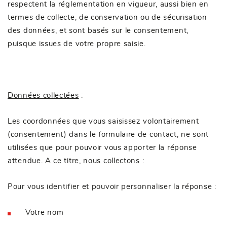
respectent la réglementation en vigueur, aussi bien en
termes de collecte, de conservation ou de sécurisation
des données, et sont basés sur le consentement,
puisque issues de votre propre saisie.
Données collectées
:
Les coordonnées que vous saisissez volontairement
(consentement) dans le formulaire de contact, ne sont
utilisées que pour pouvoir vous apporter la réponse
attendue. A ce titre, nous collectons :
Pour vous identifier et pouvoir personnaliser la réponse :
Votre nom