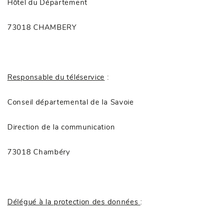
Hôtel du Département
73018 CHAMBERY
Responsable du téléservice
:
Conseil départemental de la Savoie
Direction de la communication
73018 Chambéry
Délégué à la protection des données
: