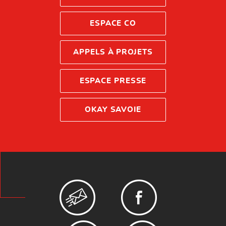
ESPACE CO
APPELS À PROJETS
ESPACE PRESSE
OKAY SAVOIE