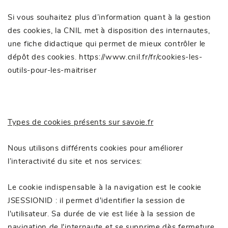
Si vous souhaitez plus d’information quant à la gestion
des cookies, la CNIL met à disposition des internautes,
une fiche didactique qui permet de mieux contrôler le
dépôt des cookies.
https://www.cnil.fr/fr/cookies-les-
outils-pour-les-maitriser
Types de cookies présents sur savoie.fr
Nous utilisons différents cookies pour améliorer
l’interactivité du site et nos services:
Le cookie indispensable à la navigation est le cookie
JSESSIONID : il permet d'identifier la session de
l'utilisateur. Sa durée de vie est liée à la session de
navigation de l'internaute et se supprime dès fermeture