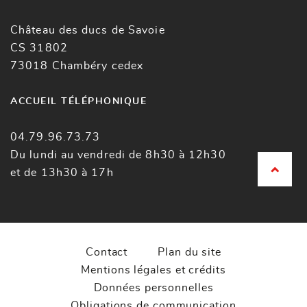
Château des ducs de Savoie
CS 31802
73018 Chambéry cedex
ACCUEIL TÉLÉPHONIQUE
04.79.96.73.73
Du lundi au vendredi de 8h30 à 12h30
et de 13h30 à 17h
Contact
Plan du site
Mentions légales et crédits
Données personnelles
Obligations de communication