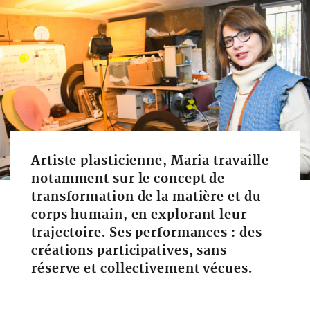
Artiste plasticienne, Maria travaille
notamment sur le concept de
transformation de la matière et du
corps humain, en explorant leur
trajectoire. Ses performances : des
créations participatives, sans
réserve et collectivement vécues.