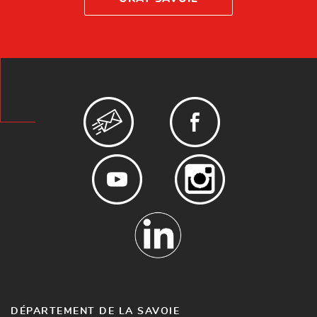
DÉPARTEMENT DE LA SAVOIE