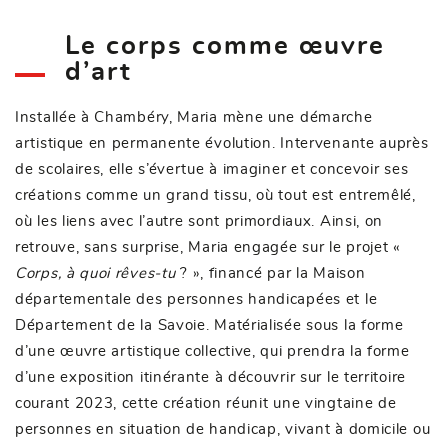
Le corps comme œuvre
d’art
Installée à Chambéry, Maria mène une démarche
artistique en permanente évolution. Intervenante auprès
de scolaires, elle s’évertue à imaginer et concevoir ses
créations comme un grand tissu, où tout est entremêlé,
où les liens avec l’autre sont primordiaux. Ainsi, on
retrouve, sans surprise, Maria engagée sur le projet «
Corps, à quoi rêves-tu
? », financé par la Maison
départementale des personnes handicapées et le
Département de la Savoie. Matérialisée sous la forme
d’une œuvre artistique collective, qui prendra la forme
d’une exposition itinérante à découvrir sur le territoire
courant 2023, cette création réunit une vingtaine de
personnes en situation de handicap, vivant à domicile ou