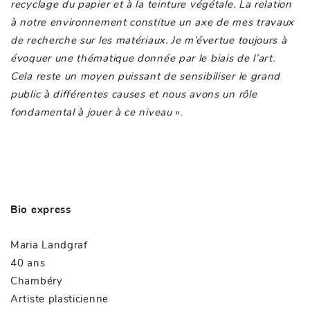
recyclage du papier et à la teinture végétale. La relation
à notre environnement constitue un axe de mes travaux
de recherche sur les matériaux. Je m’évertue toujours à
évoquer une thématique donnée par le biais de l’art.
Cela reste un moyen puissant de sensibiliser le grand
public à différentes causes et nous avons un rôle
fondamental à jouer à ce niveau
».
Bio express
Maria Landgraf
40 ans
Chambéry
Artiste plasticienne