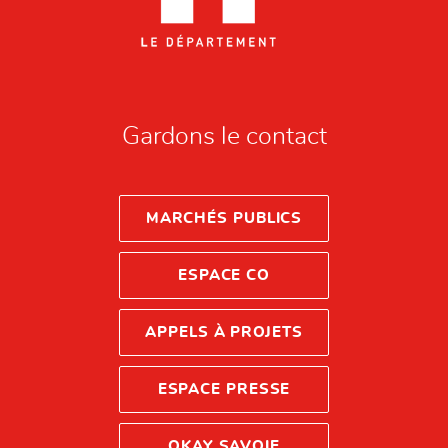
Gardons le contact
MARCHÉS PUBLICS
ESPACE CO
APPELS À PROJETS
ESPACE PRESSE
OKAY SAVOIE