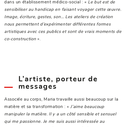
dans un établissement médico-social : «
Le but est de
sensibiliser au handicap en faisant voyager cette œuvre.
Image, écriture, gestes, son… Les ateliers de création
nous permettent d’expérimenter différentes formes
artistiques avec ces publics et sont de vrais moments de
co-construction
».
L’artiste, porteur de
messages
Associée au corps, Maria travaille aussi beaucoup sur la
matière et sa transformation : «
J’aime beaucoup
manipuler la matière. Il y a un côté sensible et sensuel
qui me passionne. Je me suis aussi intéressée au