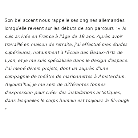
Son bel accent nous rappelle ses origines allemandes,
lorsqu’elle revient sur les débuts de son parcours : «
Je
suis arrivée en France à l’âge de 19 ans. Après avoir
travaillé en maison de retraite, j’ai effectué mes études
supérieures, notamment à l’Ecole des Beaux-Arts de
Lyon, et je me suis spécialisée dans le design d’espace.
J’ai mené divers projets, dont un auprès d’une
compagnie de théâtre de marionnettes à Amsterdam.
Aujourd’hui, je me sers de différentes formes
d’expression pour créer des installations artistiques,
dans lesquelles le corps humain est toujours le fil-roug
e
».