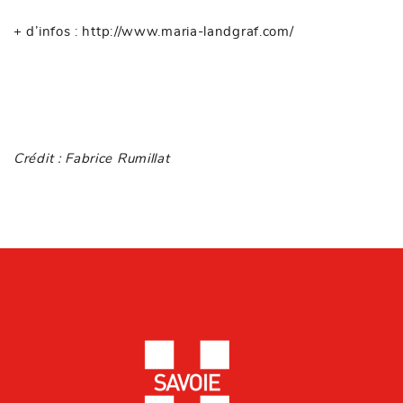
+ d’infos :
http://www.maria-landgraf.com/
Crédit : Fabrice Rumillat