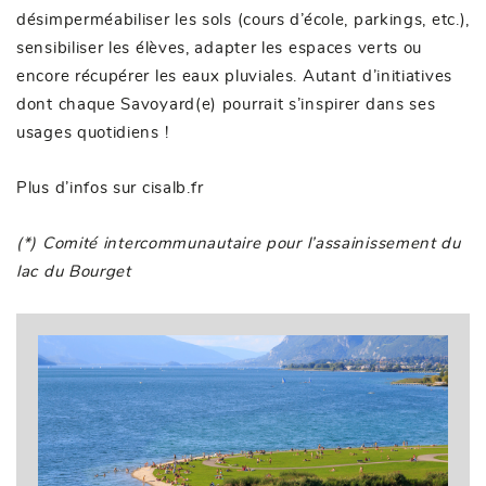
désimperméabiliser les sols (cours d’école, parkings, etc.),
sensibiliser les élèves, adapter les espaces verts ou
encore récupérer les eaux pluviales. Autant d’initiatives
dont chaque Savoyard(e) pourrait s’inspirer dans ses
usages quotidiens !
Plus d’infos sur
cisalb.fr
(*)
Comité intercommunautaire pour l’assainissement du
lac du Bourget