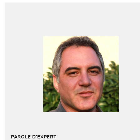
PAROLE D’EXPERT