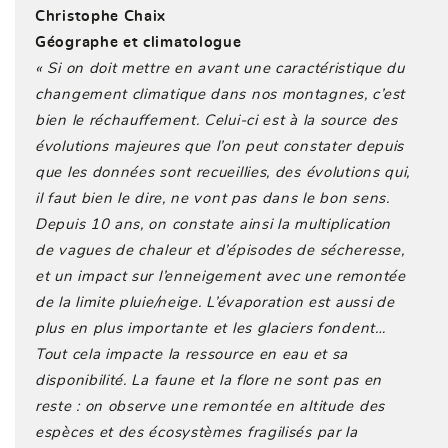
Christophe Chaix
Géographe et climatologue
« Si on doit mettre en avant une caractéristique du
changement climatique dans nos montagnes, c’est
bien le réchauffement. Celui-ci est à la source des
évolutions majeures que l’on peut constater depuis
que les données sont recueillies, des évolutions qui,
il faut bien le dire, ne vont pas dans le bon sens.
Depuis 10 ans, on constate ainsi la multiplication
de vagues de chaleur et d’épisodes de sécheresse,
et un impact sur l’enneigement avec une remontée
de la limite pluie/neige. L’évaporation est aussi de
plus en plus importante et les glaciers fondent…
Tout cela impacte la ressource en eau et sa
disponibilité. La faune et la flore ne sont pas en
reste : on observe une remontée en altitude des
espèces et des écosystèmes fragilisés par la