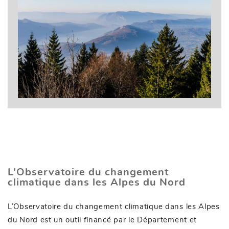
L’Observatoire du changement
climatique dans les Alpes du Nord
L’Observatoire du changement climatique dans les Alpes
du Nord est un outil financé par le Département et