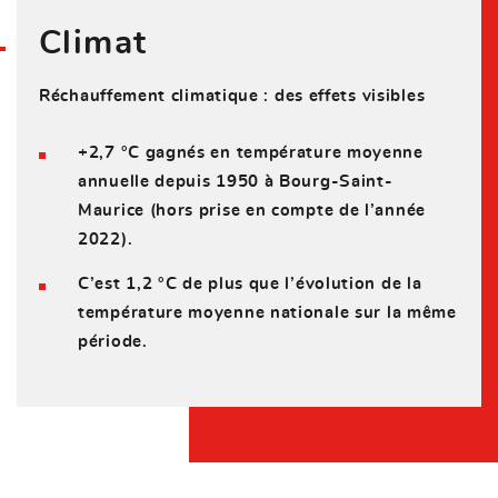
Climat
Réchauffement climatique : des effets visibles
+2,7 °C gagnés en température moyenne
annuelle depuis 1950 à Bourg-Saint-
Maurice (hors prise en compte de l’année
2022).
C’est 1,2 °C de plus que l’évolution de la
température moyenne nationale sur la même
période.