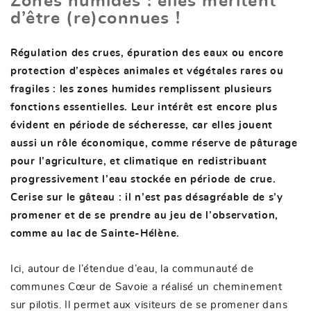
Zones humides : elles méritent
d’être (re)connues !
Régulation des crues, épuration des eaux ou encore
protection d’espèces animales et végétales rares ou
fragiles : les zones humides remplissent plusieurs
fonctions essentielles. Leur intérêt est encore plus
évident en période de sécheresse, car elles jouent
aussi un rôle économique, comme réserve de pâturage
pour l’agriculture, et climatique en redistribuant
progressivement l’eau stockée en période de crue.
Cerise sur le gâteau : il n’est pas désagréable de s’y
promener et de se prendre au jeu de l’observation,
comme au lac de Sainte-Hélène.
Ici, autour de l’étendue d’eau, la communauté de
communes Cœur de Savoie a réalisé un cheminement
sur pilotis. Il permet aux visiteurs de se promener dans