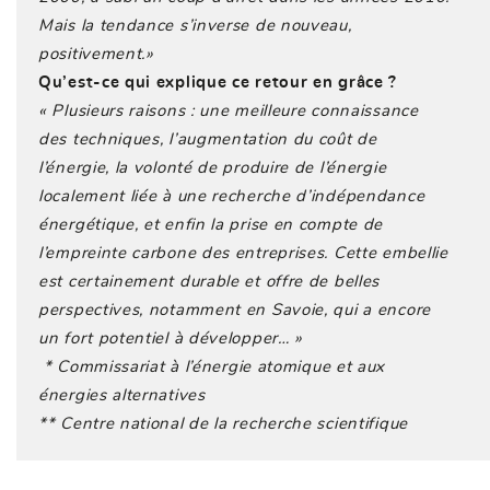
Mais la tendance s’inverse de nouveau,
positivement.»
Qu’est-ce qui explique ce retour en grâce ?
« Plusieurs raisons : une meilleure connaissance
des techniques, l’augmentation du coût de
l’énergie, la volonté de produire de l’énergie
localement liée à une recherche d’indépendance
énergétique, et enfin la prise en compte de
l’empreinte carbone des entreprises. Cette embellie
est certainement durable et offre de belles
perspectives, notamment en Savoie, qui a encore
un fort potentiel à développer… »
* Commissariat à l’énergie atomique et aux
énergies alternatives
** Centre national de la recherche scientifique