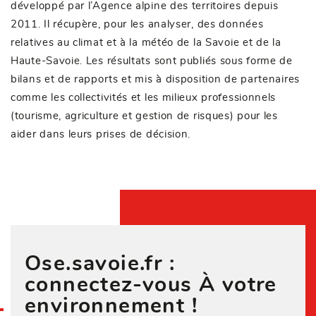
développé par l’Agence alpine des territoires depuis
2011. Il récupère, pour les analyser, des données
relatives au climat et à la météo de la Savoie et de la
Haute-Savoie. Les résultats sont publiés sous forme de
bilans et de rapports et mis à disposition de partenaires
comme les collectivités et les milieux professionnels
(tourisme, agriculture et gestion de risques) pour les
aider dans leurs prises de décision.
Ose.savoie.fr :
connectez-vous À votre
environnement !