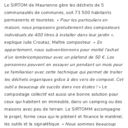
Le SIRTOM de Maurienne gère les déchets de 5
communautés de communes, soit 73 500 habitants
permanents et touristes.
« Pour les particuliers en
maison, nous proposons gratuitement des composteurs
individuels de 400 litres à installer dans leur jardin »,
explique Julie Croutaz, Maître composteur.
« En
appartement, nous subventionnons pour moitié l’achat
d’un lombricomposteur avec un plafond de 50 €. Les
personnes peuvent en essayer un pendant un mois pour
se familiariser avec cette technique qui permet de traiter
les déchets organiques grâce à des vers de compost. Cet
outil a beaucoup de succès dans nos écoles ! »
Le
compostage collectif est aussi une bonne solution pour
ceux qui habitent en immeuble, dans un camping ou des
maisons avec peu de terrain. Le SIRTOMM accompagne
le projet, forme ceux qui le pilotent et finance le matériel,
les outils et la signalétique.
« Nous sommes beaucoup