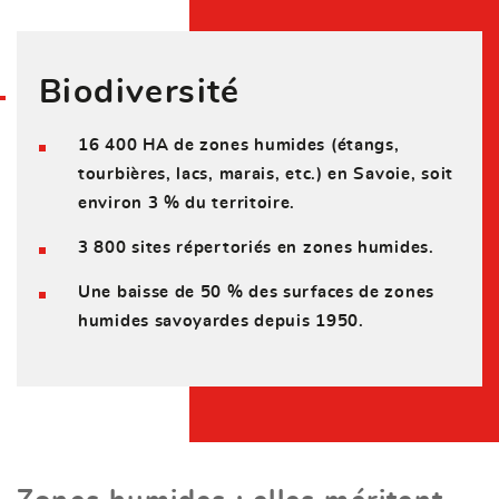
Biodiversité
16 400 HA de zones humides (étangs,
tourbières, lacs, marais, etc.) en Savoie, soit
environ 3 % du territoire.
3 800 sites répertoriés en zones humides.
Une baisse de 50 % des surfaces de zones
humides savoyardes depuis 1950.