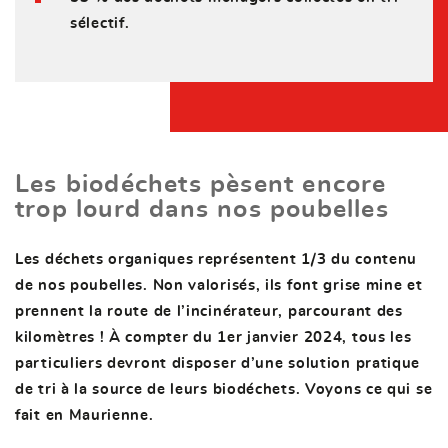
sélectif.
Les biodéchets pèsent encore
trop lourd dans nos poubelles
Les déchets organiques représentent 1/3 du contenu
de nos poubelles. Non valorisés, ils font grise mine et
prennent la route de l’incinérateur, parcourant des
kilomètres ! À compter du 1er janvier 2024, tous les
particuliers devront disposer d’une solution pratique
de tri à la source de leurs biodéchets. Voyons ce qui se
fait en Maurienne.