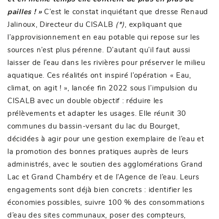
pailles ! »
C’est le constat inquiétant que dresse Renaud
Jalinoux, Directeur du CISALB
(*)
, expliquant que
l’approvisionnement en eau potable qui repose sur les
sources n’est plus pérenne. D’autant qu’il faut aussi
laisser de l’eau dans les rivières pour préserver le milieu
aquatique. Ces réalités ont inspiré l’opération « Eau,
climat, on agit ! », lancée fin 2022 sous l’impulsion du
CISALB avec un double objectif : réduire les
prélèvements et adapter les usages. Elle réunit 30
communes du bassin-versant du lac du Bourget,
décidées à agir pour une gestion exemplaire de l’eau et
la promotion des bonnes pratiques auprès de leurs
administrés, avec le soutien des agglomérations Grand
Lac et Grand Chambéry et de l’Agence de l’eau. Leurs
engagements sont déjà bien concrets : identifier les
économies possibles, suivre 100 % des consommations
d’eau des sites communaux, poser des compteurs,