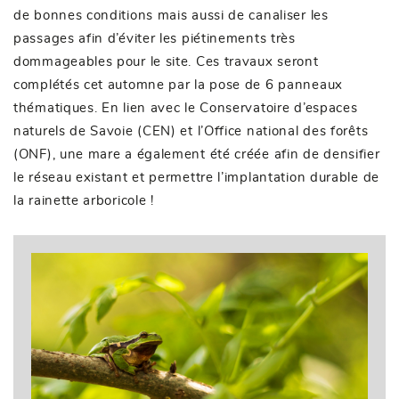
de bonnes conditions mais aussi de canaliser les
passages afin d’éviter les piétinements très
dommageables pour le site. Ces travaux seront
complétés cet automne par la pose de 6 panneaux
thématiques. En lien avec le Conservatoire d’espaces
naturels de Savoie (CEN) et l’Office national des forêts
(ONF), une mare a également été créée afin de densifier
le réseau existant et permettre l’implantation durable de
la rainette arboricole !