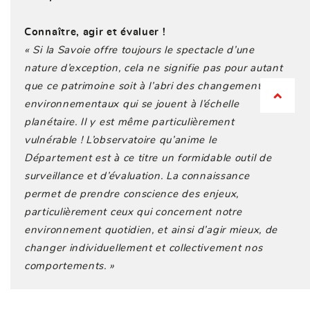
Connaître, agir et évaluer !
« Si la Savoie offre toujours le spectacle d’une
nature d’exception, cela ne signifie pas pour autant
que ce patrimoine soit à l’abri des changements
environnementaux qui se jouent à l’échelle
planétaire. Il y est même particulièrement
vulnérable ! L’observatoire qu’anime le
Département est à ce titre un formidable outil de
surveillance et d’évaluation. La connaissance
permet de prendre conscience des enjeux,
particulièrement ceux qui concernent notre
environnement quotidien, et ainsi d’agir mieux, de
changer individuellement et collectivement nos
comportements. »