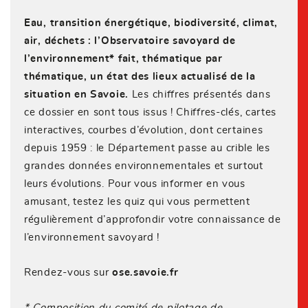
Eau, transition énergétique, biodiversité, climat,
air, déchets : l’Observatoire savoyard de
l’environnement* fait, thématique par
thématique, un état des lieux actualisé de la
situation en Savoie.
Les chiffres présentés dans
ce dossier en sont tous issus ! Chiffres-clés, cartes
interactives, courbes d’évolution, dont certaines
depuis 1959 : le Département passe au crible les
grandes données environnementales et surtout
leurs évolutions. Pour vous informer en vous
amusant, testez les quiz qui vous permettent
régulièrement d’approfondir votre connaissance de
l’environnement savoyard !
Rendez-vous sur
ose.savoie.fr
* Composition du comité de pilotage de