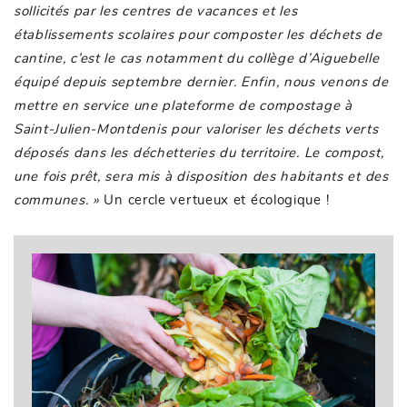
sollicités par les centres de vacances et les
établissements scolaires pour composter les déchets de
cantine, c’est le cas notamment du collège d’Aiguebelle
équipé depuis septembre dernier. Enfin, nous venons de
mettre en service une plateforme de compostage à
Saint-Julien-Montdenis pour valoriser les déchets verts
déposés dans les déchetteries du territoire. Le compost,
une fois prêt, sera mis à disposition des habitants et des
communes. »
Un cercle vertueux et écologique !