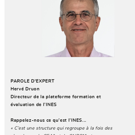
PAROLE D'EXPERT
Hervé Druon
Directeur de la plateforme formation et
évaluation de l’INES
Rappelez-nous ce qu’est l’INES...
« C’est une structure qui regroupe à la fois des