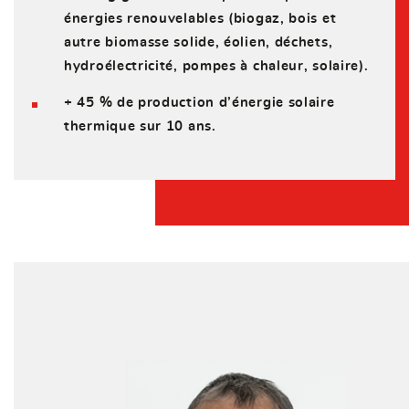
énergies renouvelables (biogaz, bois et
autre biomasse solide, éolien, déchets,
hydroélectricité, pompes à chaleur, solaire).
+ 45 % de production d’énergie solaire
thermique sur 10 ans.