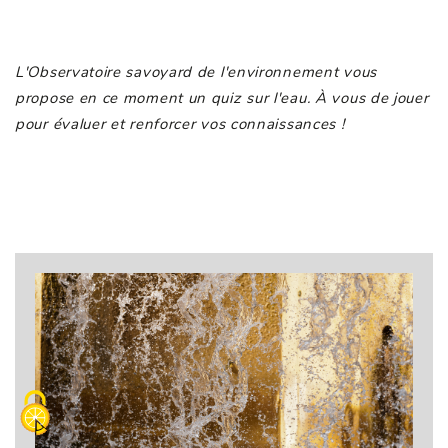
L'Observatoire savoyard de l'environnement vous
propose en ce moment un quiz sur l'eau. À vous de jouer
pour évaluer et renforcer vos connaissances !