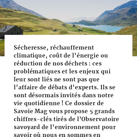
Sécheresse, réchauffement
climatique, coût de l’énergie ou
réduction de nos déchets : ces
problématiques et les enjeux qui
leur sont liés ne sont pas que
l’affaire de débats d’experts. Ils se
sont désormais invités dans notre
vie quotidienne ! Ce dossier de
Savoie Mag vous propose 5 grands
chiffres-clés tirés de l’Observatoire
savoyard de l’environnement pour
savoir où nous en sommes en