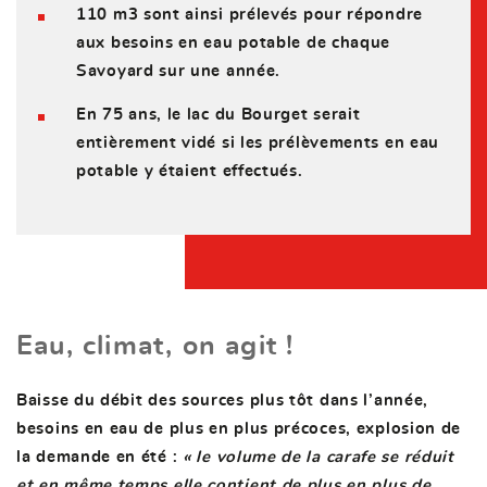
110 m3 sont ainsi prélevés pour répondre
aux besoins en eau potable de chaque
Savoyard sur une année.
En 75 ans, le lac du Bourget serait
entièrement vidé si les prélèvements en eau
potable y étaient effectués.
Eau, climat, on agit !
Baisse du débit des sources plus tôt dans l’année,
besoins en eau de plus en plus précoces, explosion de
la demande en été :
« le volume de la carafe se réduit
et en même temps elle contient de plus en plus de