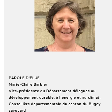
PAROLE D'ELUE
Marie-Claire Barbier
Vice-présidente du Département déléguée au
développement durable, à l’énergie et au climat,
Conseillère départementale du canton du Bugey
savoyard