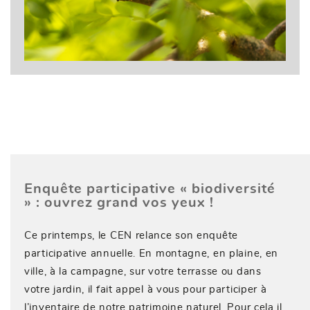
Enquête participative « biodiversité
» : ouvrez grand vos yeux !
Ce printemps, le CEN relance son enquête
participative annuelle. En montagne, en plaine, en
ville, à la campagne, sur votre terrasse ou dans
votre jardin, il fait appel à vous pour participer à
l’inventaire de notre patrimoine naturel. Pour cela il