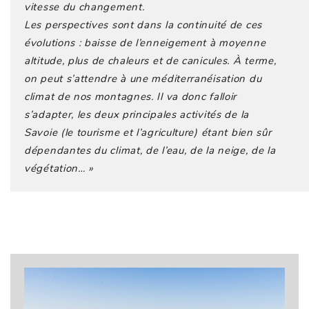
vitesse du changement.
Les perspectives sont dans la continuité de ces
évolutions : baisse de l’enneigement à moyenne
altitude, plus de chaleurs et de canicules. À terme,
on peut s’attendre à une méditerranéisation du
climat de nos montagnes. Il va donc falloir
s’adapter, les deux principales activités de la
Savoie (le tourisme et l’agriculture) étant bien sûr
dépendantes du climat, de l’eau, de la neige, de la
végétation… »