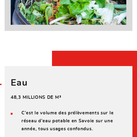
Eau
48,3 MILLIONS DE M³
C’est le volume des prélèvements sur le
réseau d’eau potable en Savoie sur une
année, tous usages confondus.