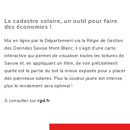
Le cadastre solaire, un outil pour faire
des économies !
Mis en ligne par le Département via la Régie de Gestion
des Données Savoie Mont Blanc, il s’agit d’une carte
interactive qui permet de visualiser toutes les toitures de
Savoie et, en appliquant un filtre, de voir précisément
quelle est la partie du toit la mieux exposée pour y placer
des panneaux solaires. Plus la couleur jaune est intense,
plus le rendement sera optimal !
À consulter sur
rgd.fr