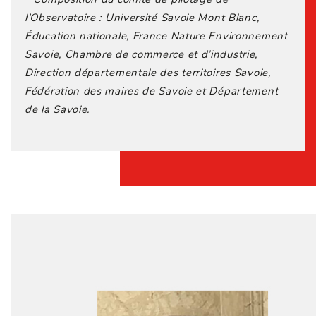
l’Observatoire : Université Savoie Mont Blanc,
Éducation nationale, France Nature Environnement
Savoie, Chambre de commerce et d’industrie,
Direction départementale des territoires Savoie,
Fédération des maires de Savoie et Département
de la Savoie.