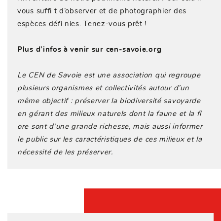
vous suffi t d’observer et de photographier des
espèces défi nies. Tenez-vous prêt !
Plus d’infos à venir sur
cen-savoie.org
Le CEN de Savoie est une association qui regroupe
plusieurs organismes et collectivités autour d’un
même objectif : préserver la biodiversité savoyarde
en gérant des milieux naturels dont la faune et la fl
ore sont d’une grande richesse, mais aussi informer
le public sur les caractéristiques de ces milieux et la
nécessité de les préserver.