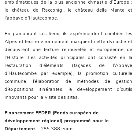
emblématiques de la plus ancienne dynastie d’Europe :
le château de Racconigi, le château della Manta et
l’abbaye d'Hautecombe.
En parcourant ces lieux, ils expérimentent combien les
Alpes et leur environnement marquent cette dynastie et
découvrent une lecture renouvelée et européenne de
l’Histoire. Les activités principales ont consisté en la
restauration d’éléments (façades de l’Abbaye
d’Hautecombe par exemple), la promotion culturelle
commune, l’élaboration de méthodes de gestion
d’expositions itinérantes, le développement d’outils
innovants pour la visite des sites.
Financement FEDER (Fonds européen de
développement régional) programmé pour le
Département
: 285 388 euros.