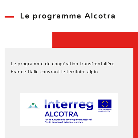
Le programme Alcotra
Le programme de coopération transfrontalière
France-Italie couvrant le territoire alpin