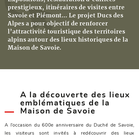
prestigieux, itinéraires de visites entre
Savoie et Piémont... Le projet Ducs des
Alpes a pour objectif de renforcer
l’attractivité touristique des territoires
alpins autour des lieux historiques de la
Maison de Savoie.
A la découverte des lieux
emblématiques de la
Maison de Savoie
A l’occasion du 600e anniversaire du Duché de Savoie,
les visiteurs sont invités à redécouvrir des lieux