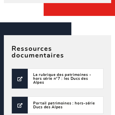
Ressources
documentaires
La rubrique des patrimoines -
hors série n°7 : les Ducs des
Alpes
Portail patrimoines : hors-série
Ducs des Alpes