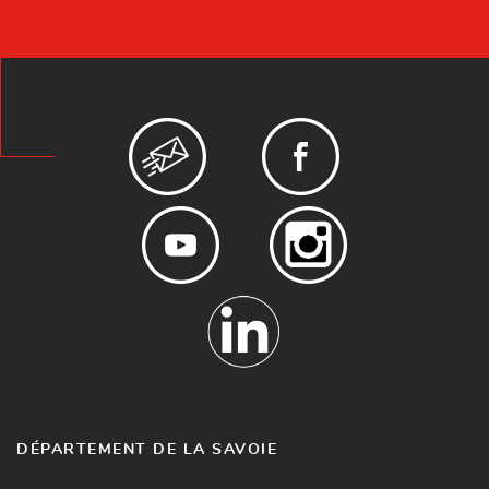
DÉPARTEMENT DE LA SAVOIE