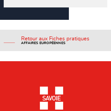
Retour aux Fiches pratiques
AFFAIRES EUROPÉENNES