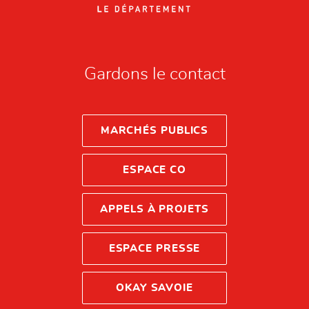
Gardons le contact
MARCHÉS PUBLICS
ESPACE CO
APPELS À PROJETS
ESPACE PRESSE
OKAY SAVOIE