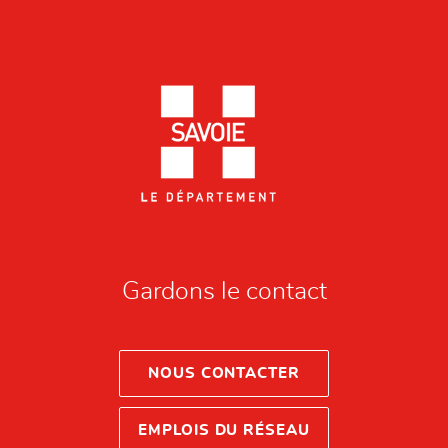
Gardons le contact
NOUS CONTACTER
EMPLOIS DU RÉSEAU