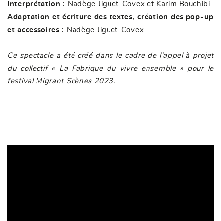
Interprétation :
Nadège Jiguet-Covex et Karim Bouchibi
Adaptation et écriture des textes, création des pop-up
et accessoires :
Nadège Jiguet-Covex
Ce spectacle a été créé dans le cadre de l'appel à projet
du collectif « La Fabrique du vivre ensemble » pour le
festival Migrant Scènes 2023.