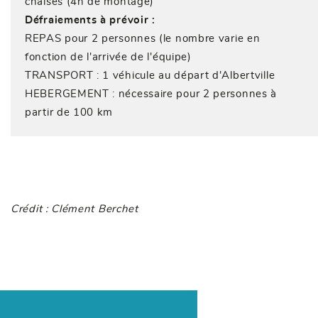
chaises (4h de montage)
Défraiements à prévoir :
REPAS pour 2 personnes (le nombre varie en
fonction de l'arrivée de l'équipe)
TRANSPORT : 1 véhicule au départ d'Albertville
HEBERGEMENT : nécessaire pour 2 personnes à
partir de 100 km
Crédit : Clément Berchet