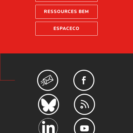
RESSOURCES BEM
ESPACECO