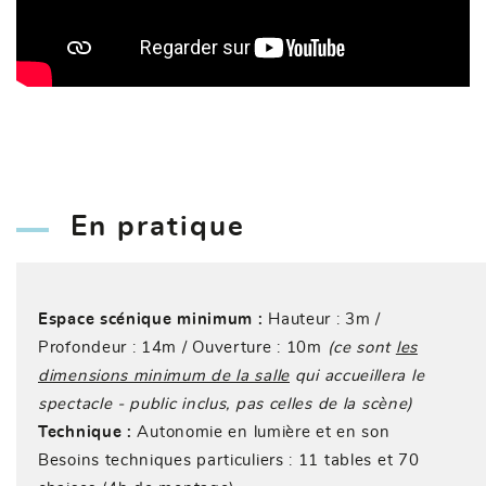
En pratique
Espace scénique minimum :
Hauteur : 3m /
Profondeur : 14m / Ouverture : 10m
(ce sont
les
dimensions minimum de la salle
qui accueillera le
spectacle - public inclus, pas celles de la scène)
Technique :
Autonomie en lumière et en son
Besoins techniques particuliers : 11 tables et 70