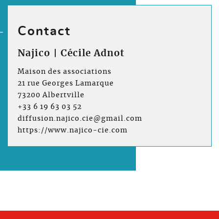
Contact
Najico | Cécile Adnot
Maison des associations
21 rue Georges Lamarque
73200 Albertville
+33 6 19 63 03 52
diffusion.najico.cie@gmail.com
https://www.najico-cie.com