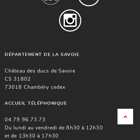
DÉPARTEMENT DE LA SAVOIE
Château des ducs de Savoie
CS 31802
73018 Chambéry cedex
ACCUEIL TÉLÉPHONIQUE
04.79.96.73.73
Du lundi au vendredi de 8h30 à 12h30
et de 13h30 à 17h30