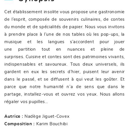
Cet établissement insolite vous propose une gastronomie
de l’esprit, composée de souvenirs culinaires, de contes
du monde et de spécialités de papier. Nous vous invitons
à prendre place à l’une de nos tables où les pop-ups, la
musique et les langues s’accordent pour jouer
une partition tout en nuances et pleine de
surprises. Cuisine et contes sont des patrimoines vivants,
indispensables et savoureux. Tous deux universels, ils
gardent en eux les secrets d’hier, puisent leur avenir
dans le passé, et se diffusent à qui veut les goûter. Et
parce que notre humanité n’a de sens que dans le
partage, installez-vous et ouvrez vos yeux. Nous allons
régaler vos pupilles…
Autrice :
Nadège Jiguet-Covex
Composition :
Karim Bouchibi