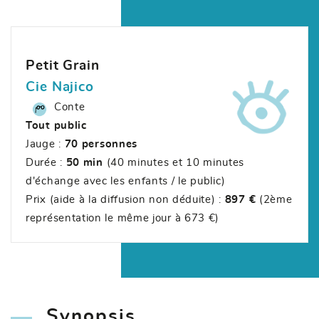
Petit Grain
Cie Najico
Conte
Tout public
Jauge :
70 personnes
Durée :
50 min
(40 minutes et 10 minutes
d'échange avec les enfants / le public)
Prix (aide à la diffusion non déduite) :
897 €
(2ème
représentation le même jour à 673 €)
Synopsis