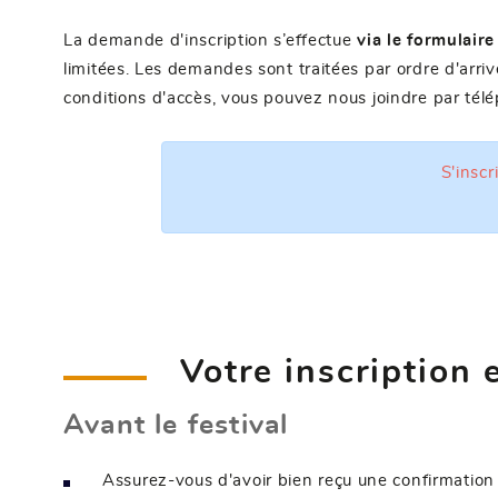
La demande d'inscription s’effectue
via le formulaire
limitées. Les demandes sont traitées par ordre d'arri
conditions d'accès, vous pouvez nous joindre par té
S'inscr
Votre inscription 
Avant le festival
Assurez-vous d'avoir bien reçu une confirmation 