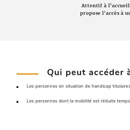
Attentif à l’accue
propose l'accès à u
Qui peut accéder à
Les personnes en situation de handicap titulaires 
Les personnes dont la mobilité est réduite tempor