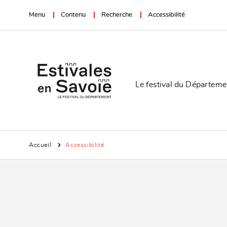
Menu
Contenu
Recherche
Accessibilité
Le festival du Départeme
Accueil
Accessibilité