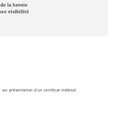
 de la Savoie
re visibilité
sur présentation d’un certificat médical.