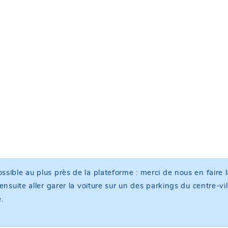
ssible au plus près de la plateforme : merci de nous en fai
ensuite aller garer la voiture sur un des parkings du centre-v
.