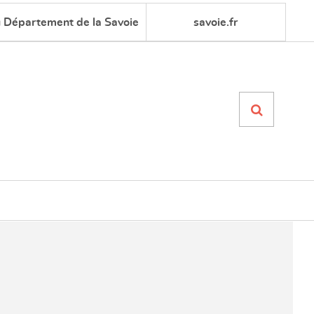
u Département de la Savoie
savoie.fr