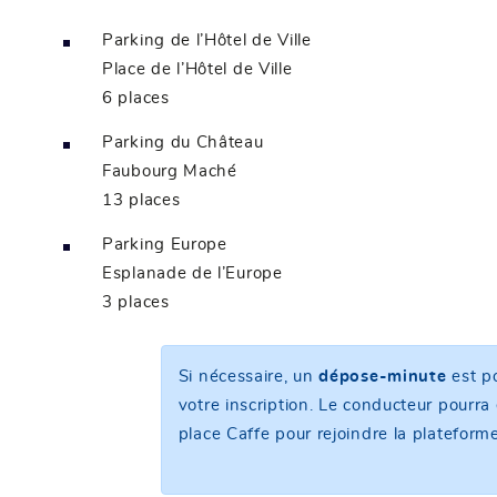
Parking de l’Hôtel de Ville
Place de l’Hôtel de Ville
6 places
Parking du Château
Faubourg Maché
13 places
Parking Europe
Esplanade de l’Europe
3 places
Si nécessaire, un
dépose-minute
est po
votre inscription. Le conducteur pourra 
place Caffe pour rejoindre la plateforme