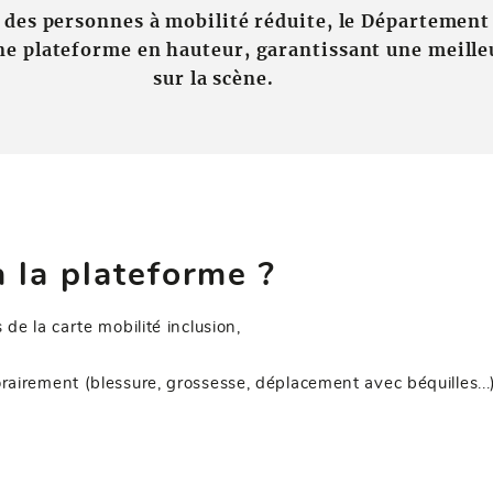
il des personnes à mobilité réduite, le Département
ne plateforme en hauteur, garantissant une meilleu
sur la scène.
 la plateforme ?
de la carte mobilité inclusion,
airement (blessure, grossesse, déplacement avec béquilles...) 