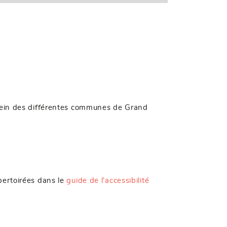
u sein des différentes communes de Grand
pertoirées dans le
guide de l'accessibilité