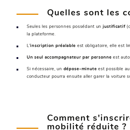
Quelles sont les c
Seules les personnes possédant un
justificatif
(
la plateforme.
L'
inscription préalable
est obligatoire, elle est l
Un seul accompagnateur par personne
est auto
Si nécessaire, un
dépose-minute
est possible au
conducteur pourra ensuite aller garer la voiture 
Comment s'inscrir
mobilité réduite ?