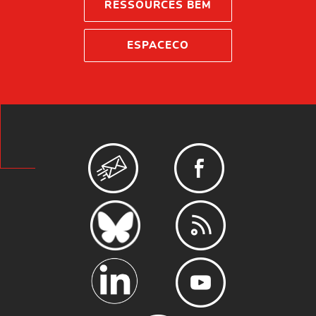
RESSOURCES BEM
ESPACECO