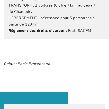
TRANSPORT : 2 voitures (0,66 € / km) au départ
de Chambéry
HEBERGEMENT : nécessaire pour 5 personnes à
partir de 120 km
Réglement des droits d'auteur :
Frais SACEM
Crédit : Paolo Provenzano