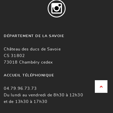
DÉPARTEMENT DE LA SAVOIE
Château des ducs de Savoie
CS 31802
73018 Chambéry cedex
ACCUEIL TÉLÉPHONIQUE
04.79.96.73.73
Du lundi au vendredi de 8h30 à 12h30
et de 13h30 à 17h30