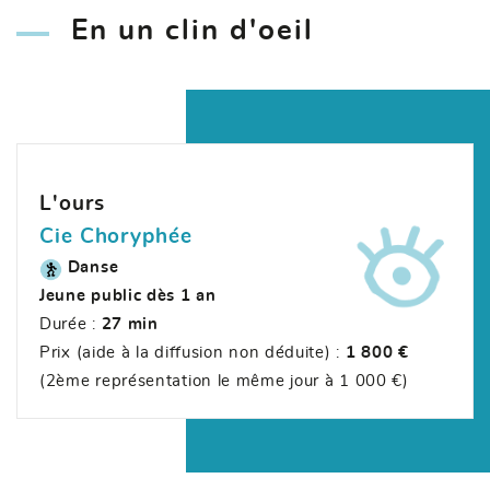
En un clin d'oeil
L'ours
Cie Choryphée
Danse
Jeune public dès 1 an
Durée :
27 min
Prix (aide à la diffusion non déduite) :
1 800 €
(2ème représentation le même jour à 1 000 €)