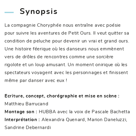
Synopsis
La compagnie Choryphée nous entraîne avec poésie
pour suivre les aventures de Petit Ours. Il veut quitter sa
condition de peluche pour devenir un vrai et grand ours.
Une histoire féerique où les danseurs nous emmènent
vers de drôles de rencontres comme une sorcière
rigolote et un loup amusant. Un moment onirique où les
spectateurs voyagent avec les personnages et finissent
même par danser avec eux !
Ecriture, concept, chorégraphie et mise en scène :
Matthieu Barrucand
Montage son :
HUBBA avec la voix de Pascale Bachetta
Interprétation :
Alexandra Quenard, Marion Daneluzzi,
Sandrine Debernardi