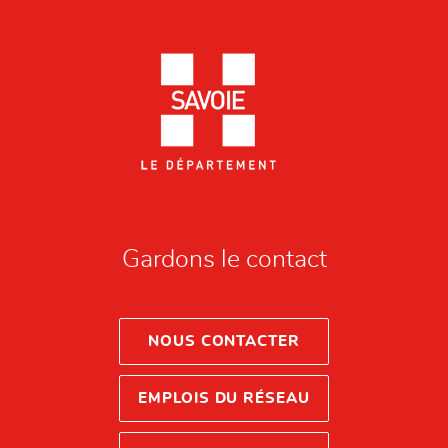
Gardons le contact
NOUS CONTACTER
EMPLOIS DU RÉSEAU