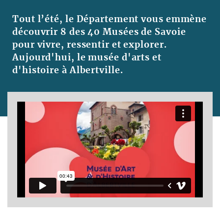
Tout l’été, le Département vous emmène
découvrir 8 des 40 Musées de Savoie
pour vivre, ressentir et explorer.
Aujourd'hui, le musée d'arts et
d'histoire à Albertville.