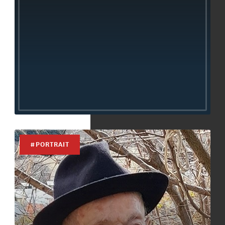
#PORTRAIT