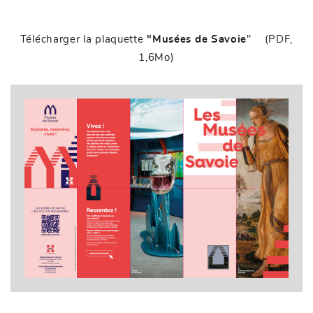
Télécharger la plaquette
"Musées de Savoie
"
(PDF,
1,6Mo)