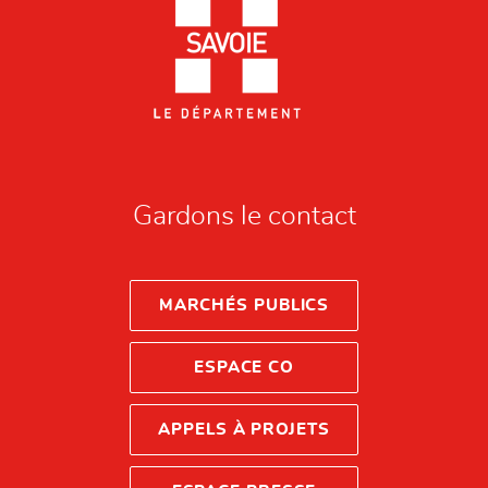
Gardons le contact
MARCHÉS PUBLICS
ESPACE CO
APPELS À PROJETS