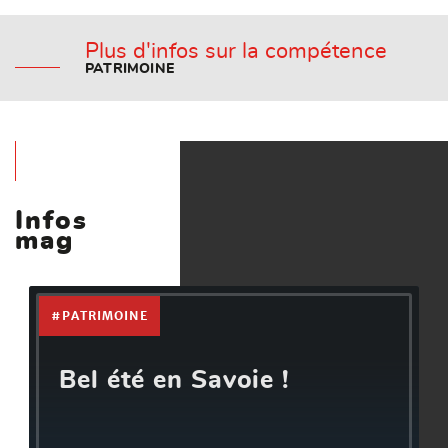
Plus d'infos sur la compétence
PATRIMOINE
Infos
mag
#PATRIMOINE
Bel été en Savoie !