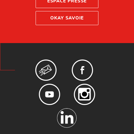
ESPACE PRESSE
OKAY SAVOIE