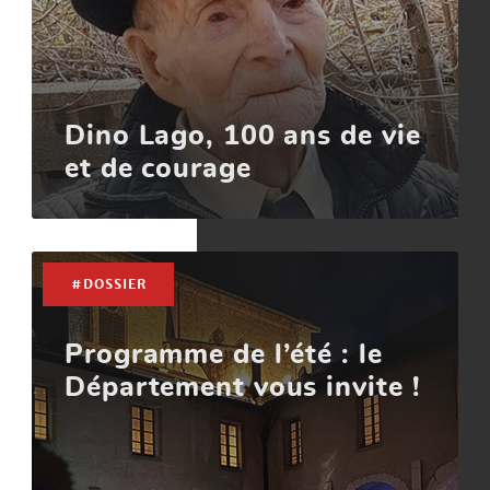
Dino Lago, 100 ans de vie
et de courage
#DOSSIER
Programme de l’été : le
Département vous invite !