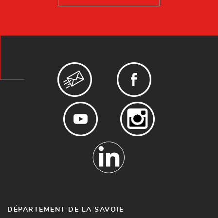
DÉPARTEMENT DE LA SAVOIE