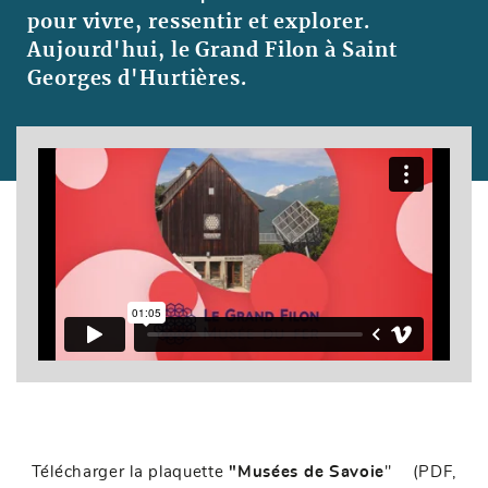
pour vivre, ressentir et explorer.
Aujourd'hui, le Grand Filon à Saint
Georges d'Hurtières.
Télécharger la plaquette
"Musées de Savoie
"
(PDF,