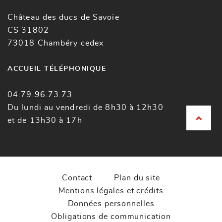
Château des ducs de Savoie
CS 31802
73018 Chambéry cedex
ACCUEIL TÉLÉPHONIQUE
04.79.96.73.73
Du lundi au vendredi de 8h30 à 12h30
et de 13h30 à 17h
Contact
Plan du site
Mentions légales et crédits
Données personnelles
Obligations de communication