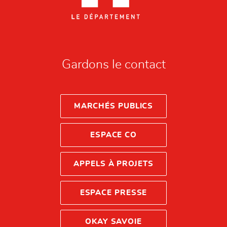
Gardons le contact
MARCHÉS PUBLICS
ESPACE CO
APPELS À PROJETS
ESPACE PRESSE
OKAY SAVOIE