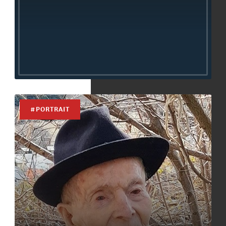
#PORTRAIT