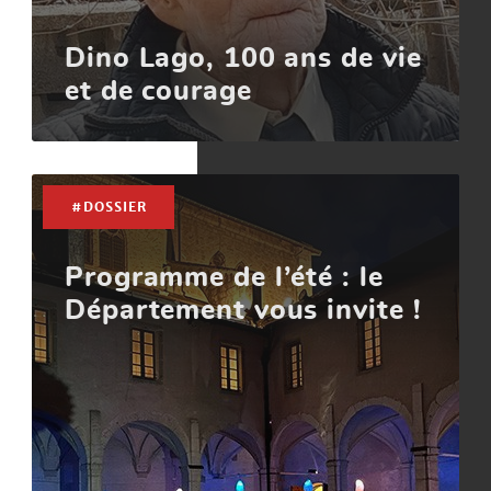
Dino Lago, 100 ans de vie
et de courage
#DOSSIER
Programme de l’été : le
Département vous invite !