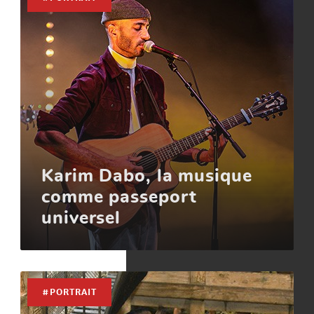
Karim Dabo, la musique
comme passeport
universel
#PORTRAIT