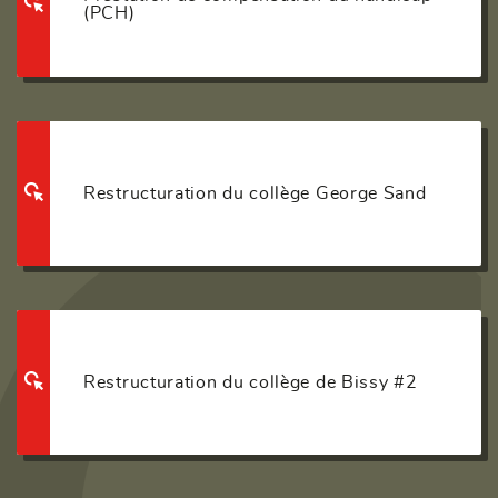
(PCH)
Restructuration du collège George Sand
Restructuration du collège de Bissy #2