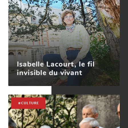
Isabelle Lacourt, le fil
invisible du vivant
#CULTURE