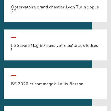
Observatoire grand chantier Lyon Turin : opus
29
Le Savoie Mag 80 dans votre boîte aux lettres
!
BS 2026 et hommage à Louis Besson