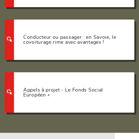
Conducteur ou passager : en Savoie, le
covoiturage rime avec avantages !
Appels à projet - Le Fonds Social
Européen +