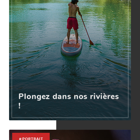
Plongez dans nos rivières
!
#PORTRAIT