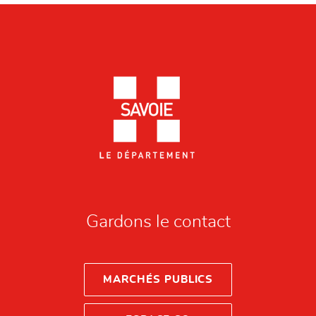
Gardons le contact
MARCHÉS PUBLICS