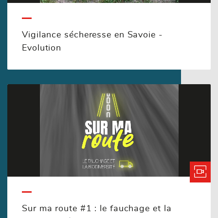
Vigilance sécheresse en Savoie -
Evolution
Sur ma route #1 : le fauchage et la