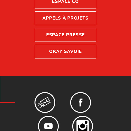
ESPACE CO
APPELS À PROJETS
ESPACE PRESSE
OKAY SAVOIE