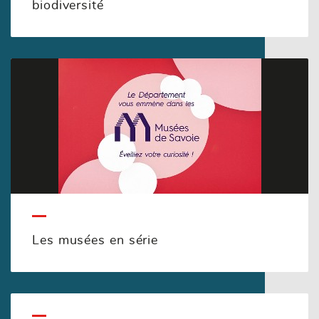
biodiversité
Les musées en série