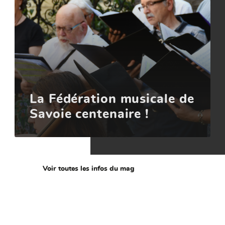
La Fédération musicale de
Savoie centenaire !
Voir toutes les infos du mag