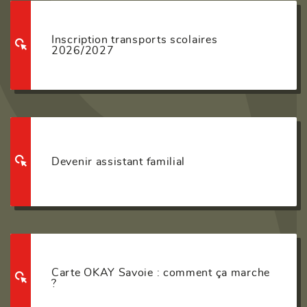
Inscription transports scolaires
2026/2027
Devenir assistant familial
Carte OKAY Savoie : comment ça marche
?