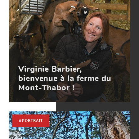
Virginie Barbier,
bienvenue à la ferme du
Mont-Thabor !
#PORTRAIT