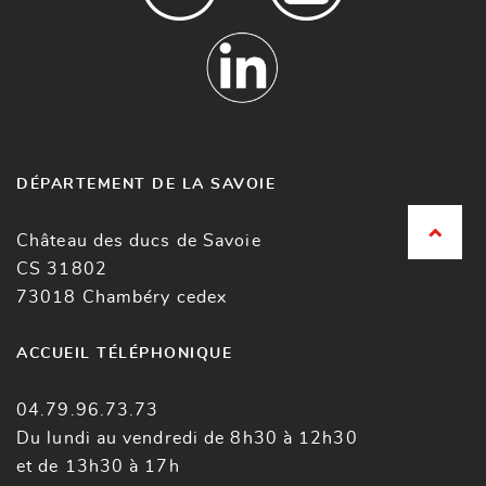
DÉPARTEMENT DE LA SAVOIE
Château des ducs de Savoie
CS 31802
73018 Chambéry cedex
ACCUEIL TÉLÉPHONIQUE
04.79.96.73.73
Du lundi au vendredi de 8h30 à 12h30
et de 13h30 à 17h