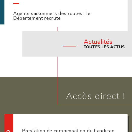
Agents saisonniers des routes : le
Département recrute
Actualités
TOUTES LES ACTUS
Accès direct !
Prestation de compensation du handicap