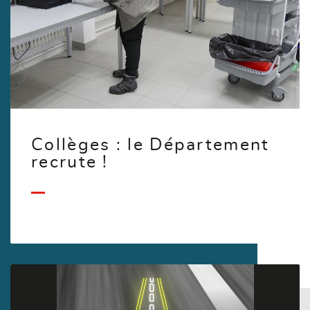
Collèges : le Département
recrute !