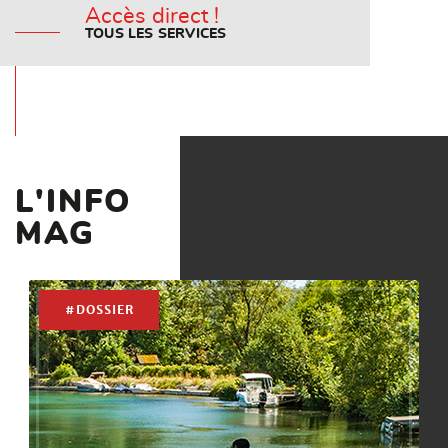
Accès direct !
TOUS LES SERVICES
L'INFO
MAG
#DOSSIER