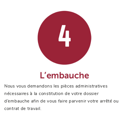
Nous vous demandons les pièces administratives
nécessaires à la constitution de votre dossier
d’embauche afin de vous faire parvenir votre arrêté ou
contrat de travail.