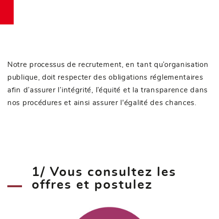
Notre processus de recrutement, en tant qu’organisation
publique, doit respecter des obligations réglementaires
afin d’assurer l’intégrité, l’équité et la transparence dans
nos procédures et ainsi assurer l'égalité des chances.
1/ Vous consultez les
offres et postulez