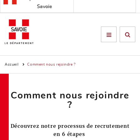
Savoie
Menu

Accueil
Comment nous rejoindre ?
Comment nous rejoindre
?
Découvrez notre processus de recrutement
en 6 étapes