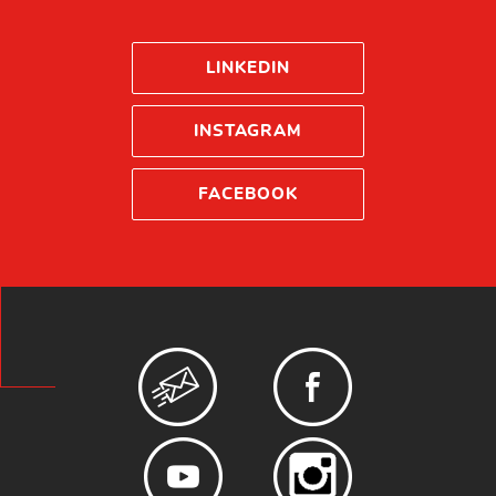
LINKEDIN
INSTAGRAM
FACEBOOK