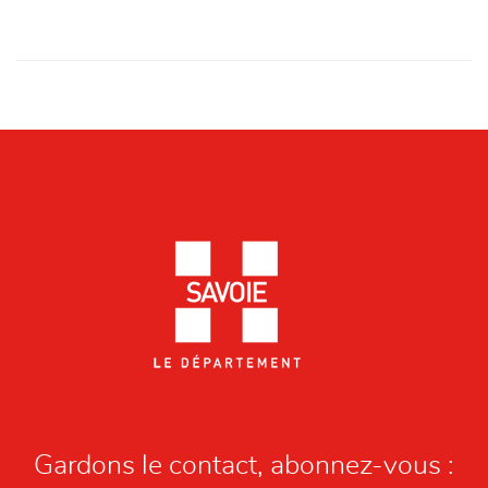
Gardons le contact, abonnez-vous :