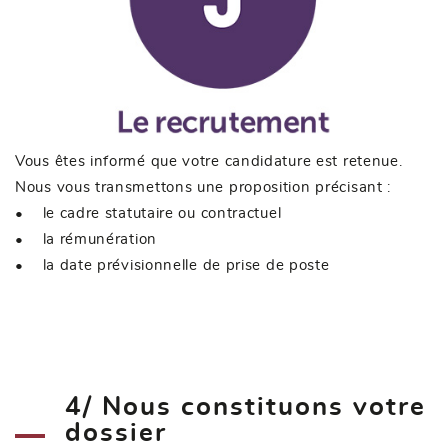
Vous êtes informé que votre candidature est retenue.
Nous vous transmettons une proposition précisant :
• le cadre statutaire ou contractuel
• la rémunération
• la date prévisionnelle de prise de poste
4/ Nous constituons votre
dossier