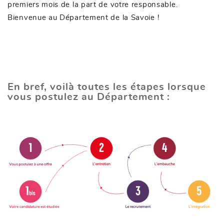
premiers mois de la part de votre responsable.
Bienvenue au Département de la Savoie !
En bref, voilà toutes les étapes lorsque
vous postulez au Département :