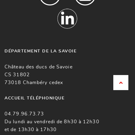
DÉPARTEMENT DE LA SAVOIE
Château des ducs de Savoie
CS 31802
73018 Chambéry cedex
ACCUEIL TÉLÉPHONIQUE
04.79.96.73.73
Du lundi au vendredi de 8h30 à 12h30
et de 13h30 à 17h30