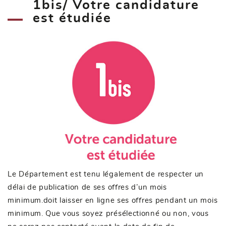
1bis/ Votre candidature
est étudiée
Le Département est tenu légalement de respecter un
délai de publication de ses offres d’un mois
minimum.doit laisser en ligne ses offres pendant un mois
minimum. Que vous soyez présélectionné ou non, vous