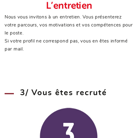
Nous vous invitons à un entretien. Vous présenterez
votre parcours, vos motivations et vos compétences pour
le poste.
Si votre profil ne correspond pas, vous en êtes informé
par mail.
3/ Vous êtes recruté