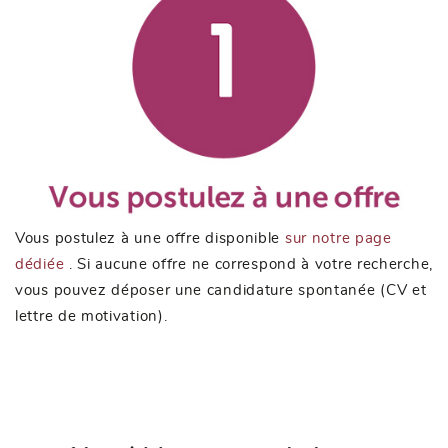
Vous postulez à une offre disponible
sur notre page
dédiée
. Si aucune offre ne correspond à votre recherche,
vous pouvez déposer une candidature spontanée (CV et
lettre de motivation).