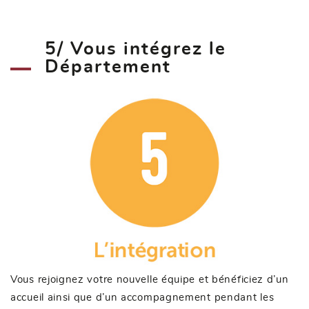
5/ Vous intégrez le
Département
Vous rejoignez votre nouvelle équipe et bénéficiez d’un
accueil ainsi que d’un accompagnement pendant les