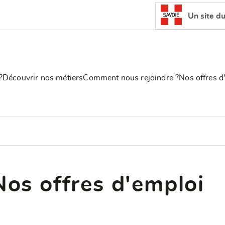
Un site d
?
Découvrir nos métiers
Comment nous rejoindre ?
Nos offres d
Nos offres d'emploi