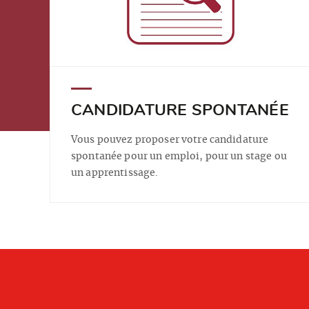
CANDIDATURE SPONTANÉE
Vous pouvez proposer votre candidature
spontanée pour un emploi, pour un stage ou
un apprentissage.