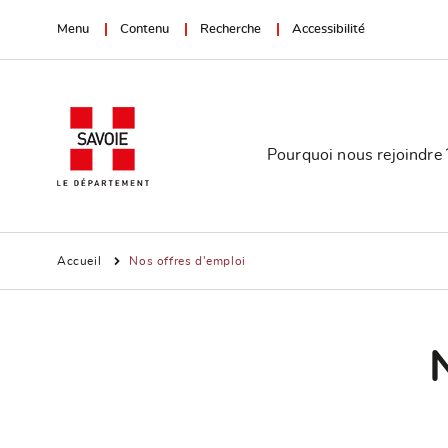
Menu
Contenu
Recherche
Accessibilité
Pourquoi nous rejoindre 
Accueil
Nos offres d'emploi