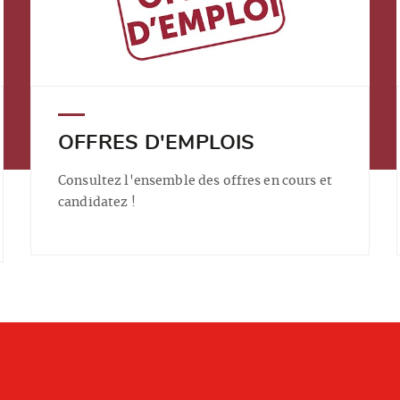
OFFRES D'EMPLOIS
Consultez l'ensemble des offres en cours et
candidatez !