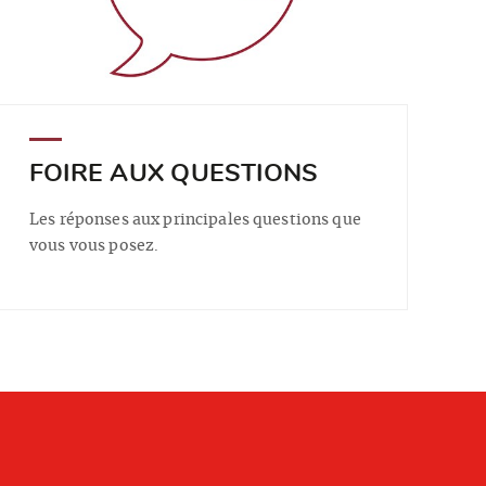
FOIRE AUX QUESTIONS
Les réponses aux principales questions que
vous vous posez.