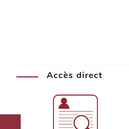
Accès direct