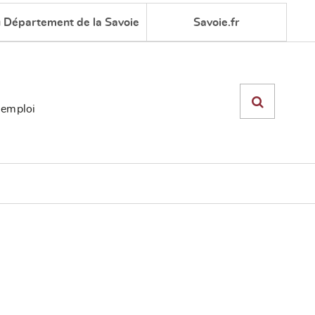
u Département de la Savoie
Savoie.fr
'emploi