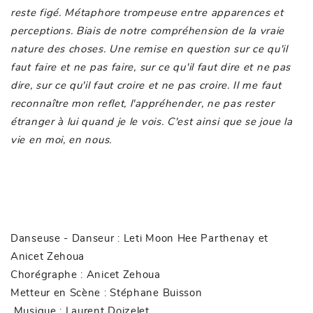
reste figé. Métaphore trompeuse entre apparences et
perceptions. Biais de notre compréhension de la vraie
nature des choses. Une remise en question
sur ce qu'il
faut faire et ne pas faire, sur ce qu'il faut dire et ne pas
dire, sur ce qu'il faut croire et ne pas croire. Il me faut
reconnaître mon reflet, l'appréhender, ne pas rester
étranger à lui quand je le vois. C'est ainsi que se joue la
vie en moi, en nous.
Danseuse - Danseur : Leti Moon Hee Parthenay et
Anicet Zehoua
Chorégraphe : Anicet Zehoua
Metteur en Scène : Stéphane Buisson
Musique : Laurent Doizelet