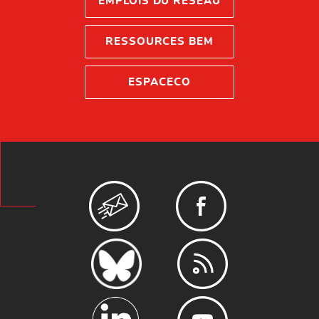
EMPLOIS DU RÉSEAU
RESSOURCES BEM
ESPACECO