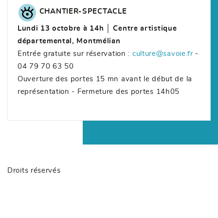
CHANTIER-SPECTACLE
Lundi 13 octobre à 14h │ Centre artistique
départemental, Montmélian
Entrée gratuite sur réservation :
culture@savoie.fr
-
04 79 70 63 50
Ouverture des portes 15 mn avant le début de la
représentation - Fermeture des portes 14h05
Droits réservés