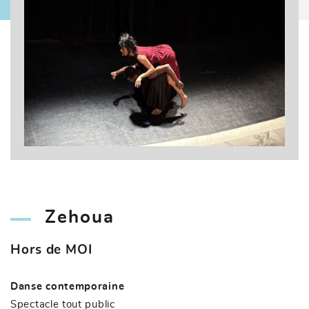
Zehoua
Hors de MOI
Danse contemporaine
Spectacle tout public