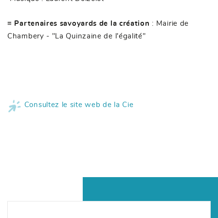
≡ Partenaires savoyards de la création
: Mairie de
Chambery - "La Quinzaine de l'égalité"
Consultez le site web de la Cie