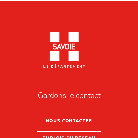
Gardons le contact
NOUS CONTACTER