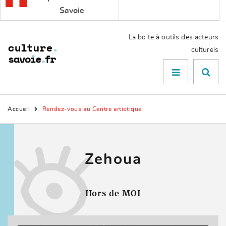
Savoie
La boite à outils des acteurs
culturels
Menu

Accueil
Rendez-vous au Centre artistique
Zehoua
Hors de MOI