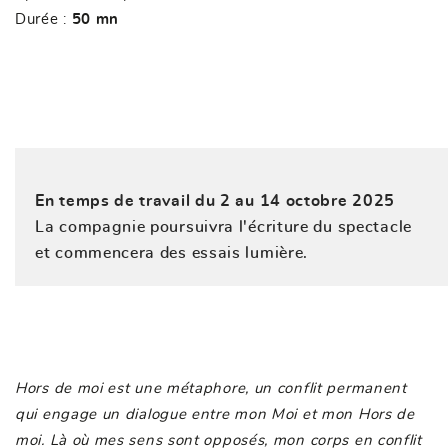
Durée :
50 mn
En temps de travail du 2 au 14 octobre 2025
La compagnie poursuivra l'écriture du spectacle
et commencera des essais lumière.
Hors de moi est une métaphore, un conflit permanent
qui engage un dialogue entre mon Moi et mon Hors de
moi. Là où mes sens sont opposés, mon corps en conflit