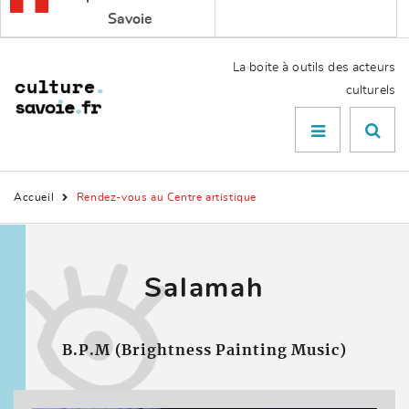
Savoie
La boite à outils des acteurs
culturels
Menu

Accueil
Rendez-vous au Centre artistique
Salamah
B.P.M (Brightness Painting Music)