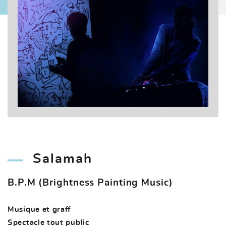
Salamah
B.P.M (Brightness Painting Music)
Musique et graff
Spectacle tout public