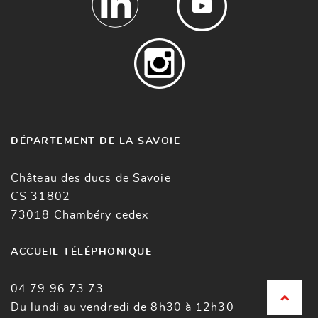
DÉPARTEMENT DE LA SAVOIE
Château des ducs de Savoie
CS 31802
73018 Chambéry cedex
ACCUEIL TÉLÉPHONIQUE
04.79.96.73.73
Du lundi au vendredi de 8h30 à 12h30