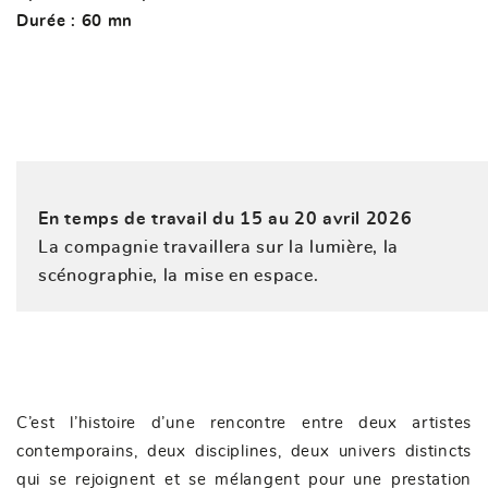
Durée : 60 mn
En temps de travail du 15 au 20 avril 2026
La compagnie travaillera sur la lumière, la
scénographie, la mise en espace.
C’est l’histoire d’une rencontre entre deux artistes
contemporains, deux disciplines, deux univers distincts
qui se rejoignent et se mélangent pour une prestation