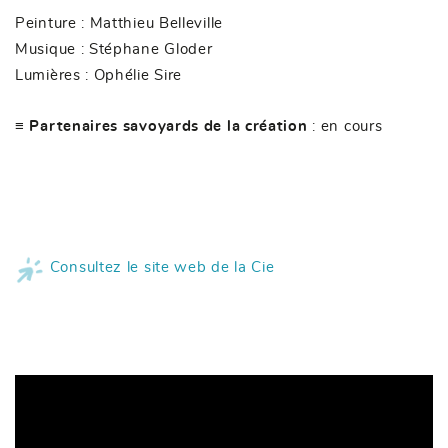
Peinture : Matthieu Belleville
Musique : Stéphane Gloder
Lumières : Ophélie Sire
≡ Partenaires savoyards de la création
: en cours
Consultez le site web de la Cie