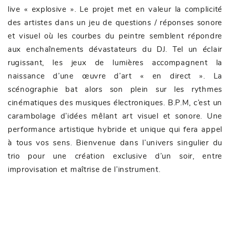
live « explosive ». Le projet met en valeur la complicité
des artistes dans un jeu de questions / réponses sonore
et visuel où les courbes du peintre semblent répondre
aux enchaînements dévastateurs du DJ. Tel un éclair
rugissant, les jeux de lumières accompagnent la
naissance d’une œuvre d’art « en direct ». La
scénographie bat alors son plein sur les rythmes
cinématiques des musiques électroniques. B.P.M, c’est un
carambolage d’idées mêlant art visuel et sonore. Une
performance artistique hybride et unique qui fera appel
à tous vos sens. Bienvenue dans l’univers singulier du
trio pour une création exclusive d’un soir, entre
improvisation et maîtrise de l’instrument.