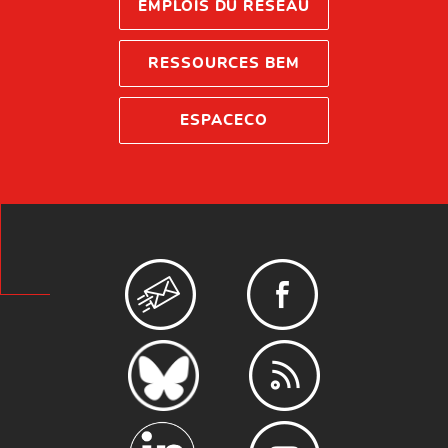
EMPLOIS DU RÉSEAU
RESSOURCES BEM
ESPACECO