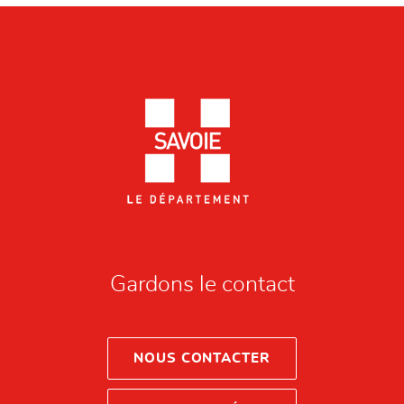
Gardons le contact
NOUS CONTACTER