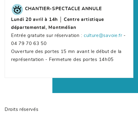
CHANTIER-SPECTACLE ANNULE
Lundi 20 avril à 14h │ Centre artistique
départemental, Montmélian
Entrée gratuite sur réservation :
culture@savoie.fr
-
04 79 70 63 50
Ouverture des portes 15 mn avant le début de la
représentation - Fermeture des portes 14h05
Droits réservés