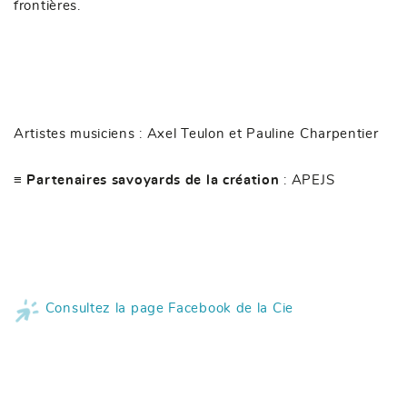
frontières.
Artistes musiciens : Axel Teulon et Pauline Charpentier
≡ Partenaires savoyards de la création
: APEJS
Consultez la page Facebook de la Cie