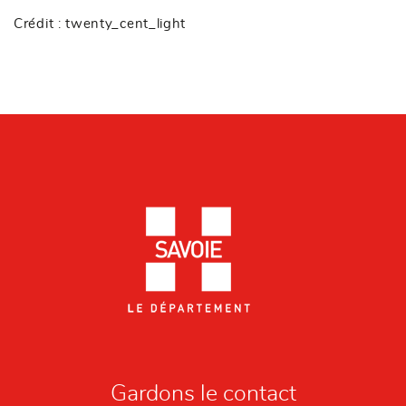
Crédit : twenty_cent_light
Gardons le contact