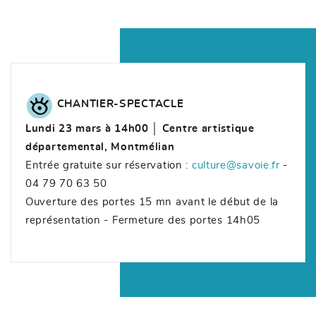
CHANTIER-SPECTACLE
Lundi 23 mars à 14h00 │ Centre artistique
départemental, Montmélian
Entrée gratuite sur réservation :
culture@savoie.fr
-
04 79 70 63 50
Ouverture des portes 15 mn avant le début de la
représentation - Fermeture des portes 14h05