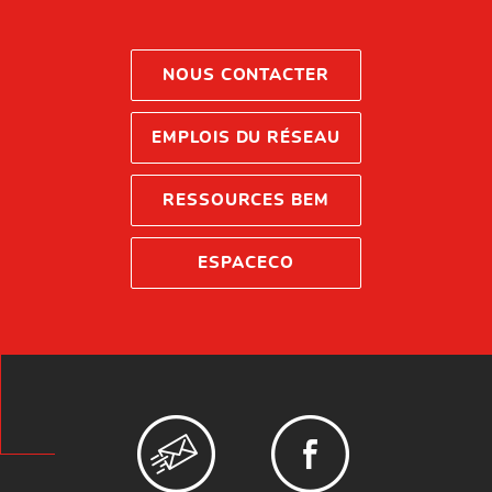
NOUS CONTACTER
EMPLOIS DU RÉSEAU
RESSOURCES BEM
ESPACECO