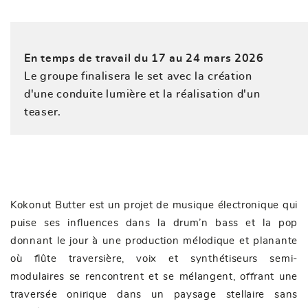
En temps de travail du 17 au 24 mars 2026
Le groupe finalisera le set avec la création
d'une conduite lumière et la réalisation d'un
teaser.
Kokonut Butter est un projet de musique électronique qui
puise ses influences dans la drum’n bass et la pop
donnant le jour à une production mélodique et planante
où flûte traversière, voix et synthétiseurs semi-
modulaires se rencontrent et se mélangent, offrant une
traversée onirique dans un paysage stellaire sans