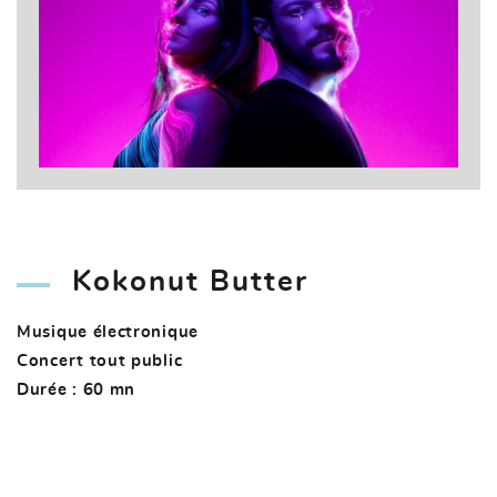
Kokonut Butter
Musique électronique
Concert tout public
Durée : 60 mn