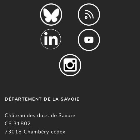
DÉPARTEMENT DE LA SAVOIE
Château des ducs de Savoie
CS 31802
73018 Chambéry cedex