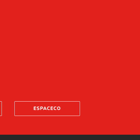
ESPACECO