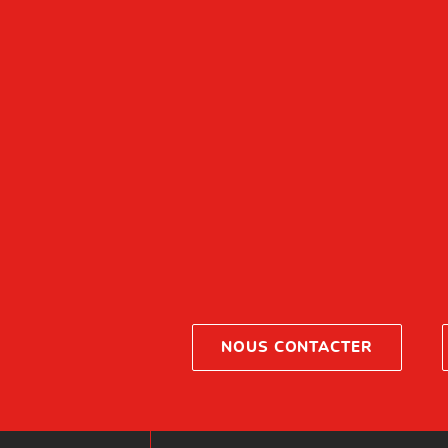
NOUS CONTACTER