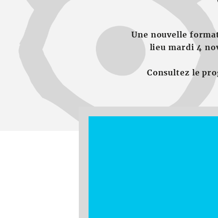
Une nouvelle format
lieu mardi 4 n
Consultez le pro