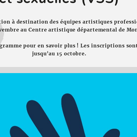
ion à destination des équipes artistiques professi
ovembre au Centre artistique départemental de Mo
gramme pour en savoir plus ! Les inscriptions son
jusqu'au 15 octobre.