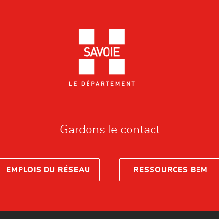
Gardons le contact
EMPLOIS DU RÉSEAU
RESSOURCES BEM