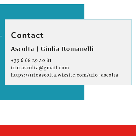
Contact
Ascolta | Giulia Romanelli
+33 6 68 29 40 81
trio.ascolta@gmail.com
https://trioascolta.wixsite.com/trio-ascolta