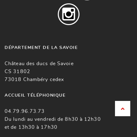
DÉPARTEMENT DE LA SAVOIE
Château des ducs de Savoie
CS 31802
73018 Chambéry cedex
ACCUEIL TÉLÉPHONIQUE
04.79.96.73.73
Du lundi au vendredi de 8h30 à 12h30
et de 13h30 à 17h30