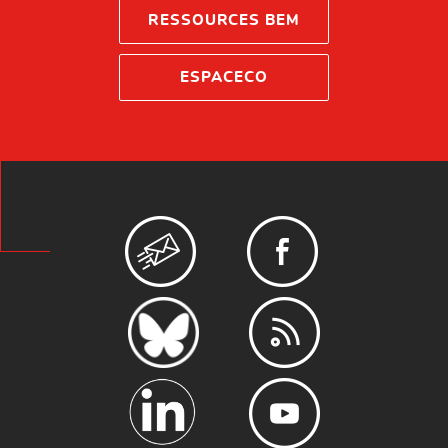
RESSOURCES BEM
ESPACECO