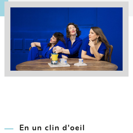
En un clin d'oeil