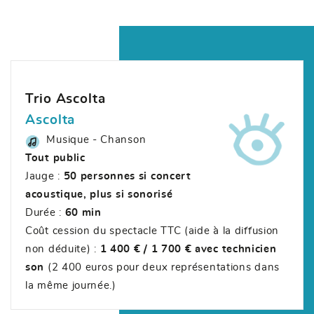
Trio Ascolta
Ascolta
Musique - Chanson
Tout public
Jauge :
50 personnes si concert
acoustique, plus si sonorisé
Durée :
60 min
Coût cession du spectacle TTC (aide à la diffusion
non déduite) :
1 400 € / 1 700 € avec technicien
son
(2 400 euros pour deux représentations dans
la même journée.)