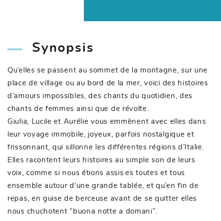
Synopsis
Qu’elles se passent au sommet de la montagne, sur une
place de village ou au bord de la mer, voici des histoires
d’amours impossibles, des chants du quotidien, des
chants de femmes ainsi que de révolte.
Giulia, Lucile et Aurélie vous emmènent avec elles dans
leur voyage immobile, joyeux, parfois nostalgique et
frissonnant, qui sillonne les différentes régions d’Italie.
Elles racontent leurs histoires au simple son de leurs
voix, comme si nous étions assis.es toutes et tous
ensemble autour d'une grande tablée, et qu’en fin de
repas, en guise de berceuse avant de se quitter elles
nous chuchotent “buona notte a domani”.