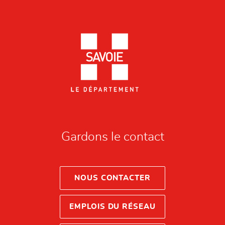
Gardons le contact
NOUS CONTACTER
EMPLOIS DU RÉSEAU