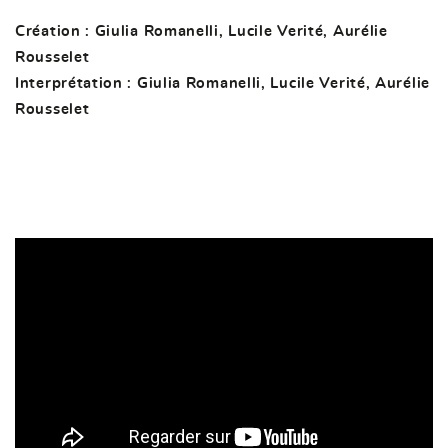
Création : Giulia Romanelli, Lucile Verité, Aurélie
Rousselet
Interprétation : Giulia Romanelli, Lucile Verité, Aurélie
Rousselet