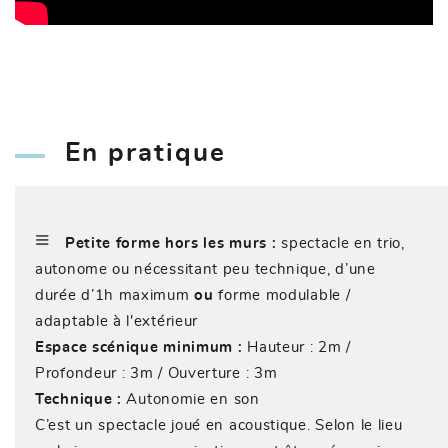
En pratique
≡
Petite forme hors les murs :
spectacle en trio,
autonome ou nécessitant peu technique, d’une
durée d’1h maximum
ou
forme modulable /
adaptable à l'extérieur
Espace scénique minimum :
Hauteur : 2m /
Profondeur : 3m / Ouverture : 3m
Technique :
Autonomie en son
C’est un spectacle joué en acoustique. Selon le lieu