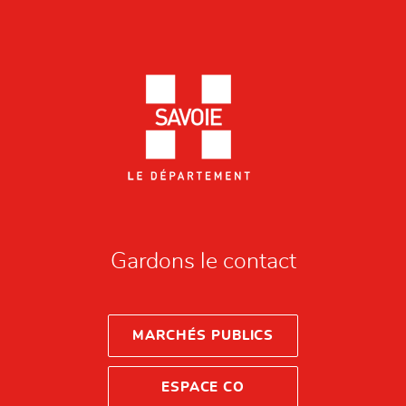
Gardons le contact
MARCHÉS PUBLICS
ESPACE CO