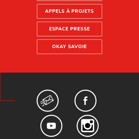
APPELS À PROJETS
ESPACE PRESSE
OKAY SAVOIE