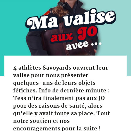
4 athlètes Savoyards ouvrent leur
valise pour nous présenter
quelques-uns de leurs objets
fétiches. Info de dernière minute :
Tess n'ira finalement pas aux JO
pour des raisons de santé, alors
qu'elle y avait toute sa place. Tout
notre soutien et nos
encouragements pour la suite !