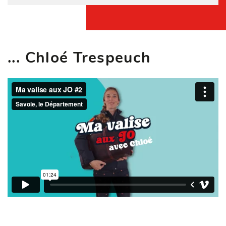
... Chloé Trespeuch