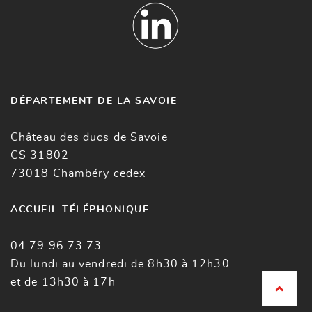
DÉPARTEMENT DE LA SAVOIE
Château des ducs de Savoie
CS 31802
73018 Chambéry cedex
ACCUEIL TÉLÉPHONIQUE
04.79.96.73.73
Du lundi au vendredi de 8h30 à 12h30
et de 13h30 à 17h