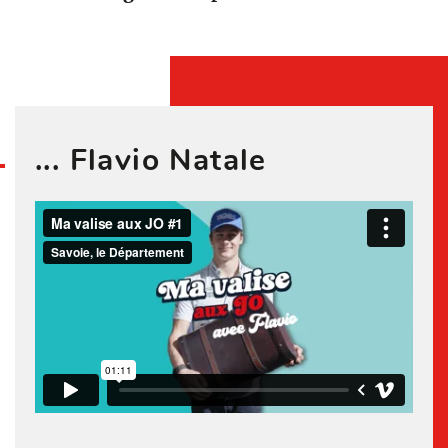
... Flavio Natale