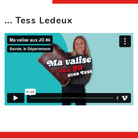
... Tess Ledeux