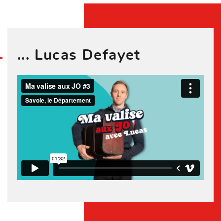
... Lucas Defayet