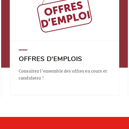
OFFRES D'EMPLOIS
Consultez l'ensemble des offres en cours et
candidatez !