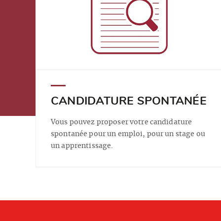
CANDIDATURE SPONTANÉE
Vous pouvez proposer votre candidature
spontanée pour un emploi, pour un stage ou
un apprentissage.