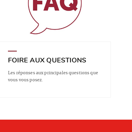
FOIRE AUX QUESTIONS
Les réponses aux principales questions que
vous vous posez.