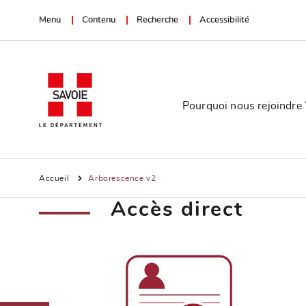
Menu
Contenu
Recherche
Accessibilité
Pourquoi nous rejoindre 
Accueil
Arborescence v2
Accès direct