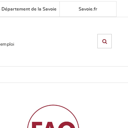
u Département de la Savoie
Savoie.fr
'emploi