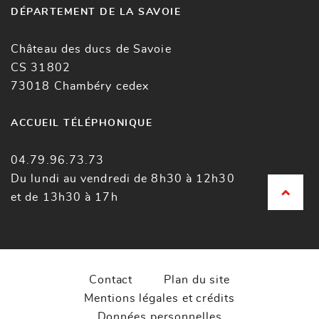
DÉPARTEMENT DE LA SAVOIE
Château des ducs de Savoie
CS 31802
73018 Chambéry cedex
ACCUEIL TÉLÉPHONIQUE
04.79.96.73.73
Du lundi au vendredi de 8h30 à 12h30
et de 13h30 à 17h
Contact
Plan du site
Mentions légales et crédits
Données personnelles