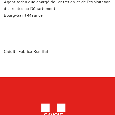
Agent technique chargé de l’entretien et de l’exploitation
des routes au Département
Bourg-Saint-Maurice
Crédit : Fabrice Rumillat