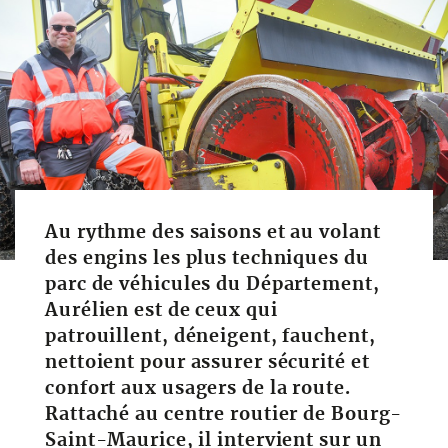
Au rythme des saisons et au volant
des engins les plus techniques du
parc de véhicules du Département,
Aurélien est de ceux qui
patrouillent, déneigent, fauchent,
nettoient pour assurer sécurité et
confort aux usagers de la route.
Rattaché au centre routier de Bourg-
Saint-Maurice, il intervient sur un