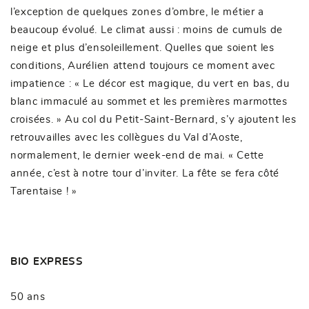
l’exception de quelques zones d’ombre, le métier a
beaucoup évolué. Le climat aussi : moins de cumuls de
neige et plus d’ensoleillement. Quelles que soient les
conditions, Aurélien attend toujours ce moment avec
impatience : « Le décor est magique, du vert en bas, du
blanc immaculé au sommet et les premières marmottes
croisées. » Au col du Petit-Saint-Bernard, s’y ajoutent les
retrouvailles avec les collègues du Val d’Aoste,
normalement, le dernier week-end de mai. « Cette
année, c’est à notre tour d’inviter. La fête se fera côté
Tarentaise ! »
BIO EXPRESS
50 ans