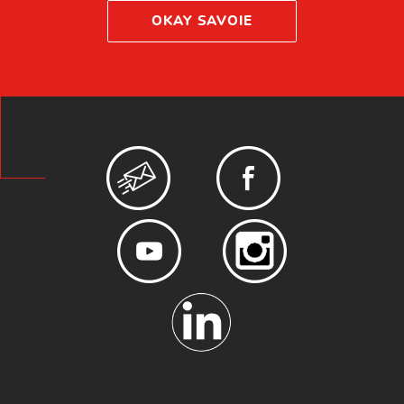
OKAY SAVOIE