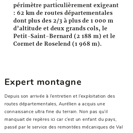
périmètre particulièrement exigeant
: 62 km de routes départementales
dont plus des 2/3 à plus de 1 000 m
d’altitude et deux grands cols, le
Petit-Saint-Bernard (2 188 m) et le
Cormet de Roselend (1 968 m).
Expert montagne
Depuis son arrivée à l’entretien et l’exploitation des
routes départementales, Aurélien a acquis une
connaissance ultra fine du terrain. Non pas qu’il
manquait de repères ici car c’est un enfant du pays,
passé par le service des remontées mécaniques de Val