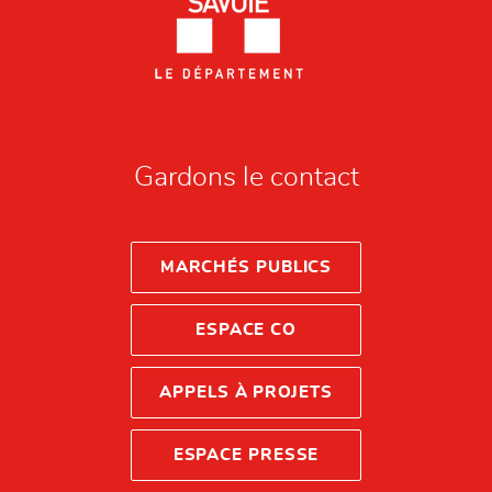
Gardons le contact
MARCHÉS PUBLICS
ESPACE CO
APPELS À PROJETS
ESPACE PRESSE