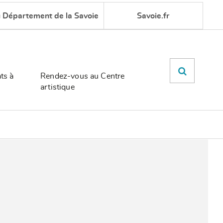
u Département de la Savoie
Savoie.fr
ts à
Rendez-vous au Centre
artistique