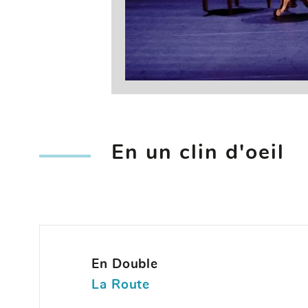
En un clin d'oeil
En Double
La Route