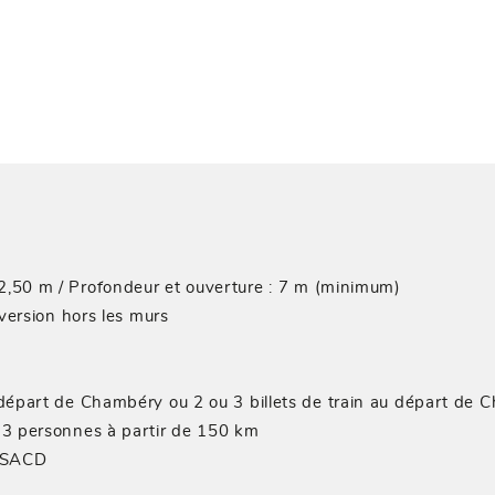
2,50 m / Profondeur et ouverture : 7 m (minimum)
ersion hors les murs
 départ de Chambéry ou 2 ou 3 billets de train au départ de
u 3 personnes à partir de 150 km
s SACD