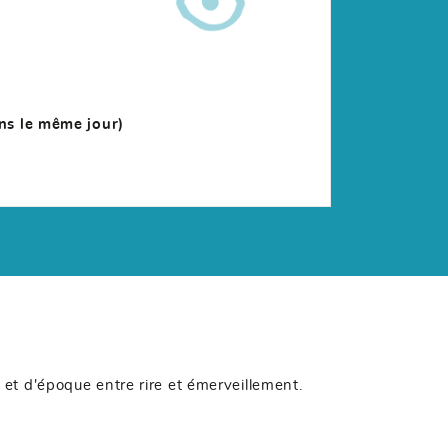
ons le même jour)
et d'époque entre rire et émerveillement.