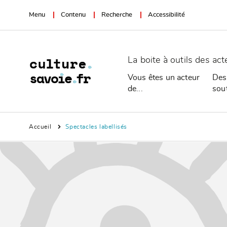
Menu
Contenu
Recherche
Accessibilité
La boite à outils des act
Vous êtes un acteur
Des
de...
sou
Accueil
Spectacles labellisés