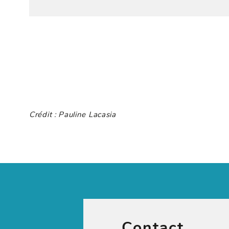
Crédit : Pauline Lacasia
Contact