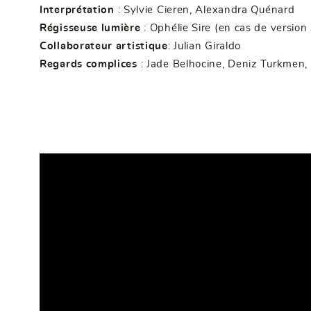
Interprétation
: Sylvie Cieren, Alexandra Quénard
Régisseuse lumière
: Ophélie Sire (en cas de version 
Collaborateur artistique
: Julian Giraldo
Regards complices
: Jade Belhocine, Deniz Turkmen,