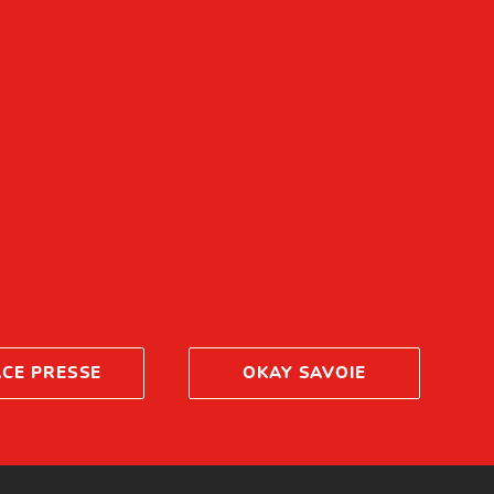
ACE PRESSE
OKAY SAVOIE