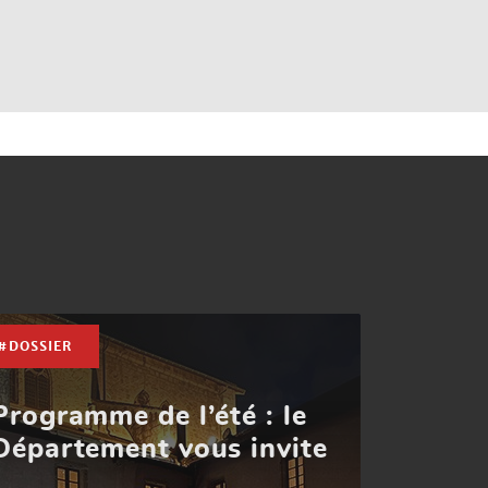
#DOSSIER
Programme de l’été : le
Département vous invite