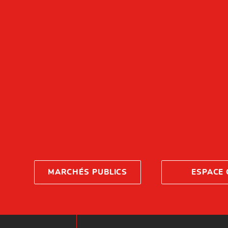
MARCHÉS PUBLICS
ESPACE 