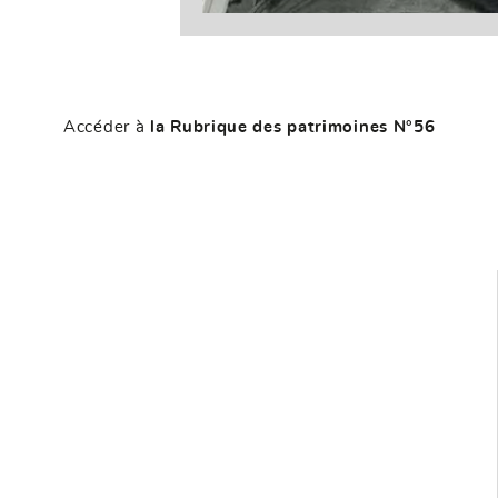
Accéder à
la Rubrique des patrimoines N°56