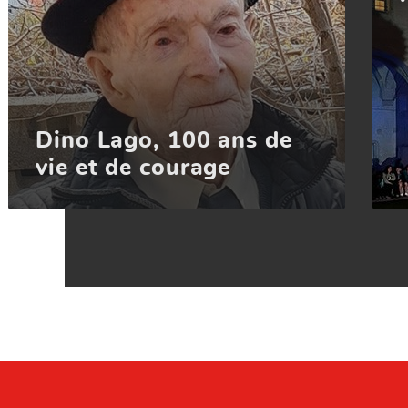
Dino Lago, 100 ans de
vie et de courage