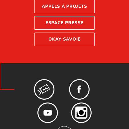
APPELS À PROJETS
ESPACE PRESSE
OKAY SAVOIE