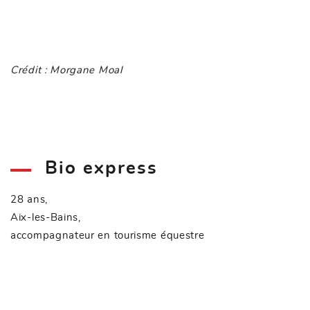
Crédit : Morgane Moal
Bio express
28 ans,
Aix-les-Bains,
accompagnateur en tourisme équestre