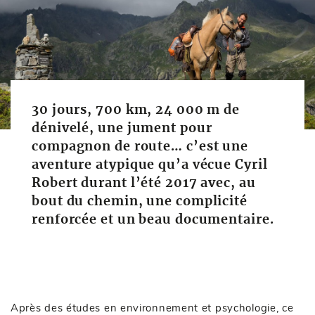
30 jours, 700 km, 24 000 m de
dénivelé, une jument pour
compagnon de route… c’est une
aventure atypique qu’a vécue Cyril
Robert durant l’été 2017 avec, au
bout du chemin, une complicité
renforcée et un beau documentaire.
Après des études en environnement et psychologie, ce