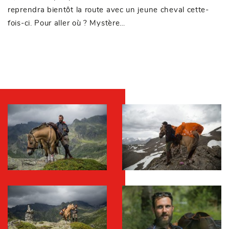
reprendra bientôt la route avec un jeune cheval cette-
fois-ci. Pour aller où ? Mystère…