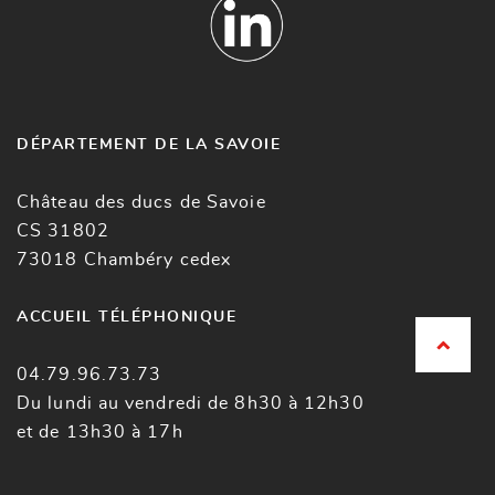
DÉPARTEMENT DE LA SAVOIE
Château des ducs de Savoie
CS 31802
73018 Chambéry cedex
ACCUEIL TÉLÉPHONIQUE
04.79.96.73.73
Du lundi au vendredi de 8h30 à 12h30
et de 13h30 à 17h