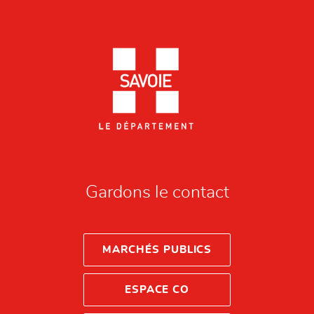
Gardons le contact
MARCHÉS PUBLICS
ESPACE CO