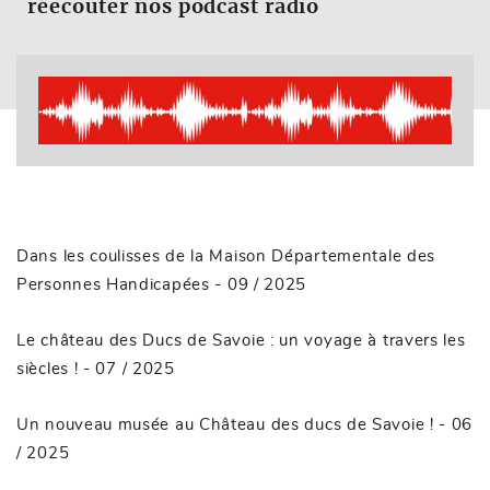
réecouter nos podcast radio
Dans les coulisses de la Maison Départementale des
Personnes Handicapées
- 09 / 2025
Le château des Ducs de Savoie : un voyage à travers les
siècles !
- 07 / 2025
Un nouveau musée au Château des ducs de Savoie !
- 06
/ 2025