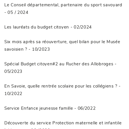
Le Conseil départemental, partenaire du sport savoyard
- 05 / 2024
Les lauréats du budget citoyen
- 02/2024
Six mois après sa réouverture, quel bilan pour le Musée
savoisien ?
- 10/2023
Spécial Budget citoyen#2 au Rucher des Allobroges
-
05/2023
En Savoie, quelle rentrée scolaire pour les collégiens ?
-
10/2022
Service Enfance jeunesse famille
- 06/2022
Découverte du service Protection maternelle et infantile