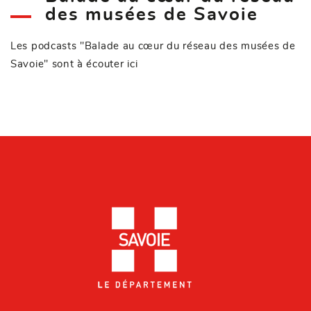
des musées de Savoie
Les podcasts "Balade au cœur du réseau des musées de
Savoie" sont à écouter
ici