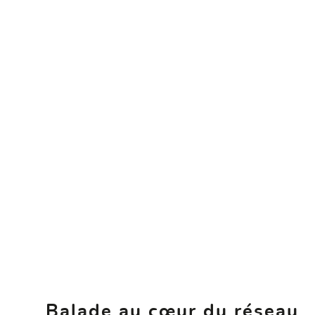
Balade au cœur du réseau