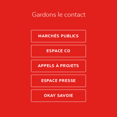
Gardons le contact
MARCHÉS PUBLICS
ESPACE CO
APPELS À PROJETS
ESPACE PRESSE
OKAY SAVOIE