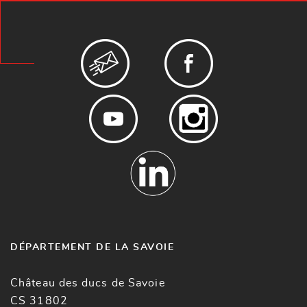
DÉPARTEMENT DE LA SAVOIE
Château des ducs de Savoie
CS 31802