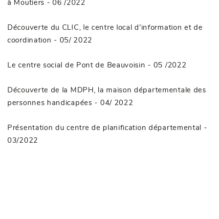
à Moutiers
- 06 /2022
Découverte du CLIC, le centre local d'information et de
coordination
- 05/ 2022
Le centre social de Pont de Beauvoisin
- 05 /2022
Découverte de la MDPH, la maison départementale des
personnes handicapées
- 04/ 2022
Présentation du centre de planification départemental
-
03/2022