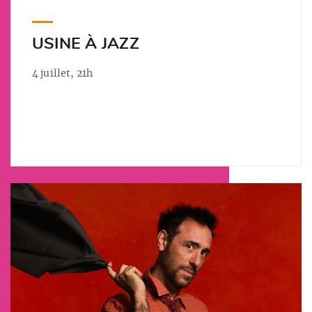
USINE À JAZZ
4 juillet, 21h