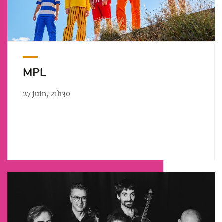
MPL
27 juin, 21h30