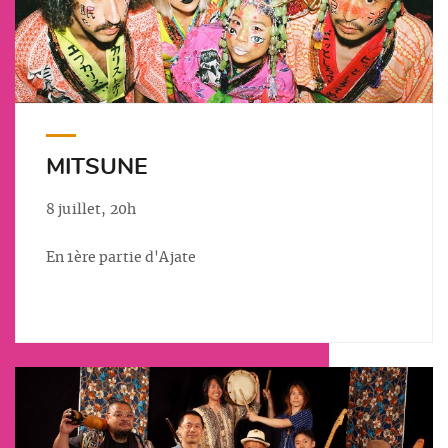
MITSUNE
8 juillet, 20h
En 1ère partie d'Ajate