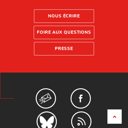
NOUS ÉCRIRE
FOIRE AUX QUESTIONS
PRESSE