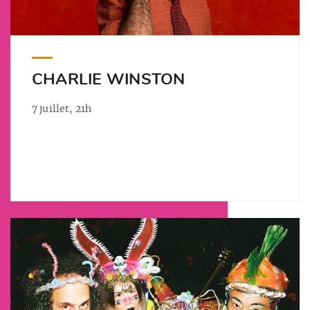
CHARLIE WINSTON
7 juillet, 21h