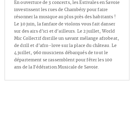
En ouverture de 3 concerts, les Estivales en Savoie
investissent les rues de Chambéry pour faire
résonner la musique au plus près des habitants !
Le 30 juin, la fanfare de violons vous fait danser
sur des airs d'ici et d'ailleurs. Le 2 juillet, World
Mic Collectif distille un savant mélange afrobeat,
de drill et d’afro-love sur la place du château. Le
4 juillet, 960 musiciens débarqués de tout le
département se rassemblent pour fêter les 100
ans de la Fédération Musicale de Savoie.