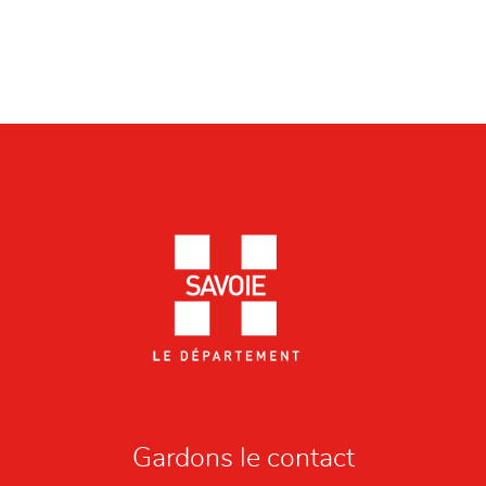
Gardons le contact