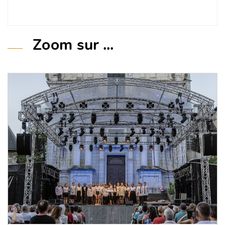
Zoom sur ...