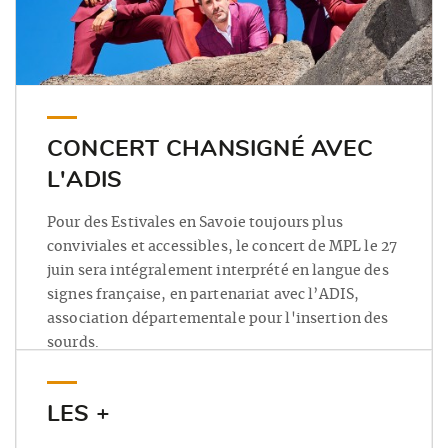
CONCERT CHANSIGNÉ AVEC
L'ADIS
Pour des Estivales en Savoie toujours plus
conviviales et accessibles, le concert de MPL le 27
juin sera intégralement interprété en langue des
signes française, en partenariat avec l’ADIS,
association départementale pour l'insertion des
sourds.
LES +