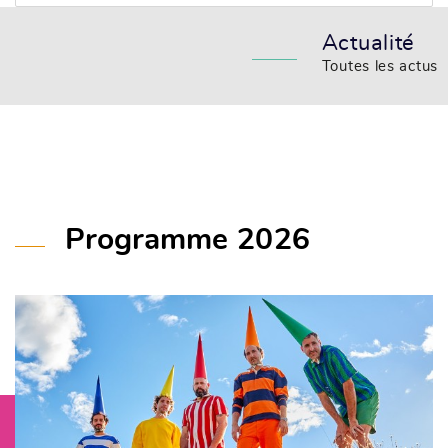
Actualité
Toutes les actus
Programme 2026