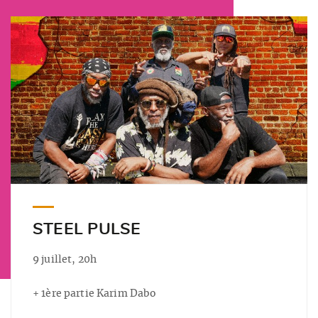
STEEL PULSE
9 juillet, 20h
+ 1ère partie Karim Dabo