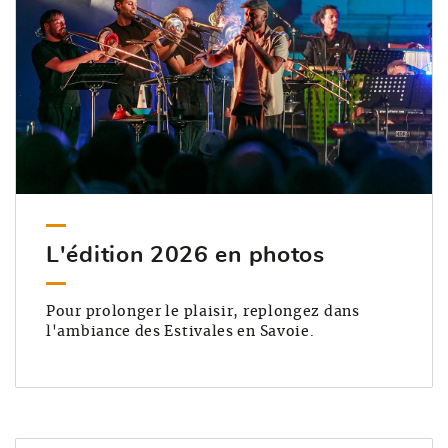
L'édition 2026 en photos
Pour prolonger le plaisir, replongez dans
l'ambiance des Estivales en Savoie.