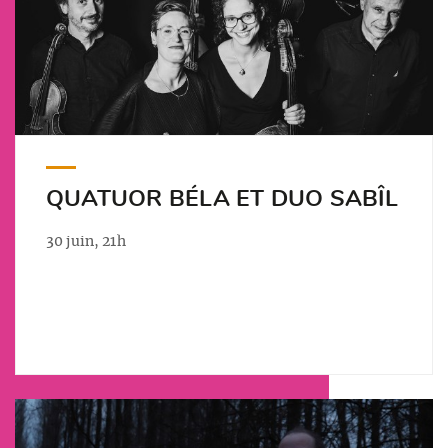
QUATUOR BÉLA ET DUO SABÎL
30 juin, 21h