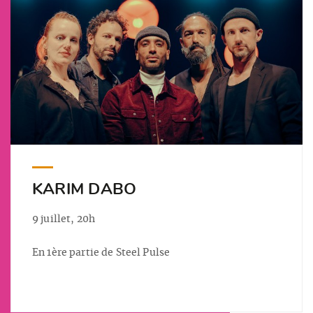
KARIM DABO
9 juillet, 20h
En 1ère partie de Steel Pulse