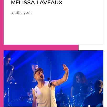
MÉLISSA LAVEAUX
3 juillet, 21h