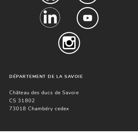
DÉPARTEMENT DE LA SAVOIE
Château des ducs de Savoie
CS 31802
73018 Chambéry cedex