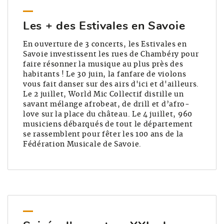
Les + des Estivales en Savoie
En ouverture de 3 concerts, les Estivales en
Savoie investissent les rues de Chambéry pour
faire résonner la musique au plus près des
habitants ! Le 30 juin, la fanfare de violons
vous fait danser sur des airs d'ici et d'ailleurs.
Le 2 juillet, World Mic Collectif distille un
savant mélange afrobeat, de drill et d’afro-
love sur la place du château. Le 4 juillet, 960
musiciens débarqués de tout le département
se rassemblent pour fêter les 100 ans de la
Fédération Musicale de Savoie.