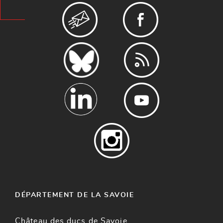
DÉPARTEMENT DE LA SAVOIE
Château des ducs de Savoie