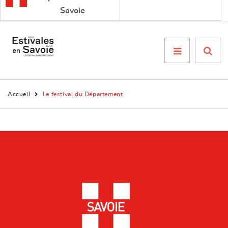
Savoie
Menu

Accueil
Le festival du Département