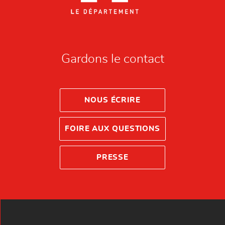
Gardons le contact
NOUS ÉCRIRE
FOIRE AUX QUESTIONS
PRESSE