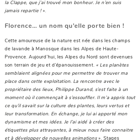
la Clappe, que j’ai trouvé mon bonheur. Je n’en suis
jamais repartie !
».
Florence… un nom qu’elle porte bien !
Cette amoureuse de la nature est née dans les champs
de lavande à Manosque dans les Alpes de Haute-
Provence. Aujourd’hui, les Alpes du Nord sont devenues
son terrain de jeu et d’épanouissement.
« Les planètes
semblaient alignées pour me permettre de trouver ma
place dans cette exploitation. La rencontre avec le
propriétaire des lieux, Philippe Durand, s’est faite à un
moment où il commençait à s’essouffler. Il m’a appris tout
ce qu’il savait sur la culture des plantes, leurs vertus et
leur transformation. En échange, je lui ai apporté mon
dynamisme et mes idées. Je l’ai aidé à créer des
étiquettes plus attrayantes, à mieux nous faire connaitre
et à développer de nouvelles animations
». Stages