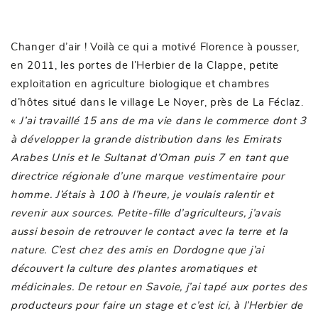
Changer d’air ! Voilà ce qui a motivé Florence à pousser,
en 2011, les portes de l’Herbier de la Clappe, petite
exploitation en agriculture biologique et chambres
d’hôtes situé dans le village Le Noyer, près de La Féclaz.
«
J’ai travaillé 15 ans de ma vie dans le commerce dont 3
à développer la grande distribution dans les Emirats
Arabes Unis et le Sultanat d’Oman puis 7 en tant que
directrice régionale d’une marque vestimentaire pour
homme. J’étais à 100 à l’heure, je voulais ralentir et
revenir aux sources. Petite-fille d’agriculteurs, j’avais
aussi besoin de retrouver le contact avec la terre et la
nature. C’est chez des amis en Dordogne que j’ai
découvert la culture des plantes aromatiques et
médicinales. De retour en Savoie, j’ai tapé aux portes des
producteurs pour faire un stage et c’est ici, à l’Herbier de