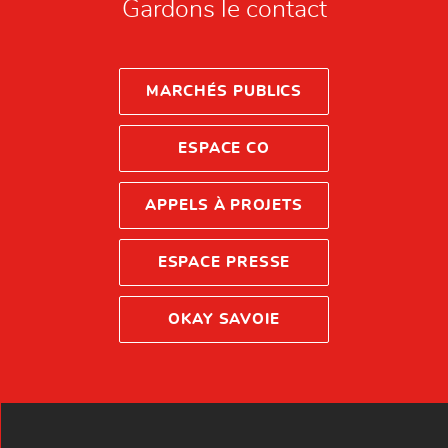
Gardons le contact
MARCHÉS PUBLICS
ESPACE CO
APPELS À PROJETS
ESPACE PRESSE
OKAY SAVOIE