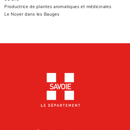
Productrice de plantes aromatiques et médicinales
Le Noyer dans les Bauges