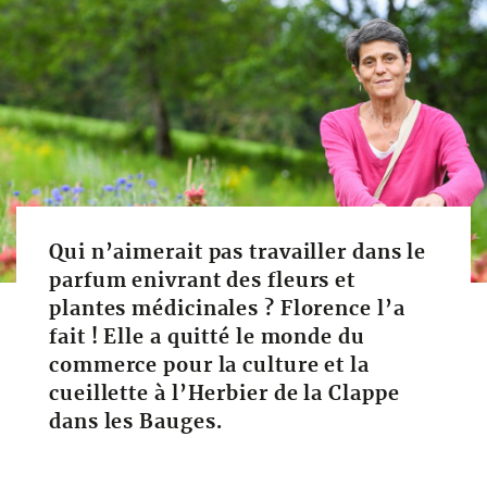
Qui n’aimerait pas travailler dans le
parfum enivrant des fleurs et
plantes médicinales ? Florence l’a
fait ! Elle a quitté le monde du
commerce pour la culture et la
cueillette à l’Herbier de la Clappe
dans les Bauges.