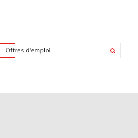
Offres d'emploi