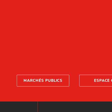
MARCHÉS PUBLICS
ESPACE 