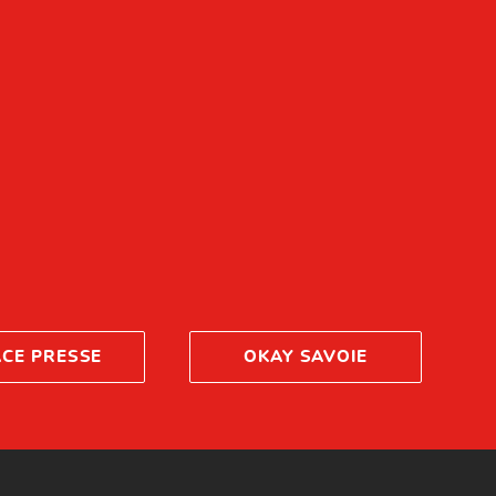
ACE PRESSE
OKAY SAVOIE