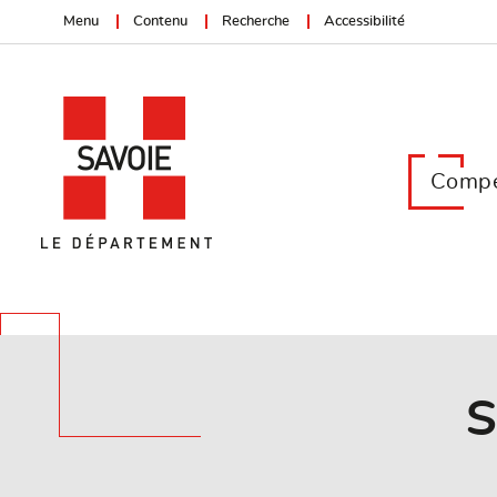
Menu
Contenu
Recherche
Accessibilité
Compé
S