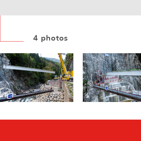
4 photos