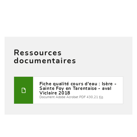
Ressources
documentaires
Fiche qualité cours d'eau : Isère -
Sainte Foy en Tarentaise - aval
Viclaire 2018
Document Adobe Acrobat PDF 430,21
Ko