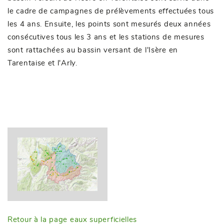
le cadre de campagnes de prélèvements effectuées tous
les 4 ans. Ensuite, les points sont mesurés deux années
consécutives tous les 3 ans et les stations de mesures
sont rattachées au bassin versant de l'Isère en
Tarentaise et l'Arly.
Retour à la page eaux superficielles