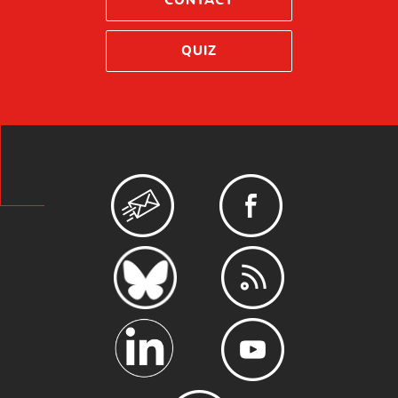
CONTACT
QUIZ