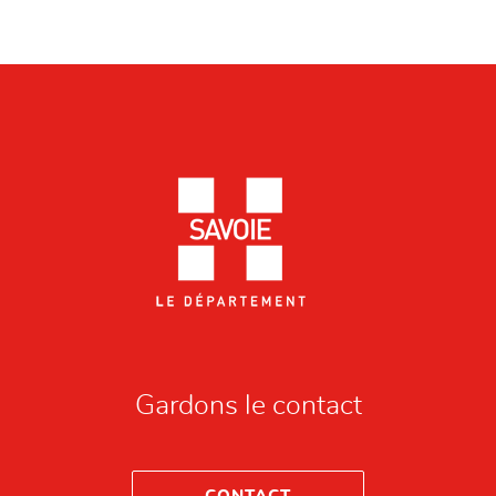
Gardons le contact