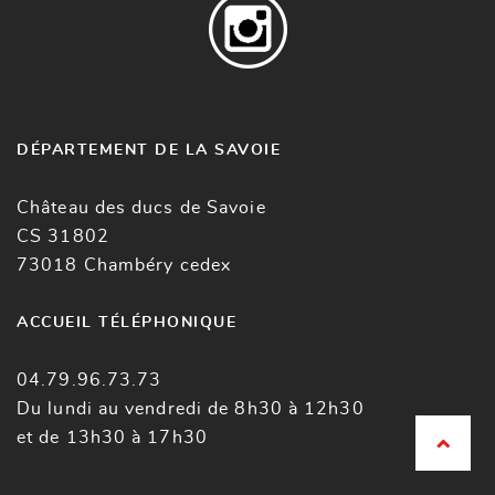
DÉPARTEMENT DE LA SAVOIE
Château des ducs de Savoie
CS 31802
73018 Chambéry cedex
ACCUEIL TÉLÉPHONIQUE
04.79.96.73.73
Du lundi au vendredi de 8h30 à 12h30
et de 13h30 à 17h30