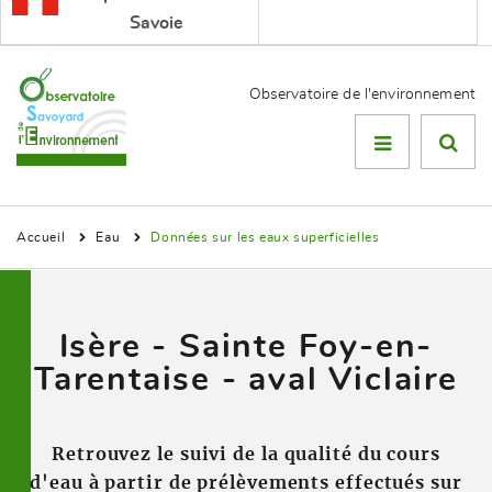
Savoie
Observatoire de l'environnement
Menu

Accueil
Eau
Données sur les eaux superficielles
Isère - Sainte Foy-en-
Tarentaise - aval Viclaire
Retrouvez le suivi de la qualité du cours
d'eau à partir de prélèvements effectués sur