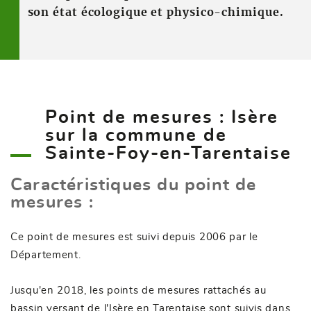
son état écologique et physico-chimique.
Point de mesures : Isère
sur la commune de
Sainte-Foy-en-Tarentaise
Caractéristiques du point de
mesures :
Ce point de mesures est suivi depuis 2006 par le
Département.
Jusqu'en 2018, les points de mesures rattachés au
bassin versant de l'Isère en Tarentaise sont suivis dans