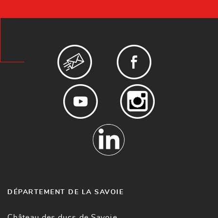
DÉPARTEMENT DE LA SAVOIE
Château des ducs de Savoie