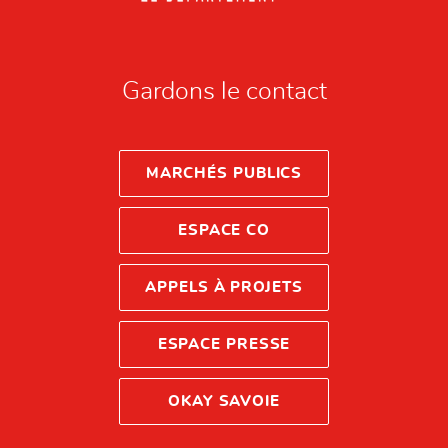
Gardons le contact
MARCHÉS PUBLICS
ESPACE CO
APPELS À PROJETS
ESPACE PRESSE
OKAY SAVOIE