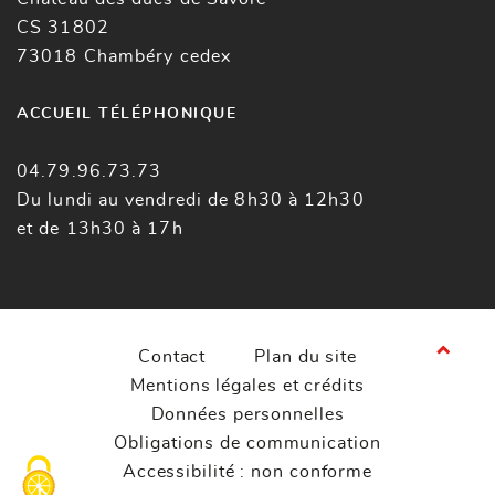
CS 31802
73018 Chambéry cedex
ACCUEIL TÉLÉPHONIQUE
04.79.96.73.73
Du lundi au vendredi de 8h30 à 12h30
et de 13h30 à 17h
Contact
Plan du site
Mentions légales et crédits
Données personnelles
Obligations de communication
Accessibilité : non conforme