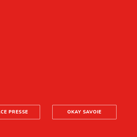
ACE PRESSE
OKAY SAVOIE