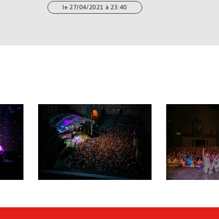
le 27/04/2021 à 23:40