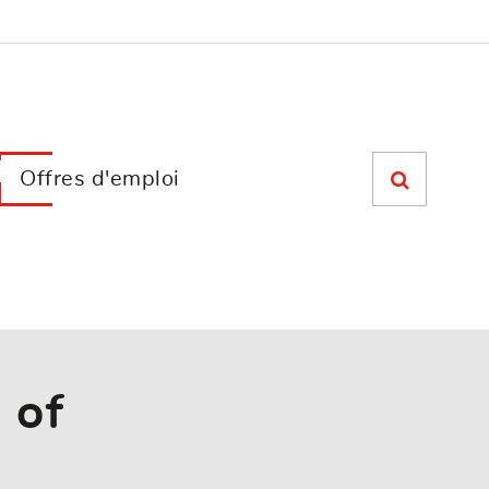
Offres d'emploi
 of