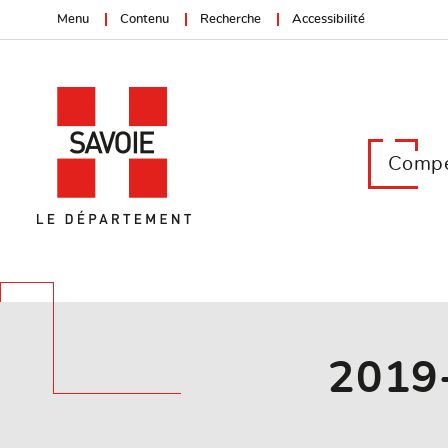
Menu
Contenu
Recherche
Accessibilité
Compé
2019