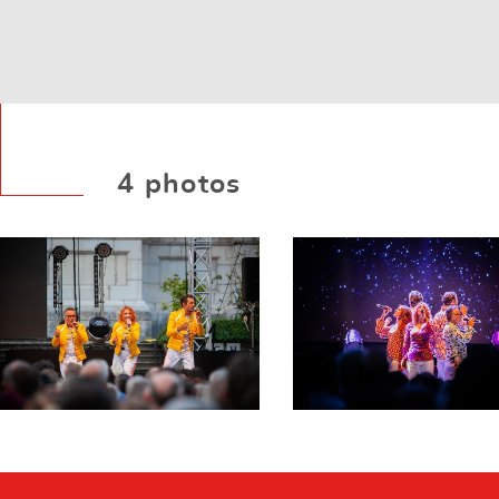
4 photos