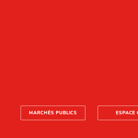
MARCHÉS PUBLICS
ESPACE 