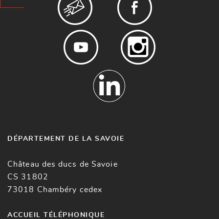
DÉPARTEMENT DE LA SAVOIE
Château des ducs de Savoie
CS 31802
73018 Chambéry cedex
ACCUEIL TÉLÉPHONIQUE