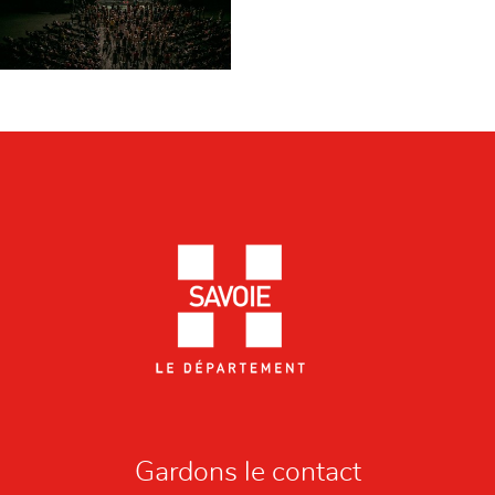
Gardons le contact