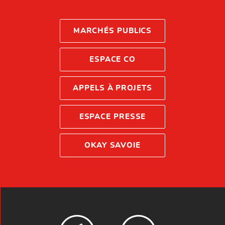
MARCHÉS PUBLICS
ESPACE CO
APPELS À PROJETS
ESPACE PRESSE
OKAY SAVOIE