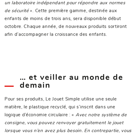
un laboratoire indépendant pour répondre aux normes
de sécurité
». Cette première gamme, destinée aux
enfants de moins de trois ans, sera disponible début
octobre. Chaque année, de nouveaux produits sortiront
afin d’accompagner la croissance des enfants.
… et veiller au monde de
demain
Pour ses produits, Le Jouet Simple utilise une seule
matière, le plastique recyclé, qui s’inscrit dans une
logique d’économie circulaire : «
Avec notre système de
consigne, vous pouvez renvoyer gratuitement le jouet
lorsque vous n’en avez plus besoin. En contrepartie, vous