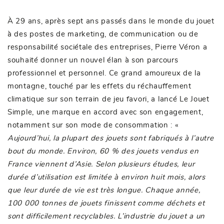
À 29 ans, après sept ans passés dans le monde du jouet
à des postes de marketing, de communication ou de
responsabilité sociétale des entreprises, Pierre Véron a
souhaité donner un nouvel élan à son parcours
professionnel et personnel. Ce grand amoureux de la
montagne, touché par les effets du réchauffement
climatique sur son terrain de jeu favori, a lancé Le Jouet
Simple, une marque en accord avec son engagement,
notamment sur son mode de consommation : «
Aujourd’hui, la plupart des jouets sont fabriqués à l’autre
bout du monde. Environ, 60 % des jouets vendus en
France viennent d’Asie. Selon plusieurs études, leur
durée d’utilisation est limitée à environ huit mois, alors
que leur durée de vie est très longue. Chaque année,
100 000 tonnes de jouets finissent comme déchets et
sont difficilement recyclables. L’industrie du jouet a un