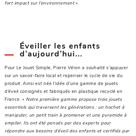
fort impact sur l’environnement
».
Éveiller les enfants
d’aujourd’hui...
Pour Le Jouet Simple, Pierre Véron a souhaité s’appuyer
sur un savoir-faire local et repenser le cycle de vie du
produit. Ainsi est née l’idée d’une gamme de jouets
d’éveil consignés et fabriqués en plastique recyclé en
France. «
Notre première gamme propose trois jouets
essentiels qui traversent les générations : un hochet à
manipuler, un petit train à promener et une pyramide à
empiler. Ils ont été pensés par des experts pour
répondre aux besoins d’éveil des enfants et certifiés par