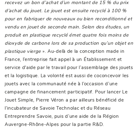
recevez un bon d’achat d’un montant de 15 % du prix
d’achat du jouet. Le jouet est ensuite recyclé à 100 %
pour en fabriquer de nouveaux ou bien reconditionné et
vendu en jouet de seconde main. Selon des études, un
produit en plastique recyclé émet quatre fois moins de
dioxyde de carbone lors de sa production qu’un objet en
plastique vierge
». Au-delà de la conception made in
France, l’entreprise fait appel à un Établissement et
service d'aide par le travail pour l’assemblage des jouets
et la logistique. La volonté est aussi de coconcevoir les
jouets avec la communauté née à l’occasion d’une
campagne de financement participatif. Pour lancer Le
Jouet Simple, Pierre Véron a par ailleurs bénéficié de
l’incubateur de Savoie Technolac et du Réseau
Entreprendre Savoie, puis d’une aide de la Région
Auvergne-Rhône-Alpes pour la partie R&D.