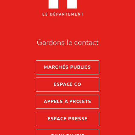
Gardons le contact
MARCHÉS PUBLICS
ESPACE CO
APPELS À PROJETS
ESPACE PRESSE