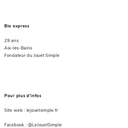
Bio express
29 ans
Aix-les-Bains
Fondateur du Jouet Simple
Pour plus d’infos
Site web :
lejouetsimple.fr
Facebook :
@LeJouetSimple