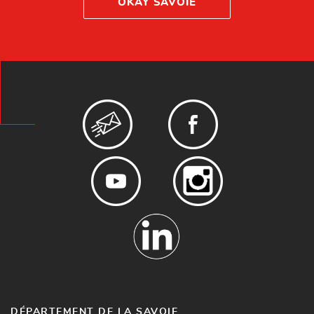
OKAY SAVOIE
DÉPARTEMENT DE LA SAVOIE