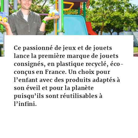
Ce passionné de jeux et de jouets
lance la première marque de jouets
consignés, en plastique recyclé, éco-
conçus en France. Un choix pour
l’enfant avec des produits adaptés à
son éveil et pour la planète
puisqu’ils sont réutilisables à
l’infini.