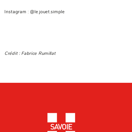
Instagram :
@le.jouet.simple
Crédit : Fabrice Rumillat