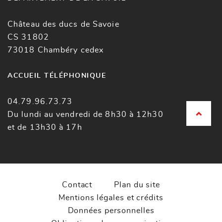
Château des ducs de Savoie
CS 31802
73018 Chambéry cedex
ACCUEIL TÉLÉPHONIQUE
04.79.96.73.73
Du lundi au vendredi de 8h30 à 12h30
et de 13h30 à 17h
Contact
Plan du site
Mentions légales et crédits
Données personnelles