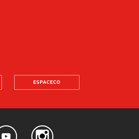
ESPACECO