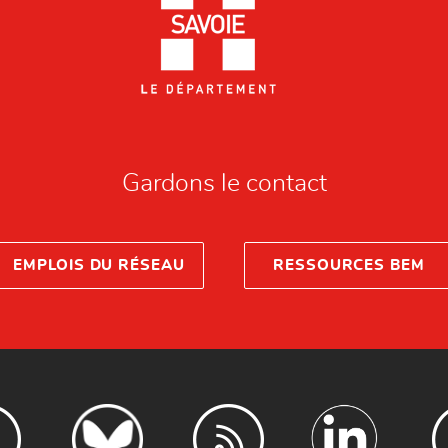
Gardons le contact
EMPLOIS DU RÉSEAU
RESSOURCES BEM