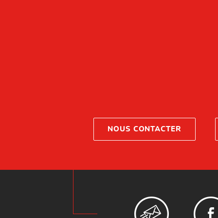
NOUS CONTACTER