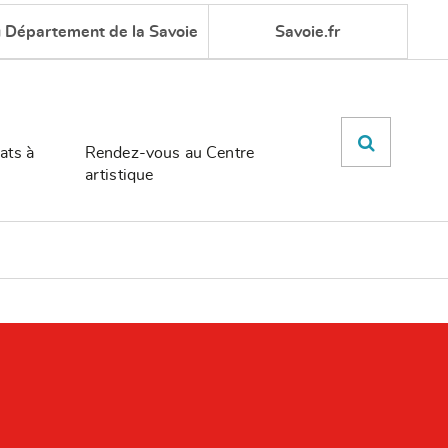
u Département de la Savoie
Savoie.fr
ats à
Rendez-vous au Centre
artistique