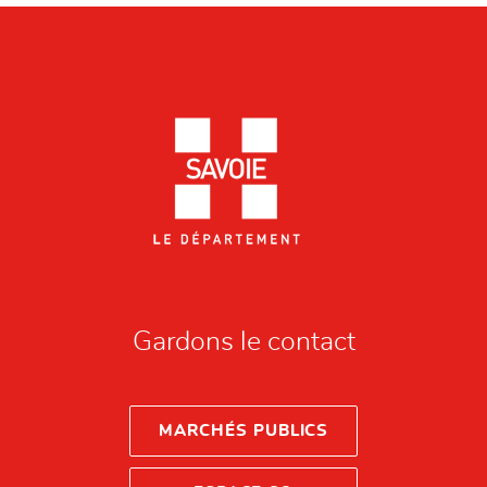
Gardons le contact
MARCHÉS PUBLICS