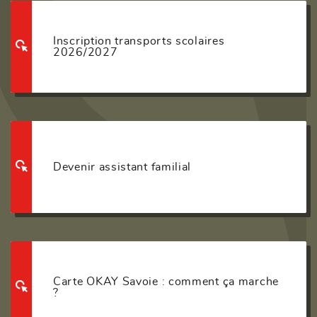
Inscription transports scolaires
2026/2027
Devenir assistant familial
Carte OKAY Savoie : comment ça marche
?