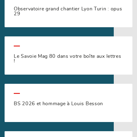
Observatoire grand chantier Lyon Turin : opus
29
Le Savoie Mag 80 dans votre boîte aux lettres
!
BS 2026 et hommage à Louis Besson