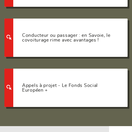
Conducteur ou passager : en Savoie, le
covoiturage rime avec avantages !
Appels à projet - Le Fonds Social
Européen +