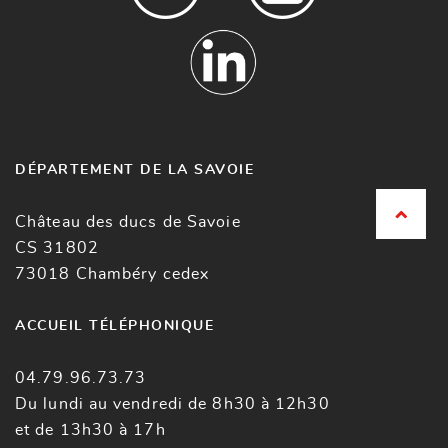
DÉPARTEMENT DE LA SAVOIE
Château des ducs de Savoie
CS 31802
73018 Chambéry cedex
ACCUEIL TÉLÉPHONIQUE
04.79.96.73.73
Du lundi au vendredi de 8h30 à 12h30
et de 13h30 à 17h