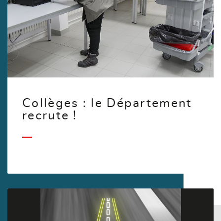
Collèges : le Département
recrute !