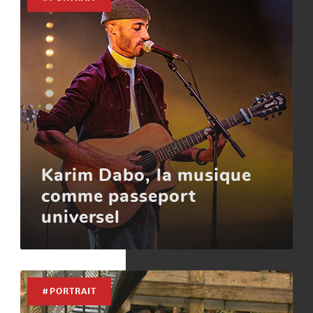
Karim Dabo, la musique
comme passeport
universel
#PORTRAIT