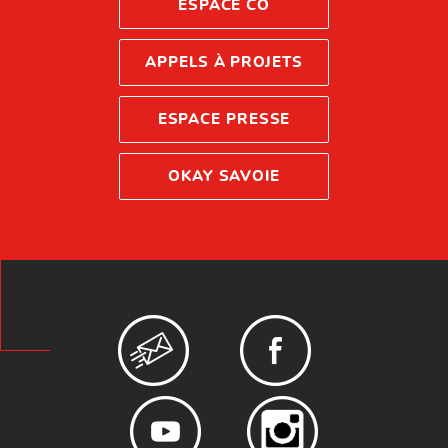
ESPACE CO
APPELS À PROJETS
ESPACE PRESSE
OKAY SAVOIE