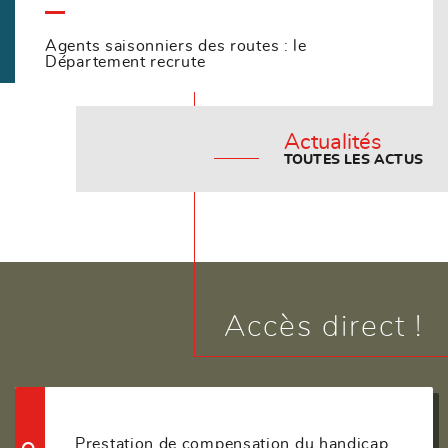
Agents saisonniers des routes : le
Département recrute
Actualités
TOUTES LES ACTUS
Accès direct !
Prestation de compensation du handicap