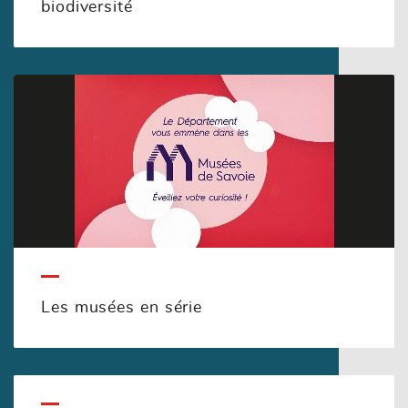
biodiversité
Les musées en série