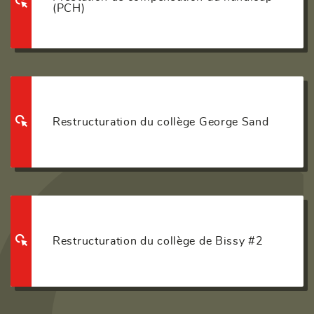
(PCH)
Restructuration du collège George Sand
Restructuration du collège de Bissy #2