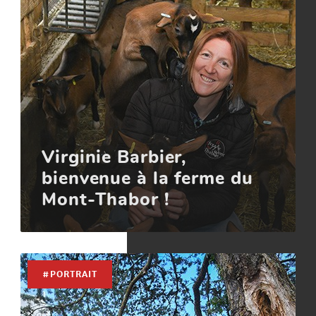
Virginie Barbier,
bienvenue à la ferme du
Mont-Thabor !
#PORTRAIT