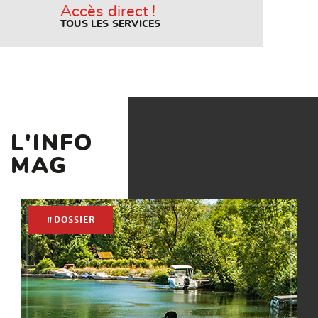
Accès direct !
TOUS LES SERVICES
L'INFO
MAG
#DOSSIER