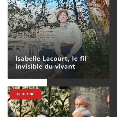
Isabelle Lacourt, le fil
invisible du vivant
#CULTURE