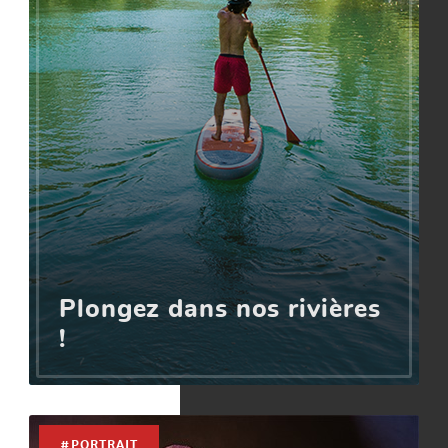
Plongez dans nos rivières
!
#PORTRAIT