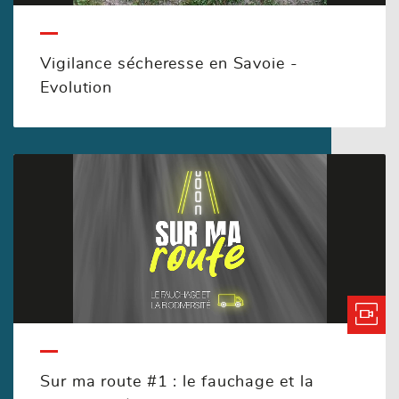
Vigilance sécheresse en Savoie -
Evolution
Sur ma route #1 : le fauchage et la