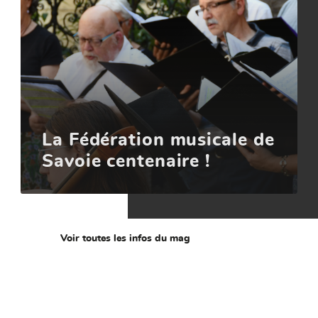
La Fédération musicale de
Savoie centenaire !
Voir toutes les infos du mag