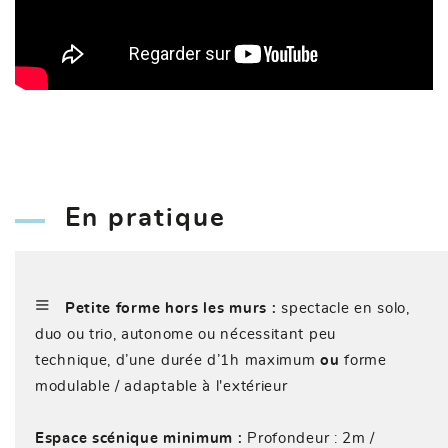
En pratique
≡
Petite forme hors les murs :
spectacle en solo,
duo ou trio, autonome ou nécessitant peu
technique, d’une durée d’1h maximum
ou
forme
modulable / adaptable à l'extérieur
Espace scénique minimum :
Profondeur : 2m /