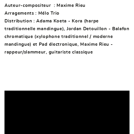
Auteur-compositeur : Maxime Rieu
Arragements : Mélo Trio
Distribution : Adama Koeta - Kora (harpe
traditionnelle mandingue), Jordan Detouillon - Balafon
chromatique (xylophone traditionnel / moderne
mandingue) et Pad électronique, Maxime Rieu -
rappeur/slammeur, guitariste classique