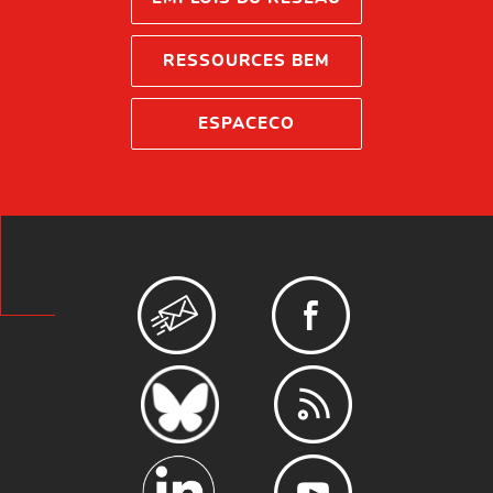
RESSOURCES BEM
ESPACECO