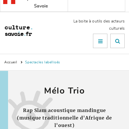
Savoie
La boite à outils des acteurs
culturels
Menu

Accueil
Spectacles labellisés
Mélo Trio
Rap Slam acoustique mandingue
(musique traditionnelle d'Afrique de
l'ouest)