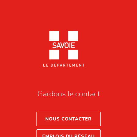
Gardons le contact
NOUS CONTACTER
EMPLOIS DU RÉSEAU