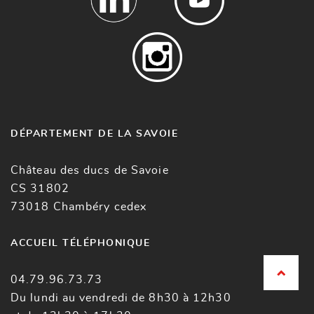
DÉPARTEMENT DE LA SAVOIE
Château des ducs de Savoie
CS 31802
73018 Chambéry cedex
ACCUEIL TÉLÉPHONIQUE
04.79.96.73.73
Du lundi au vendredi de 8h30 à 12h30