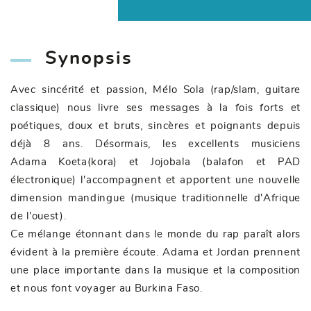
Synopsis
Avec sincérité et passion, Mélo Sola (rap/slam, guitare
classique) nous livre ses messages à la fois forts et
poétiques, doux et bruts, sincères et poignants depuis
déjà 8 ans. Désormais, les excellents musiciens
Adama Koeta(kora) et Jojobala (balafon et PAD
électronique) l'accompagnent et apportent une nouvelle
dimension mandingue (musique traditionnelle d'Afrique
de l'ouest).
Ce mélange étonnant dans le monde du rap paraît alors
évident à la première écoute. Adama et Jordan prennent
une place importante dans la musique et la composition
et nous font voyager au Burkina Faso.