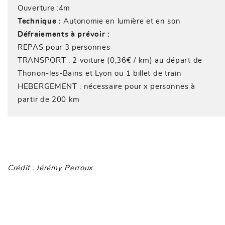
Ouverture :4m
Technique :
Autonomie en lumière et en son
Défraiements à prévoir :
REPAS pour 3 personnes
TRANSPORT : 2 voiture (0,36€ / km) au départ de
Thonon-les-Bains et Lyon ou 1 billet de train
HEBERGEMENT : nécessaire pour x personnes à
partir de 200 km
Crédit : Jérémy Perroux