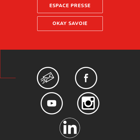
ESPACE PRESSE
OKAY SAVOIE