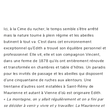
Ici, à la Cime du rucher, le temps semble s’être arrêté
mais la nature tourne à plein régime et les abeilles
butinent à tout va. C’est dans cet environnement
exceptionnel qu’Edith a trouvé son équilibre personnel et
professionnel. Elle vit, elle et son compagnon Vincent,
dans une ferme de 1878 qu’ils ont entièrement rénovée
et transformée en chambres et table d’hôtes. Un paradis
pour les invités de passage et les abeilles qui disposent
d’une cinquantaine de ruches aux alentours. Une
trentaine d’autres sont installées à Saint-Rémy de
Maurienne et autant à Vienne d’où est originaire Edith.
«
La montagne, on y allait régulièrement et on a fini par
se décider à venir y vivre et y travailler. La Maurienne et