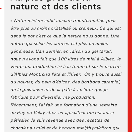
nature et des clients
«
Notre miel ne subit aucune transformation pour
être plus ou moins cristallisé ou crémeux. Ce qui est
dans le pot c’est ce que la nature nous donne. Une
nature qui selon les années est plus ou moins
généreuse. L’an dernier, en raison du gel tardif,
nous n’avons fait que 100 litres de miel à Albiez. Je
vends ma production ici à la ferme et sur le marché
d’Albiez Montrond l’été et l’hiver. On y trouve aussi
du nougat, du pain d’épices, des bonbons caramiel,
de la guimauve et de la pâte à tartiner que je
fabrique pour diversifier ma production.
Récemment, j’ai fait une formation d’une semaine
au Puy en Velay chez un apiculteur qui est aussi
pâtissier. Je suis revenue avec des recettes de
chocolat au miel et de bonbon miel/thym/citron qui