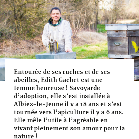
Entourée de ses ruches et de ses
abeilles, Edith Gachet est une
femme heureuse ! Savoyarde
d’adoption, elle s’est installée à
Albiez-le-Jeune il y a 18 ans et s’est
tournée vers l’apiculture il y a 6 ans.
Elle mêle l’utile à l’agréable en
vivant pleinement son amour pour la
nature !