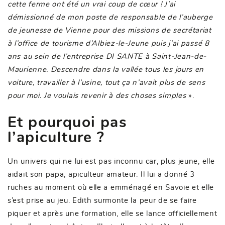
cette ferme ont été un vrai coup de cœur ! J’ai
démissionné de mon poste de responsable de l’auberge
de jeunesse de Vienne pour des missions de secrétariat
à l’office de tourisme d’Albiez-le-Jeune puis j’ai passé 8
ans au sein de l’entreprise DI SANTE à Saint-Jean-de-
Maurienne. Descendre dans la vallée tous les jours en
voiture, travailler à l’usine, tout ça n’avait plus de sens
pour moi. Je voulais revenir à des choses simples
».
Et pourquoi pas
l’apiculture ?
Un univers qui ne lui est pas inconnu car, plus jeune, elle
aidait son papa, apiculteur amateur. Il lui a donné 3
ruches au moment où elle a emménagé en Savoie et elle
s’est prise au jeu. Edith surmonte la peur de se faire
piquer et après une formation, elle se lance officiellement