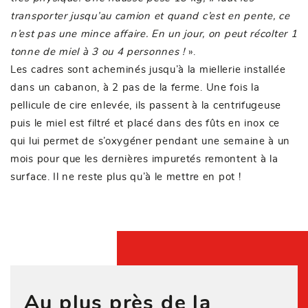
transporter jusqu’au camion et quand c’est en pente, ce
n’est pas une mince affaire. En un jour, on peut récolter 1
tonne de miel à 3 ou 4 personnes !
».
Les cadres sont acheminés jusqu’à la miellerie installée
dans un cabanon, à 2 pas de la ferme. Une fois la
pellicule de cire enlevée, ils passent à la centrifugeuse
puis le miel est filtré et placé dans des fûts en inox ce
qui lui permet de s’oxygéner pendant une semaine à un
mois pour que les dernières impuretés remontent à la
surface. Il ne reste plus qu’à le mettre en pot !
Au plus près de la