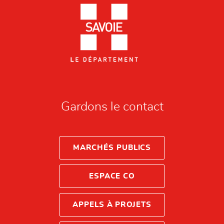
Gardons le contact
MARCHÉS PUBLICS
ESPACE CO
APPELS À PROJETS