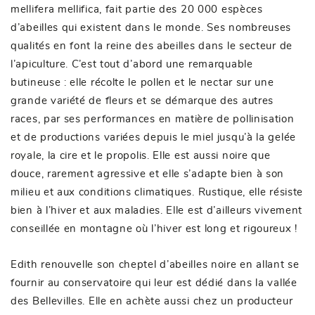
mellifera mellifica, fait partie des 20 000 espèces
d’abeilles qui existent dans le monde. Ses nombreuses
qualités en font la reine des abeilles dans le secteur de
l’apiculture. C’est tout d’abord une remarquable
butineuse : elle récolte le pollen et le nectar sur une
grande variété de fleurs et se démarque des autres
races, par ses performances en matière de pollinisation
et de productions variées depuis le miel jusqu’à la gelée
royale, la cire et le propolis. Elle est aussi noire que
douce, rarement agressive et elle s’adapte bien à son
milieu et aux conditions climatiques. Rustique, elle résiste
bien à l’hiver et aux maladies. Elle est d’ailleurs vivement
conseillée en montagne où l’hiver est long et rigoureux !
Edith renouvelle son cheptel d’abeilles noire en allant se
fournir au conservatoire qui leur est dédié dans la vallée
des Bellevilles. Elle en achète aussi chez un producteur