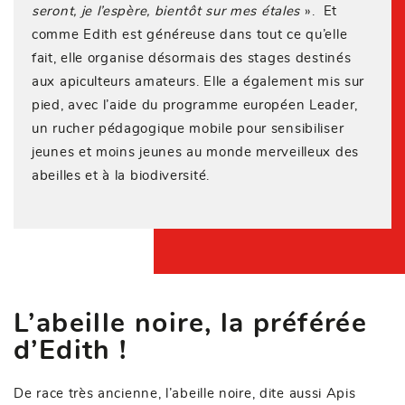
seront, je l’espère, bientôt sur mes étales
». Et
comme Edith est généreuse dans tout ce qu’elle
fait, elle organise désormais des stages destinés
aux apiculteurs amateurs. Elle a également mis sur
pied, avec l’aide du programme européen Leader,
un rucher pédagogique mobile pour sensibiliser
jeunes et moins jeunes au monde merveilleux des
abeilles et à la biodiversité.
L’abeille noire, la préférée
d’Edith !
De race très ancienne, l’abeille noire, dite aussi Apis