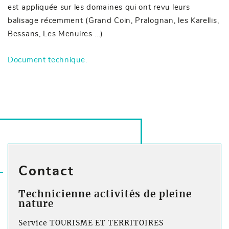
est appliquée sur les domaines qui ont revu leurs
balisage récemment (Grand Coin, Pralognan, les Karellis,
Bessans, Les Menuires ...)
Document technique.
Contact
Technicienne activités de pleine
nature
Service TOURISME ET TERRITOIRES