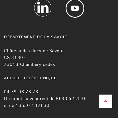
DÉPARTEMENT DE LA SAVOIE
Château des ducs de Savoie
CS 31802
73018 Chambéry cedex
ACCUEIL TÉLÉPHONIQUE
04.79.96.73.73
Du lundi au vendredi de 8h30 à 12h30
et de 13h30 à 17h30