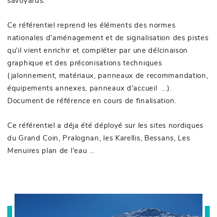
savoyards.
Ce référentiel reprend les éléments des normes
nationales d'aménagement et de signalisation des pistes
qu'il vient enrichir et compléter par une délcinaison
graphique et des préconisations techniques
(jalonnement, matériaux, panneaux de recommandation,
équipements annexes, panneaux d'accueil ...).
Document de référence en cours de finalisation.
Ce référentiel a déja été déployé sur les sites nordiques
du Grand Coin, Pralognan, les Karellis, Bessans, Les
Menuires plan de l'eau ...