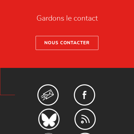
Gardons le contact
NOUS CONTACTER