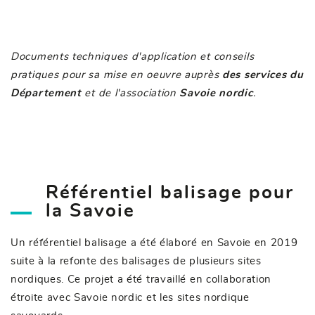
Documents techniques d'application et conseils
pratiques pour sa mise en oeuvre auprès
des services du
Département
et de l'association
Savoie nordic
.
Référentiel balisage pour
la Savoie
Un référentiel balisage a été élaboré en Savoie en 2019
suite à la refonte des balisages de plusieurs sites
nordiques. Ce projet a été travaillé en collaboration
étroite avec Savoie nordic et les sites nordique