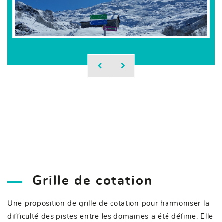
Grille de cotation
Une proposition de grille de cotation pour harmoniser la
difficulté des pistes entre les domaines a été définie. Elle