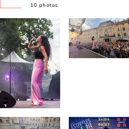
10 photos