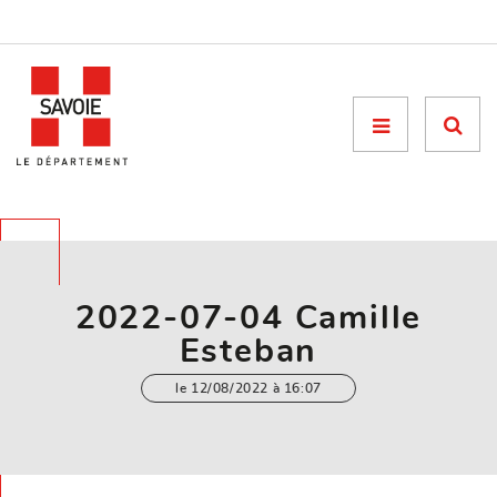
Menu

2022-07-04 Camille
Esteban
le 12/08/2022 à 16:07