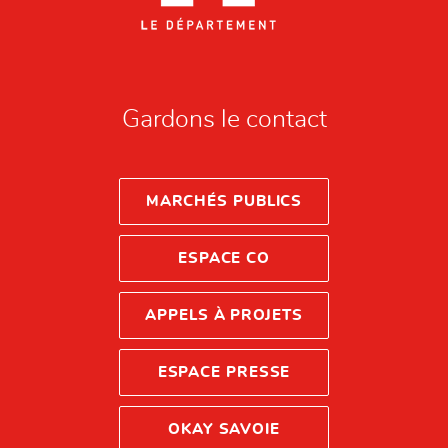
Gardons le contact
MARCHÉS PUBLICS
ESPACE CO
APPELS À PROJETS
ESPACE PRESSE
OKAY SAVOIE