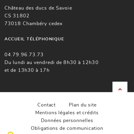
Château des ducs de Savoie
CS 31802
73018 Chambéry cedex
ACCUEIL TÉLÉPHONIQUE
04.79.96.73.73
Du lundi au vendredi de 8h30 à 12h30
et de 13h30 à 17h
Contact
Plan du site
Mentions légales et crédits
Données personnelles
Obligations de communication