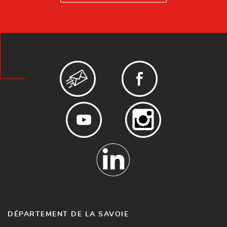
DÉPARTEMENT DE LA SAVOIE