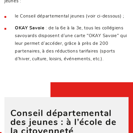
jeunes :
le Conseil départemental jeunes (voir ci-dessous) ;
OKAY Savoie
: de la 6e à la 3e, tous les collégiens
savoyards disposent d’une carte "OKAY Savoie" qui
leur permet d’accéder, grâce à près de 200
partenaires, à des réductions tarifaires (sports
d’hiver, culture, loisirs, événements, etc.).
Conseil départemental
des jeunes :
à l’école de
la citoyenneté