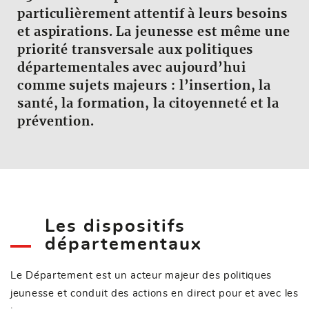
particulièrement attentif à leurs besoins
et aspirations. La jeunesse est même une
priorité transversale aux politiques
départementales avec aujourd’hui
comme sujets majeurs : l’insertion, la
santé, la formation, la citoyenneté et la
prévention.
Les dispositifs
départementaux
Le Département est un acteur majeur des politiques
jeunesse et conduit des actions en direct pour et avec les