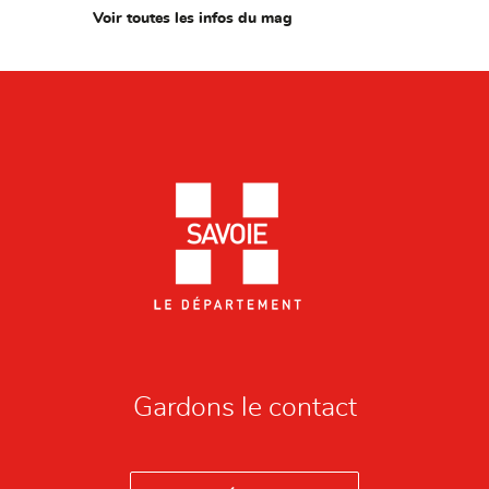
Voir toutes les infos du mag
Gardons le contact