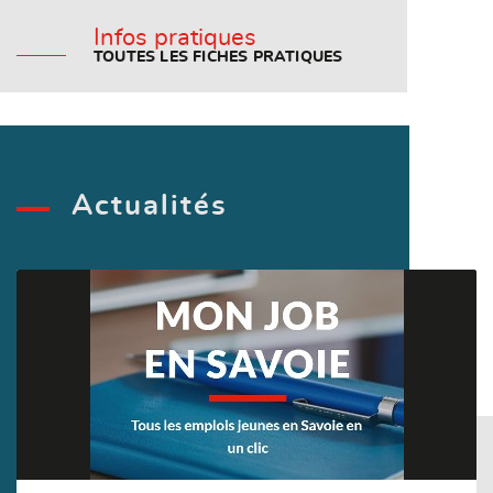
Infos pratiques
TOUTES LES FICHES PRATIQUES
Actualités