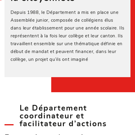
Depuis 1988, le Département a mis en place une
Assemblée junior, composée de collégiens élus
dans leur établissement pour une année scolaire. Ils
représentent à la fois leur collège et leur canton. Ils
travaillent ensemble sur une thématique définie en
début de mandat et peuvent financer, dans leur
collège, un projet qu’ils ont imaginé
Le Département
coordinateur et
facilitateur d’actions