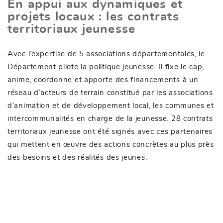
En appui aux dynamiques et
projets locaux : les contrats
territoriaux jeunesse
Avec l’expertise de 5 associations départementales, le
Département pilote la politique jeunesse. Il fixe le cap,
anime, coordonne et apporte des financements à un
réseau d’acteurs de terrain constitué par les associations
d’animation et de développement local, les communes et
intercommunalités en charge de la jeunesse. 28 contrats
territoriaux jeunesse ont été signés avec ces partenaires
qui mettent en œuvre des actions concrètes au plus près
des besoins et des réalités des jeunes.