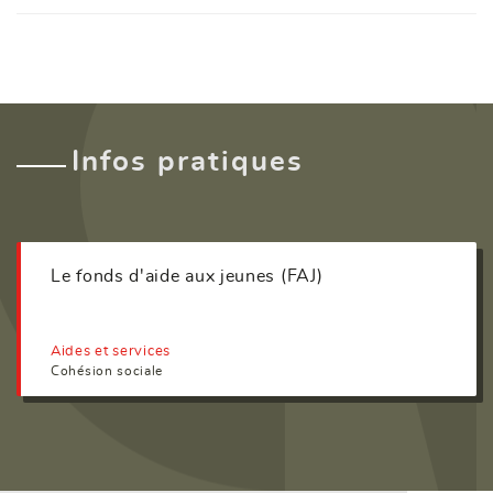
Infos pratiques
Le fonds d'aide aux jeunes (FAJ)
Aides et services
Cohésion sociale