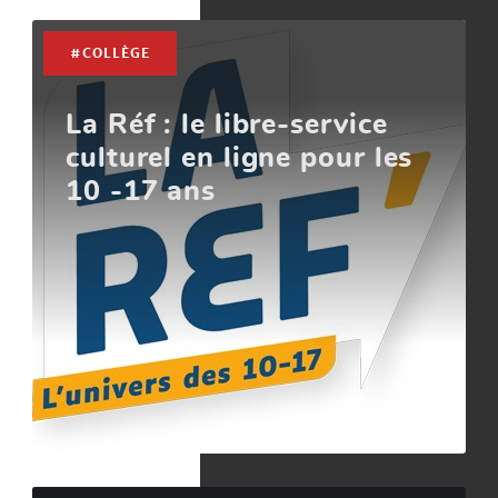
#COLLÈGE
La Réf : le libre-service
culturel en ligne pour les
10 -17 ans