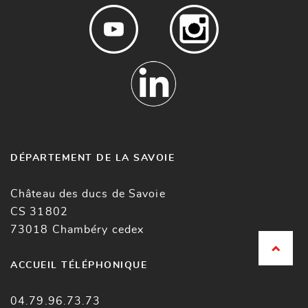
DÉPARTEMENT DE LA SAVOIE
Château des ducs de Savoie
CS 31802
73018 Chambéry cedex
ACCUEIL TÉLÉPHONIQUE
04.79.96.73.73