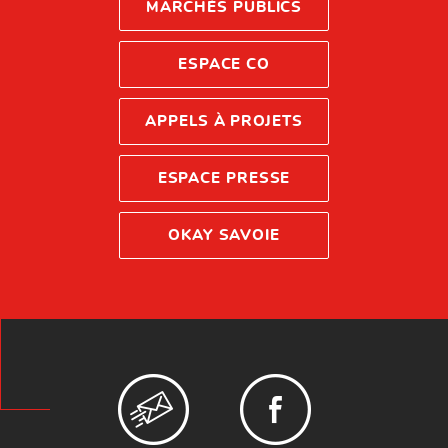
MARCHÉS PUBLICS
ESPACE CO
APPELS À PROJETS
ESPACE PRESSE
OKAY SAVOIE