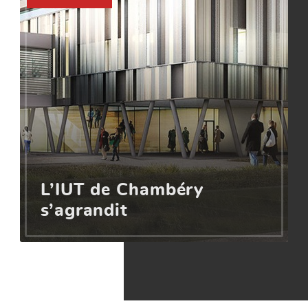
L’IUT de Chambéry
s’agrandit