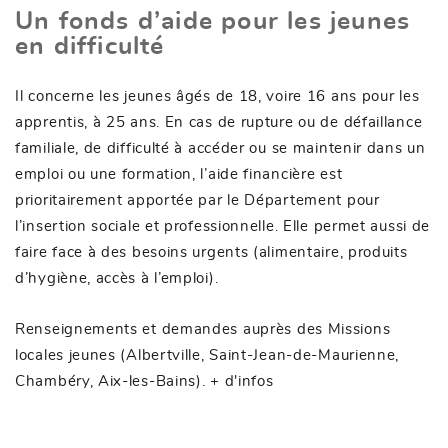
Un fonds d’aide pour les jeunes
en difficulté
Il concerne les jeunes âgés de 18, voire 16 ans pour les
apprentis, à 25 ans. En cas de rupture ou de défaillance
familiale, de difficulté à accéder ou se maintenir dans un
emploi ou une formation, l’aide financière est
prioritairement apportée par le Département pour
l’insertion sociale et professionnelle. Elle permet aussi de
faire face à des besoins urgents (alimentaire, produits
d’hygiène, accès à l’emploi).
Renseignements et demandes auprès des Missions
locales jeunes (Albertville, Saint-Jean-de-Maurienne,
Chambéry, Aix-les-Bains).
+ d'infos