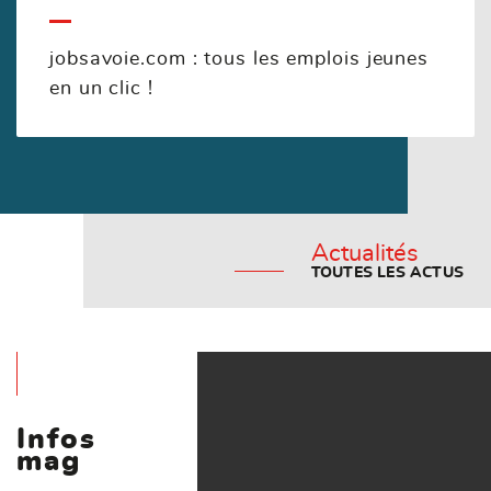
jobsavoie.com : tous les emplois jeunes
en un clic !
Actualités
TOUTES LES ACTUS
Infos
mag