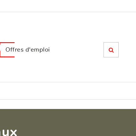
Offres d'emploi
aux