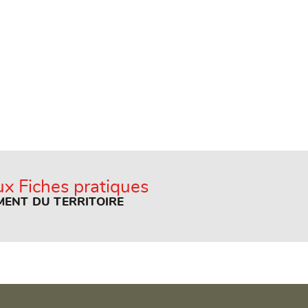
x Fiches pratiques
ENT DU TERRITOIRE