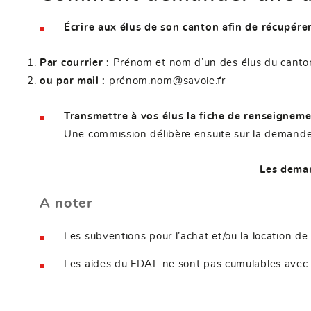
Écrire aux élus de son canton afin de récupére
Par courrier :
Prénom et nom d’un des élus du cant
ou par mail :
prénom.nom@savoie.fr
Transmettre à vos élus la fiche de renseigneme
Une commission délibère ensuite sur la demande
Les deman
A noter
Les subventions pour l’achat et/ou la location de
Les aides du FDAL ne sont pas cumulables avec d