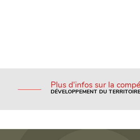
Plus d'infos sur la comp
DÉVELOPPEMENT DU TERRITOIR