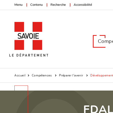
Menu
Contenu
Recherche
Accessibilité
Compé
Accueil
Compétences
Préparer l’avenir
Développement 
FDAL