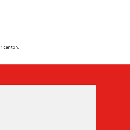
r canton.