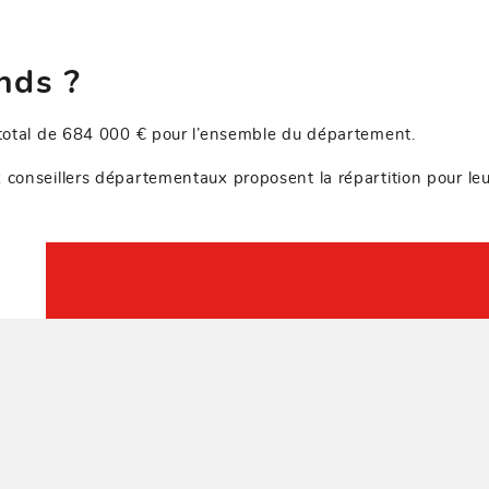
nds ?
 total de 684 000 € pour l’ensemble du département.
 conseillers départementaux proposent la répartition pour leu